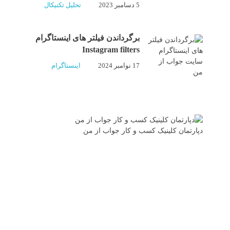
5 دسامبر 2023
تحلیل تکنیکال
برگرداندن فیلتر های اینستاگرام
Instagram filters
17 نوامبر 2024
اینستاگرام
دپارتمان کلینیک کسب و کار جواب از من