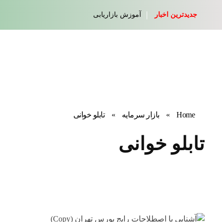
جدیدترین اخبار
آموزش بازاریابی
Home
»
بازار سرمایه
»
تابلو خوانی
تابلو خوانی