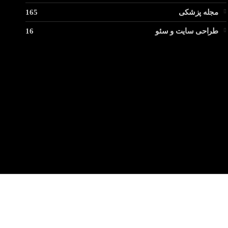
مجله پزشکی
165
طراحی سایت و سئو
16