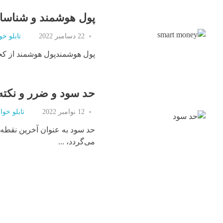
پول هوشمند و شناسایی
22 دسامبر 2022
تابلو خو
پول هوشمندپول هوشمند از کج
حد سود و ضرر و نکته
12 نوامبر 2022
تابلو خوا
حد سود به عنوان آخرین نقطه‌
می‌گردد، ...