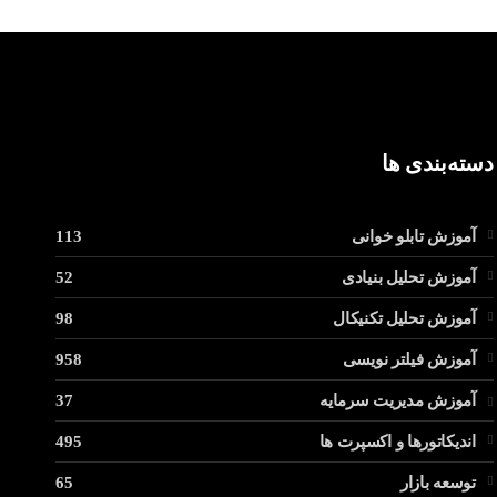
دسته‌بندی ها
آموزش تابلو خوانی
113
آموزش تحلیل بنیادی
52
آموزش تحلیل تکنیکال
98
آموزش فیلتر نویسی
958
آموزش مدیریت سرمایه
37
اندیکاتورها و اکسپرت ها
495
توسعه بازار
65