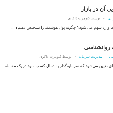
 آن در بازار
انی
توسط
کیومرث ذاکری
ا وارد سهم می شود؟ چگونه پول هوشمند را تشخیص دهیم؟ ...
 روانشناسی
نی
مدیریت سرمایه
توسط
کیومرث ذاکری
ای تعیین می‌شود که سرمایه‌گذار به دنبال کسب سود در یک معامله