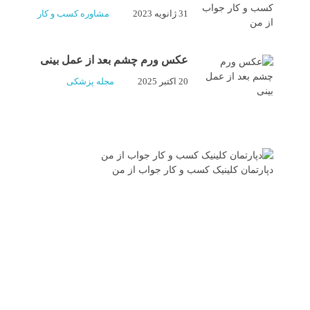
31 ژانویه 2023
مشاوره کسب و کار
عکس ورم چشم بعد از عمل بینی
20 اکتبر 2025
مجله پزشکی
دپارتمان کلینیک کسب و کار جواب از من