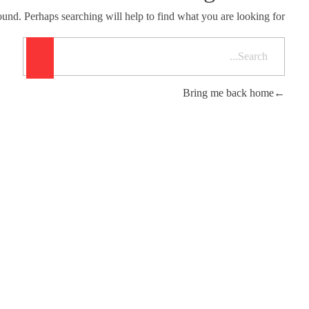
ound. Perhaps searching will help to find what you are looking for.
Bring me back home