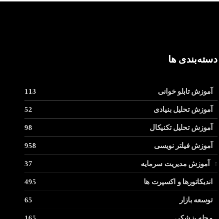
دسته‌بندی ها
آموزش تابلو خوانی
113
آموزش تحلیل بنیادی
52
آموزش تحلیل تکنیکال
98
آموزش فیلتر نویسی
958
آموزش مدیریت سرمایه
37
اندیکاتورها و اکسپرت ها
495
توسعه بازار
65
مجله پزشکی
165