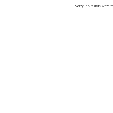
Sorry, no results were f