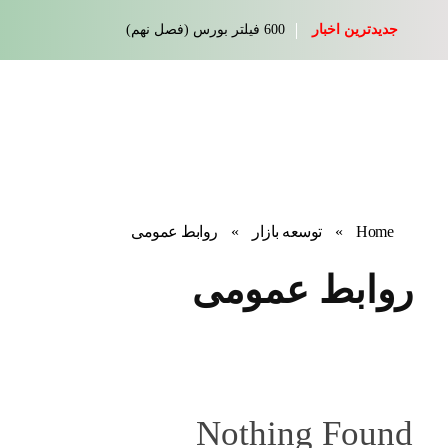
جدیدترین اخبار
600 فیلتر بورس (فصل نهم)
Home
»
توسعه بازار
»
روابط عمومی
روابط عمومی
Nothing Found