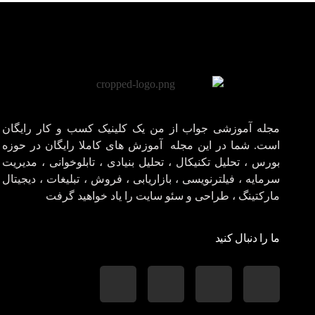
مجله آموزشی جواب از من
کلینیک کسب و کار جواب از من
مجله آموزشی جواب از من یک کلینیک کسب و کار رایگان
است. شما در این مجله آموزش های کاملا رایگان در حوزه
بورس ، تحلیل تکنیکال ، تحلیل بنیادی ، تابلوخوانی ، مدیریت
سرمایه ، فیلترنویسی ، بازاریابی ، فروش ، تبلیغات ، دیجیتال
مارکتینگ ، طراحی و سئو سایت را یاد خواهید گرفت
ما را دنبال کنید