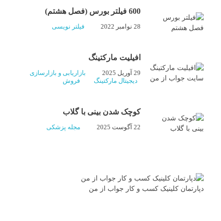
600 فیلتر بورس (فصل هشتم)
28 نوامبر 2022
فیلتر نویسی
افیلیت مارکتینگ
29 آوریل 2025
بازاریابی و بازارسازی
دیجیتال مارکتینگ
فروش
کوچک شدن بینی با گلاب
22 آگوست 2025
مجله پزشکی
دپارتمان کلینیک کسب و کار جواب از من