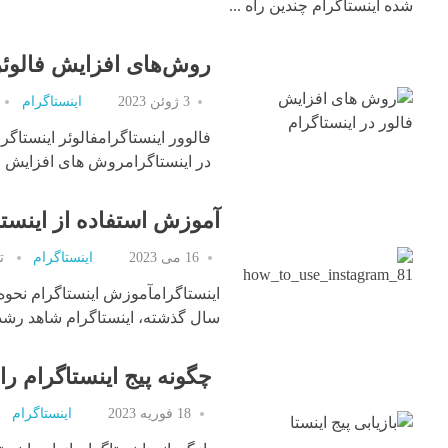
شده اینستاگرام چندین راه ...
روش‌های افزایش فالوئره
3 ژوئن 2023
اینستاگرام
فالوور اینستاگرامفالوئر اینستاگ
در اینستاگرامروش های افزایش فال
آموزش استفاده از اینستا
16 می 2023
اینستاگرام
ت
اینستاگرامآموزش اینستاگرام نحوه ا
سال گذشته، اینستاگرام شاهد رشد .
چگونه پیج اینستاگرام را
18 فوریه 2023
اینستاگرام