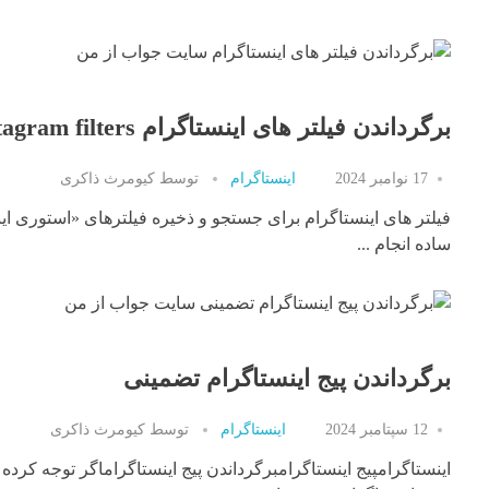
برگرداندن فیلتر های اینستاگرام Instagram filters
17 نوامبر 2024
اینستاگرام
توسط
کیومرث ذاکری
فیلتر های اینستاگرام برای جستجو و ذخیره فیلترهای «استوری ا
ساده انجام ...
برگرداندن پیج اینستاگرام تضمینی
12 سپتامبر 2024
اینستاگرام
توسط
کیومرث ذاکری
اینستاگرامپیج اینستاگرامبرگرداندن پیج اینستاگراماگر توجه کرده