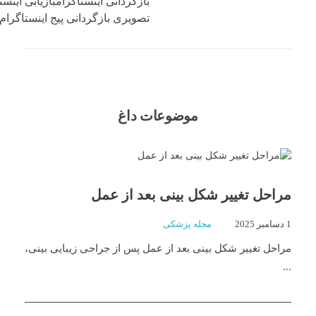
بازگردانی اینستاگرامبازیابی اینس
تصویری بازگردانی پیج اینستاگرام د
موضوعات داغ
مراحل تغییر شکل بینی بعد از عمل
1 دسامبر 2025
مجله پزشکی
مراحل تغییر شکل بینی بعد از عمل پس از جراحی زیبایی بینی،
...