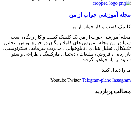
مجله آموزشی جواب از من
کلینیک کسب و کار جواب از من
مجله آموزشی جواب از من یک کلینیک کسب و کار رایگان است.
شما در این مجله آموزش های کاملا رایگان در حوزه بورس ، تحلیل
تکنیکال ، تحلیل بنیادی ، تابلوخوانی ، مدیریت سرمایه ، فیلترنویسی ،
بازاریابی ، فروش ، تبلیغات ، دیجیتال مارکتینگ ، طراحی و سئو
سایت را یاد خواهید گرفت
ما را دنبال کنید
Youtube
Twitter
Telegram-plane
Instagram
مطالب پربازدید