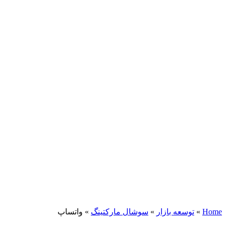
Home
»
توسعه بازار
»
سوشال مارکتینگ
»
واتساپ