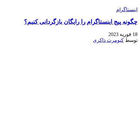
اینستاگرام
چگونه پیج اینستاگرام را رایگان بازگردانی کنیم؟
18 فوریه 2023
توسط
کیومرث ذاکری