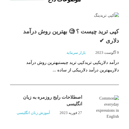
کپی ترید چیست ؟ 🧐 بهترین روش درآمد
دلاری ✔
9 آگوست 2023
بازار سرمایه
درآمد دلاریکپی تریدکپی ترید چیستبهترین روش درآمد
دلاریبهترین درآمد دلارییکی از ساده ...
اصطلاحات رایج روزمره به زبان
انگلیسی
27 فوریه 2023
آموزش زبان انگلیسی