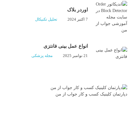
اوردر بلاک
7 اکتبر 2024
تحلیل تکنیکال
انواع عمل بینی فانتزی
21 نوامبر 2025
مجله پزشکی
دپارتمان کلینیک کسب و کار جواب از من