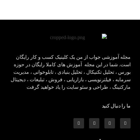
مجله آموزشی جواب از من
کلینیک کسب و کار جواب از من
مجله آموزشی جواب از من یک کلینیک کسب و کار رایگان
است. شما در این مجله آموزش های کاملا رایگان در حوزه
بورس ، تحلیل تکنیکال ، تحلیل بنیادی ، تابلوخوانی ، مدیریت
سرمایه ، فیلترنویسی ، بازاریابی ، فروش ، تبلیغات ، دیجیتال
مارکتینگ ، طراحی و سئو سایت را یاد خواهید گرفت
ما را دنبال کنید