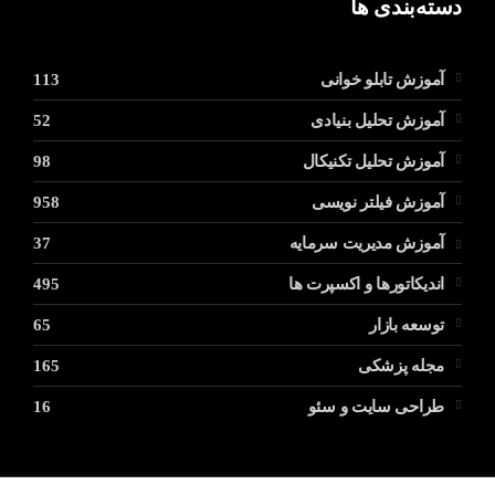
دسته‌بندی ها
آموزش تابلو خوانی
113
آموزش تحلیل بنیادی
52
آموزش تحلیل تکنیکال
98
آموزش فیلتر نویسی
958
آموزش مدیریت سرمایه
37
اندیکاتورها و اکسپرت ها
495
توسعه بازار
65
مجله پزشکی
165
طراحی سایت و سئو
16