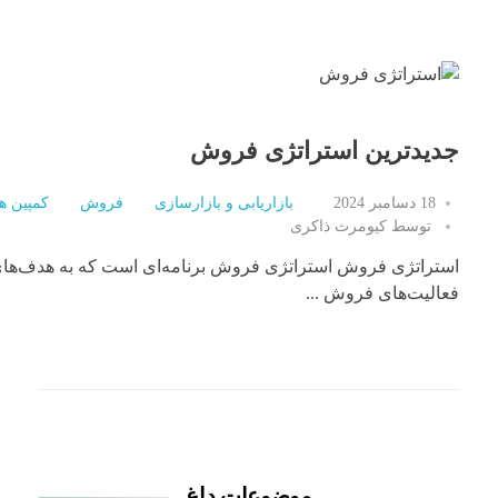
جدیدترین استراتژی فروش
18 دسامبر 2024
بازاریابی و بازارسازی
فروش
کمپین ها
توسط
کیومرث ذاکری
استراتژی فروش استراتژی فروش برنامه‌ای است که به هدف‌ها
فعالیت‌های فروش ...
موضوعات داغ