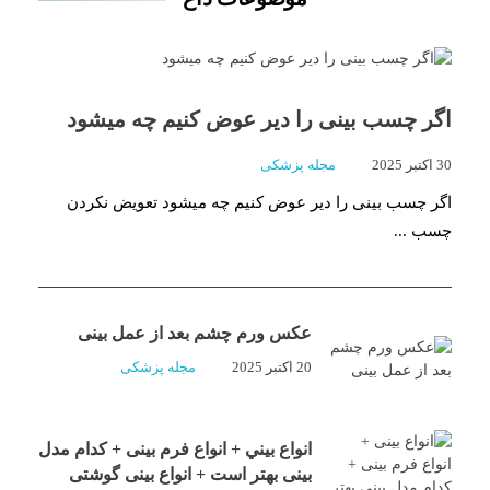
اگر چسب بینی را دیر عوض کنیم چه میشود
30 اکتبر 2025
مجله پزشکی
اگر چسب بینی را دیر عوض کنیم چه میشود تعویض نکردن
چسب ...
عکس ورم چشم بعد از عمل بینی
20 اکتبر 2025
مجله پزشکی
انواع بيني + انواع فرم بینی + کدام مدل
بینی بهتر است + انواع بینی گوشتی