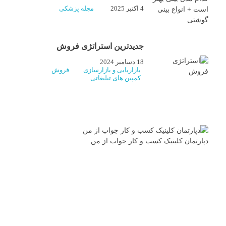
4 اکتبر 2025
مجله پزشکی
جدیدترین استراتژی فروش
18 دسامبر 2024
بازاریابی و بازارسازی
فروش
کمپین های تبلیغاتی
دپارتمان کلینیک کسب و کار جواب از من