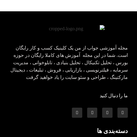
مجله آموزشی جواب از من
کلینیک کسب و کار جواب از من
مجله آموزشی جواب از من یک کلینیک کسب و کار رایگان
است. شما در این مجله آموزش های کاملا رایگان در حوزه
بورس ، تحلیل تکنیکال ، تحلیل بنیادی ، تابلوخوانی ، مدیریت
سرمایه ، فیلترنویسی ، بازاریابی ، فروش ، تبلیغات ، دیجیتال
مارکتینگ ، طراحی و سئو سایت را یاد خواهید گرفت
ما را دنبال کنید
دسته‌بندی ها