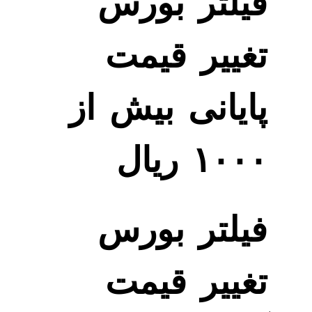
فیلتر بورس
تغییر قیمت
پایانی بیش از
۱۰۰۰ ریال
فیلتر بورس
تغییر قیمت