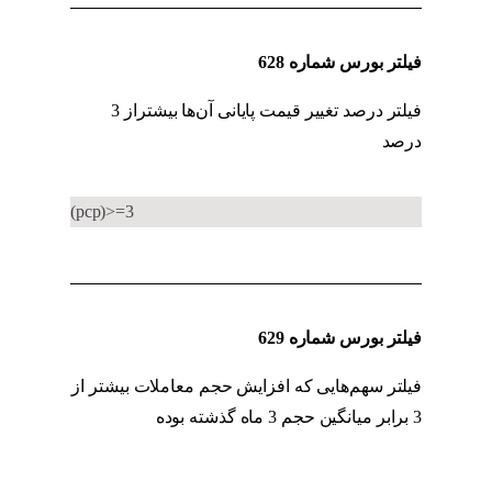
فیلتر بورس شماره 628
فیلتر درصد تغییر قیمت پایانی آن‌ها بیشتراز 3
درصد
فیلتر معاملات عمده
(pcp)>=3
فیلتر بورس شماره 629
فیلتر سهم‌هایی که افزایش حجم معاملات بیشتر از
3 برابر میانگین حجم 3 ماه گذشته بوده
فیلتر
معاملات عمده