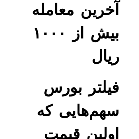
آخرین معامله
بیش از ۱۰۰۰
ریال
فیلتر بورس
سهم‌هایی که
اولین قیمت