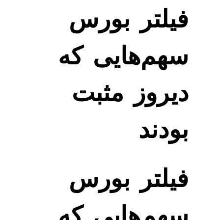
فیلتر بورس
سهم‌هایی که
دیروز مثبت
بودند
فیلتر بورس
سهم‌هایی که