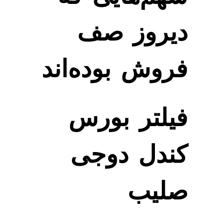
دیروز صف
فروش بوده‌اند
فیلتر بورس
کندل دوجی
صلیب