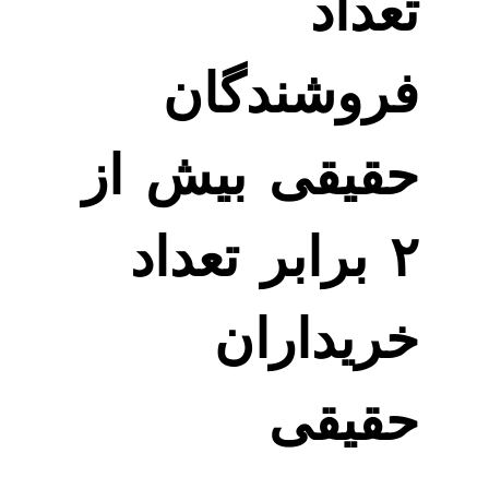
تعداد
فروشندگان
حقیقی بیش از
۲ برابر تعداد
خریداران
حقیقی