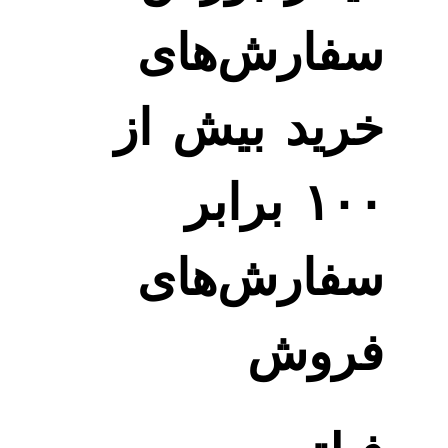
سفارش‌های
خرید بیش از
۱۰۰ برابر
سفارش‌های
فروش