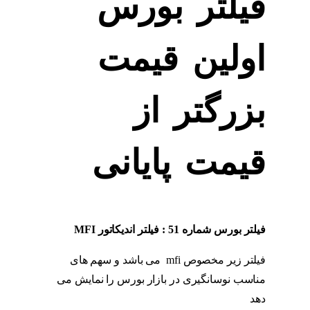
فیلتر بورس
اولین قیمت
بزرگتر از
قیمت پایانی
فیلتر بورس شماره 51 : فیلتر اندیکاتور
MFI
فیلتر زیر مخصوص mfi می باشد و سهم های
مناسب نوسانگیری در بازار بورس را نمایش می
دهد
اندیکاتور MFI