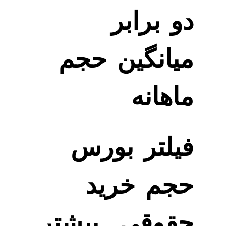
دو برابر
میانگین حجم
ماهانه
فیلتر بورس
حجم خرید
حقوقی‌ بیشتر