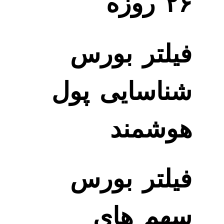
۲۶ روزه
فیلتر بورس
شناسایی پول
هوشمند
فیلتر بورس
سهم های