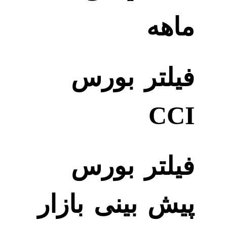
ماهه
فیلتر بورس
CCI
فیلتر بورس
پیش بینی بازار