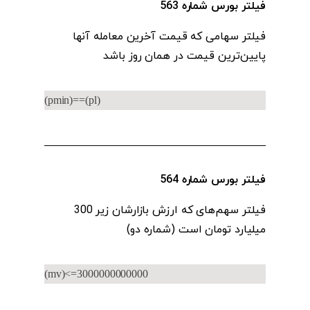
فیلتر بورس شماره 563
فیلتر سهامی که قیمت آخرین معامله آنها
پایین‌ترین قیمت در همان روز باشد
(pmin)==(pl)
فیلتر بورس شماره 564
فیلتر سهم‌های که ارزش بازارشان زیر 300
میلیارد تومان است (شماره دو)
(mv)<=3000000000000