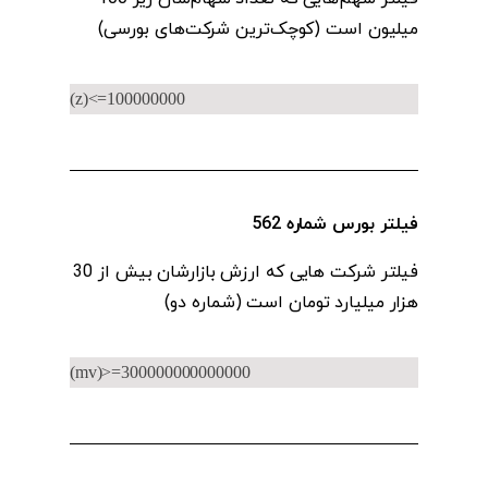
میلیون است (کوچک‌ترین شرکت‌های بورسی)
(z)<=100000000
فیلتر بورس شماره 562
فیلتر شرکت هایی که ارزش بازارشان بیش از 30
هزار میلیارد تومان است (شماره دو)
(mv)>=300000000000000