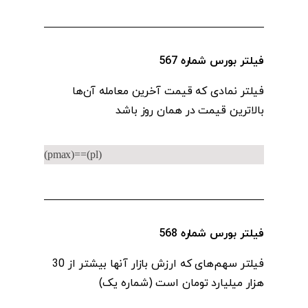
فیلتر بورس شماره 567
فیلتر نمادی که قیمت آخرین معامله آن‌ها
بالاترین قیمت در همان روز باشد
(pmax)==(pl)
فیلتر بورس شماره 568
فیلتر سهم‌های که ارزش بازار آنها بیشتر از 30
هزار میلیارد تومان است (شماره یک)