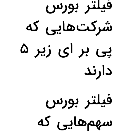
فیلتر بورس
شرکت‌هایی که
پی بر ای زیر ۵
دارند
فیلتر بورس
سهم‌هایی که