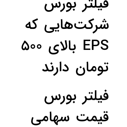
فیلتر بورس
شرکت‌هایی که
EPS بالای ۵۰۰
تومان دارند
فیلتر بورس
قیمت‌ سهامی