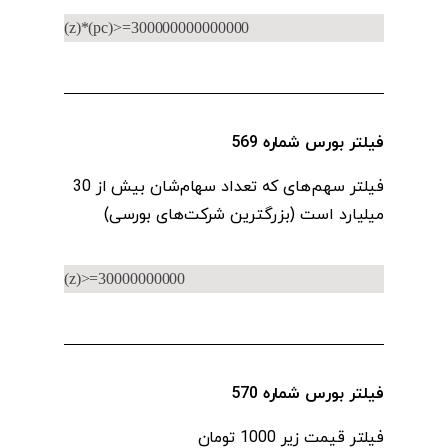
(z)*(pc)>=300000000000000
فیلتر بورس شماره 569
فیلتر سهم‌های که تعداد سهام‌شان بیش از 30
میلیارد است (بزرگترین شرکت‌های بورسی)
(z)>=30000000000
فیلتر بورس شماره 570
فیلتر قیمت‌ زیر 1000 تومان