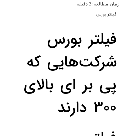
زمان مطالعه:
3
دقیقه
فیلتر بورس
فیلتر بورس
شرکت‌هایی که
پی بر ای بالای
۳۰۰ دارند