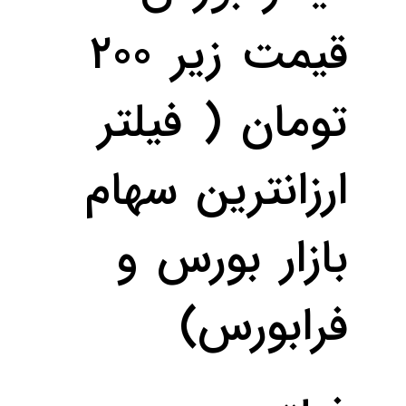
قیمت‌ زیر ۲۰۰
تومان ( فیلتر
ارزانترین سهام
بازار بورس و
فرابورس)