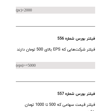
(pc)<2000
فیلتر بورس شماره 556
فیلتر شرکت‌هایی که EPS بالای 500 تومان دارند
(eps)>=5000
فیلتر بورس شماره 557
فیلتر قیمت‌ سهامی که 500 تا 1000 تومان