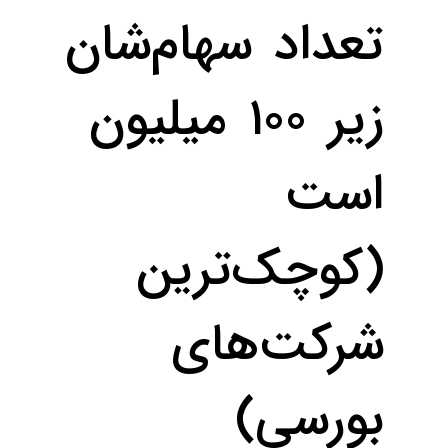
تعداد سهام‌شان
زیر ۱۰۰ میلیون
است
(کوچک‌ترین
شرکت‌های
بورسی)