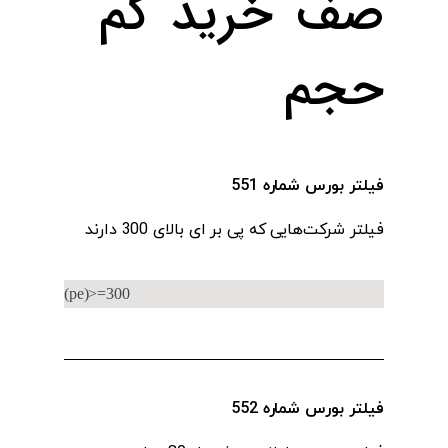
صف خرید کم
حجم
فیلتر بورس شماره 551
فیلتر شرکت‌هایی که پی بر ای بالای 300 دارند
(pe)>=300
فیلتر بورس شماره 552