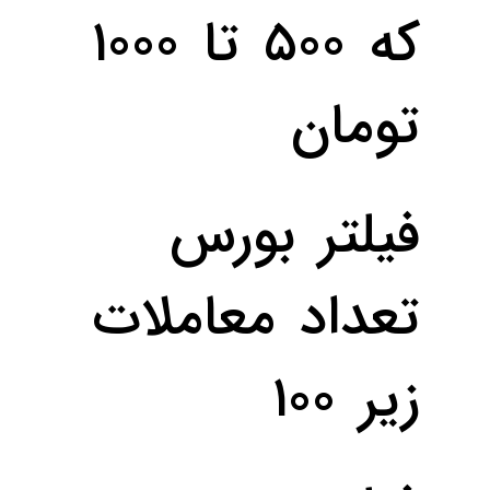
که ۵۰۰ تا ۱۰۰۰
تومان
فیلتر بورس
تعداد معاملات‌
زیر ۱۰۰