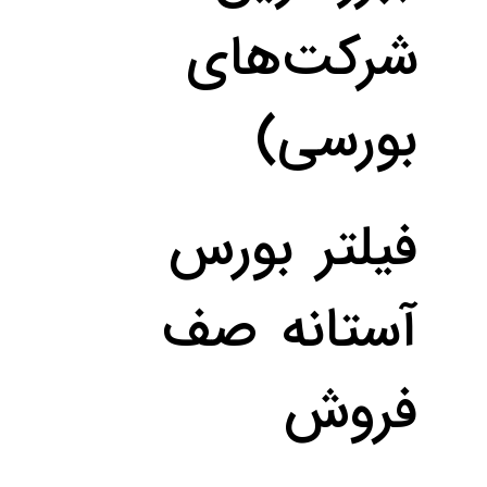
شرکت‌های
بورسی)
فیلتر بورس
آستانه‌ صف
فروش