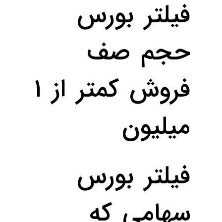
فیلتر بورس
حجم صف
فروش کمتر از ۱
میلیون
فیلتر بورس
سهامی که