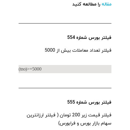
مقاله
را مطالعه کنید
فیلتر بورس شماره 554
فیلتر تعداد معاملات‌ بیش از 5000
(tno)>=5000
فیلتر بورس شماره 555
فیلتر قیمت‌ زیر 200 تومان ( فیلتر ارزانترین
سهام بازار بورس و فرابورس)