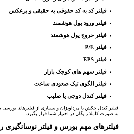
فیلتر کد به کد حقوقی به حقیقی و برعکس
فیلتر ورود پول هوشمند
فیلتر خروج پول هوشمند
فیلتر P/E
فیلتر EPS
فیلتر سهم های کوچک بازار
فیلتر الگوی تیک صعودی ساعت
فیلتر کندل دوجی یا صلیب
فیلتر کندل چکش یا مردآویزان و بسیاری از فیلترهای بورسی م
به صورت کاملا رایگان در اختیار شما قرار بگیرد.
فیلترهای مهم بورس و فیلتر نوسانگیری رو