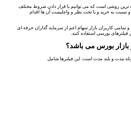
ده ترین روشی است که می توانیم با قرار دادن شروط مختلف
 و نسبت به خرید و یا تحت نظر و واچلیست آن ها اقدام
ردی بورس می باشد و تمامی کاربران بازار سهام اعم از سرمایه گذاران حرفه ای
ن فیلترهای بورسی استفاده کنند.
فیلترهای بورس
ر بازار بورس می باشد؟
اه مدت و بلند مدت است. این فیلترها شامل