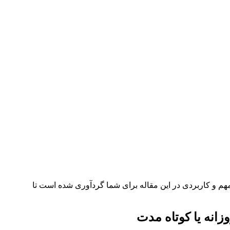
هم و کاربردی در این مقاله برای شما گردآوری شده است تا
زانه یا کوتاه مدت