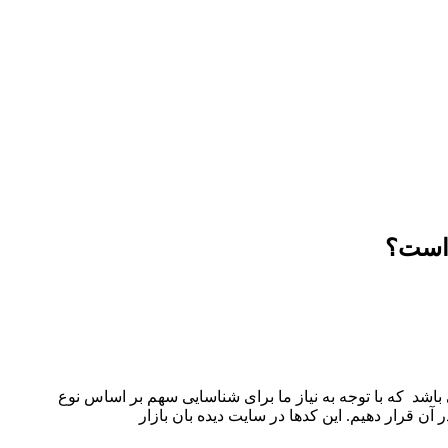
م است؟
س
اشد که با توجه به نیاز ما برای شناسایی سهم بر اساس نوع
ن قرار دهیم. این کدها در سایت دیده بان بازار