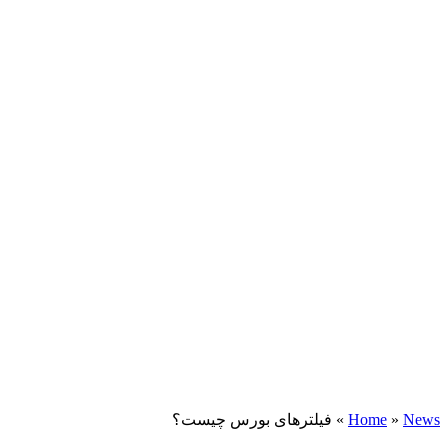
News
»
Home
»
فیلترهای بورس چیست؟