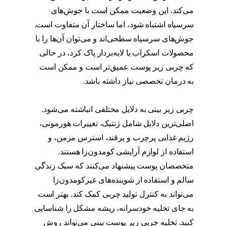
می‌کند. این وضعیت ممکن است با جوش‌های
سرسیاه اشتباه شود، اما ساختار آن متفاوت است.
جوش‌های سرسیاه سطحی‌اند و می‌توان آن‌ها را با
محصولات اسکراب یا لایه‌بردار پاک کرد، در حالی
که چربی زیر پوست عمیق‌تر است و ممکن است
به درمان تخصصی نیاز داشته باشد.
تخلیه چربی
بینی
چربی زیر بینی به دلایل مختلفی انباشته می‌شود.
اصلی‌ترین دلایل شامل ژنتیک، تغییرات هورمونی،
رژیم غذایی پرچرب و پرقند، استرس مزمن، و
استفاده از لوازم آرایشی کومدون‌زا هستند.
متخصصان پوست پیشنهاد می‌کنند که سبک زندگی
سالم و استفاده از شوینده‌های غیرکومدون‌زا
می‌تواند به کنترل تولید چربی کمک کند. بهتر است
به جای تخلیه خودسرانه، ریشه مشکل را شناسایی
کنید. تخلیه چربی زیر پوست بینی می‌تواند روش