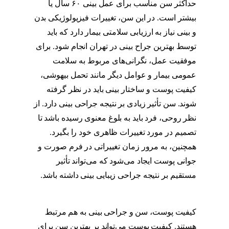
حداکثر سن مناسب برای عمل بینی ۶۰ سال یا
بیشتر است. در این سن، تغییرات فیزیولوژیکی بدن
و بینی نیاز به ارزیابی سلامتی بیمار دارد که باید
توسط بهترین جراح بینی در تهران انجام شود. برای
موفقیت عمل، نگرانی‌های مربوط به سلامت
عمومی بیمار و عوامل دیگر مانند تحمل بیهوشی،
کیفیت پوست و ساختار بینی باید در نظر گرفته
شوند. سن تأثیر زیادی بر نتیجه جراحی بینی دارد. از
نظر روحی، فرد باید به بلوغ معنوی رسیده باشد تا
تصمیم در مورد تغییرات ظاهری خود را بگیرد.
همچنین، به مرور زمان تغییراتی در فرم صورت و
جوانی پوست ایجاد می‌شود که می‌تواند تأثیر
مستقیم بر نتیجه جراحی زیبایی بینی داشته باشد.
سن مناسب برای عمل بینی دختر
کیفیت پوست، سن و جراحی بینی به هم مرتبط
هستند. کیفیت پوست می‌تواند بر بهترین سن برای