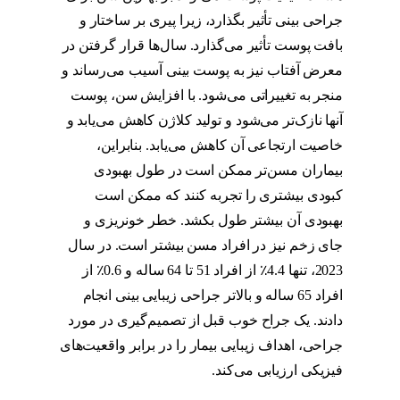
جراحی بینی تأثیر بگذارد، زیرا پیری بر ساختار و
بافت پوست تأثیر می‌گذارد. سال‌ها قرار گرفتن در
معرض آفتاب نیز به پوست بینی آسیب می‌رساند و
منجر به تغییراتی می‌شود. با افزایش سن، پوست
آنها نازک‌تر می‌شود و تولید کلاژن کاهش می‌یابد و
خاصیت ارتجاعی آن کاهش می‌یابد. بنابراین،
بیماران مسن‌تر ممکن است در طول بهبودی
کبودی بیشتری را تجربه کنند که ممکن است
بهبودی آن بیشتر طول بکشد. خطر خونریزی و
جای زخم نیز در افراد مسن بیشتر است. در سال
2023، تنها 4.4٪ از افراد 51 تا 64 ساله و 0.6٪ از
افراد 65 ساله و بالاتر جراحی زیبایی بینی انجام
دادند. یک جراح خوب قبل از تصمیم‌گیری در مورد
جراحی، اهداف زیبایی بیمار را در برابر واقعیت‌های
فیزیکی ارزیابی می‌کند.