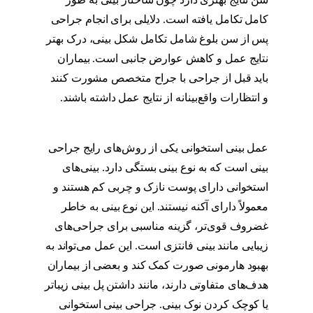
کامل تکامل یافته است. دلایلی برای انجام جراحی
پس از سن بلوغ شامل تکامل شکل بینی، درک بهتر
نتایج عمل و کاهش عوارض جانبی است. بیماران
باید قبل از جراحی با جراح متخصص مشورت کنند
و انتظارات واقع‌بینانه از نتایج عمل داشته باشند.
بهترین سن برای عمل بینی استخوانی
عمل بینی استخوانی یکی از روش‌های رایج جراحی
بینی است که به نوع بینی بستگی دارد. بینی‌های
استخوانی دارای پوست نازک و چربی کم هستند و
معمولاً دارای آکنه نیستند. این نوع بینی به خاطر
غضروف قوی‌تر، گزینه مناسبی برای جراحی‌های
زیبایی مانند بینی فانتزی است. این عمل می‌تواند به
بهبود هارمونی صورت کمک کند و بعضی از بیماران
هدف‌های متفاوتی دارند، مانند داشتن پل بینی زیباتر
یا کوچک کردن نوک بینی. جراحی بینی استخوانی