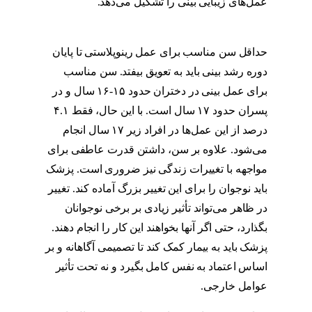
عمل‌های زیبایی بینی را تشکیل می‌دهد.
سن
مناسب برای عمل بینی دختر
حداقل سن مناسب برای عمل رینوپلاستی تا پایان
دوره رشد بینی باید به تعویق بیفتد. سن مناسب
برای عمل بینی در دختران حدود ۱۵-۱۶ سال و در
پسران حدود ۱۷ سال است. با این حال، فقط ۴.۱
درصد از این عمل‌ها در افراد زیر ۱۷ سال انجام
می‌شود. علاوه بر سن، داشتن قدرت عاطفی برای
مواجهه با تغییرات زندگی نیز ضروری است. پزشک
باید نوجوان را برای این تغییر بزرگ آماده کند. تغییر
در ظاهر می‌تواند تأثیر زیادی بر برخی نوجوانان
بگذارد، حتی اگر آنها بخواهند این کار را انجام دهند.
پزشک باید به بیمار کمک کند تا تصمیمی آگاهانه و بر
اساس اعتماد به نفس کامل بگیرد و نه تحت تأثیر
عوامل خارجی.
سن مناسب برای عمل بینی دختر