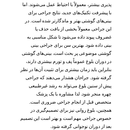
پذیری بیشتر، معمولاً با احتیاط عمل می‌شوند. اما
با پیشرفت تکنیک‌های جدید، نتایج جراحی برای
بینی‌های گوشتی بهتر و ماندگارتر شده است. در
این جراحی معمولاً بخشی از بافت حذف یا
غضروف پیوند داده می‌شود تا شکل مناسبی به
بینی داده شود. بهترین سن برای جراحی بینی
گوشتی موضوعی پر بحث است. بینی‌های گوشتی
در دوران بلوغ عموماً پف و تورم بیشتری دارند،
بنابراین باید زمان بیشتری برای تثبیت آن‌ها در نظر
گرفته شود. جراحان هشدار می‌دهند که جراحی
پیش از سنین بلوغ می‌تواند به رشد غیرطبیعی
چهره منجر شود. لذا مشاوره با یک پزشک
متخصص قبل از انجام جراحی ضروری است.
همچنین، بلوغ روانی نیز برای تصمیم‌گیری در
خصوص جراحی مهم است و بهتر است این تصمیم
بعد از دوران نوجوانی گرفته شود.
بهترین سن برای