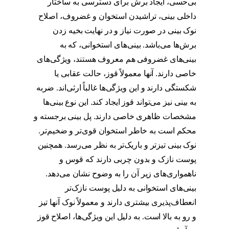
بی‌حسی، ایجاد برش برای دسترسی به ساختار
داخلی بینی، تراشیدن استخوان و غضروف، اصلاح
نوک بینی در صورت نیاز و در نهایت بخیه زدن
برش‌ها می‌باشد. بینی‌های استخوانی، که به
بینی‌های غضروفی هم معروف هستند، ویژگی‌های
خاصی دارند. آنها معمولاً قوز، حالت عقابی یا
شکستگی دارند و این ویژگی‌ها غالباً ارثی‌اند. ضربه
به بینی نیز می‌تواند قوز ایجاد کند. این نوع بینی‌ها
مشخصات ظاهری خاصی دارند. پل بینی برجسته و
محکم است به خاطر استخوان قوی‌تر و ضخیم‌تر.
نوک بینی تیزتر و باریک‌تر به نظر می‌رسد. همچنین
پوست نازک و بدون چربی دارند که قوس و
ناهمواری‌های زیر آن را به وضوح نشان می‌دهد.
بینی‌های استخوانی به دلیل پوست نازک‌تر
انعطاف‌پذیری بیشتری دارند و معمولاً نوک آنها تیز
و رو به بالا است. به دلیل این ویژگی‌ها، اصلاح قوز