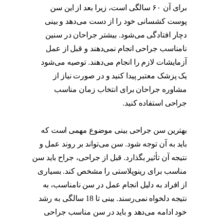
برای آن ۶۰ سالگی است، زیرا بعد از این سن
پوست کشسانی خود را از دست می‌دهد و بینی
دچار افتادگی می‌شود. بیشتر جراحان در سنین
نامناسب جراحی انجام نمی‌دهند و قبل از عمل
آزمایشات لازم را انجام می‌دهند. توصیه می‌شود
یک پزشک معتبر پیدا کنید و در صورت نیاز از
مشاوره جراحان برای انتخاب زمان مناسب
جراحی استفاده کنید.
بهترین سن برای عمل بینی
گوشتی
بهترین سن جراحی بینی موضوع مهمی است که
باید به آن توجه شود. سن می‌تواند بر روند عمل و
نتیجه آن تأثیر بگذارد. قبل از جراحی، جراح باید سن
مناسب برای رینوپلاستی را مشخص کند. بسیاری
از افراد به دلیل انجام عمل در سن نامناسب، به
نتیجه دلخواه نمی‌رسند. بینی تا 18 سالگی به رشد
خود ادامه می‌دهد و باید در سن مناسب جراحی