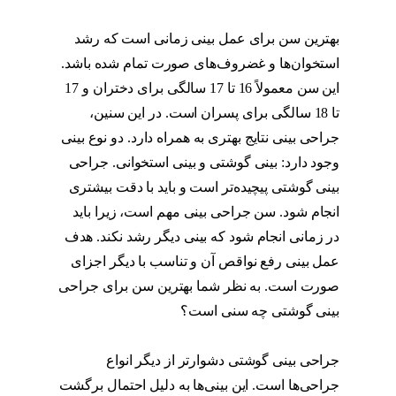
بهترین سن برای عمل بینی زمانی است که رشد
استخوان‌ها و غضروف‌های صورت تمام شده باشد.
این سن معمولاً 16 تا 17 سالگی برای دختران و 17
تا 18 سالگی برای پسران است. در این سنین،
جراحی بینی نتایج بهتری به همراه دارد. دو نوع بینی
وجود دارد: بینی گوشتی و بینی استخوانی. جراحی
بینی گوشتی پیچیده‌تر است و باید با دقت بیشتری
انجام شود. سن جراحی بینی مهم است، زیرا باید
در زمانی انجام شود که بینی دیگر رشد نکند. هدف
عمل بینی رفع نواقص آن و تناسب با دیگر اجزای
صورت است. به نظر شما بهترین سن برای جراحی
بینی گوشتی چه سنی است؟
بهترین سن برای
عمل بینی گوشتی
جراحی بینی گوشتی دشوارتر از دیگر انواع
جراحی‌ها است. این بینی‌ها به دلیل احتمال برگشت