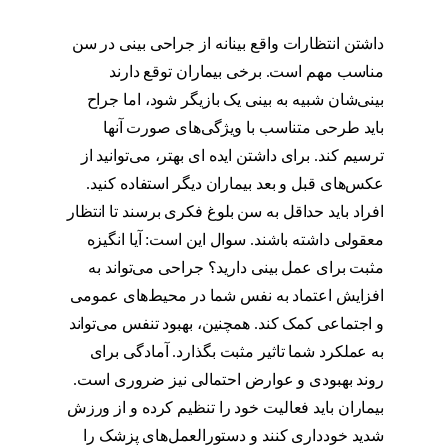
گوشتی
داشتن انتظارات واقع بینانه از جراحی بینی در سن
مناسب مهم است. برخی بیماران توقع دارند
بینی‌شان شبیه به بینی یک بازیگر شود، اما جراح
باید طرحی متناسب با ویژگی‌های صورت آنها
ترسیم کند. برای داشتن ایده ای بهتر، می‌توانید از
عکس‌های قبل و بعد بیماران دیگر استفاده کنید.
افراد باید حداقل به سن بلوغ فکری برسند تا انتظار
معقولی داشته باشند. سوال این است: آیا انگیزه
مثبت برای عمل بینی دارید؟ جراحی می‌تواند به
افزایش اعتماد به نفس شما در محیط‌های عمومی
و اجتماعی کمک کند. همچنین، بهبود تنفس می‌تواند
به عملکرد شما تاثیر مثبت بگذارد. آمادگی برای
روند بهبودی و عوارض احتمالی نیز ضروری است.
بیماران باید فعالیت خود را تنظیم کرده و از ورزش
شدید خودداری کنند و دستورالعمل‌های پزشک را