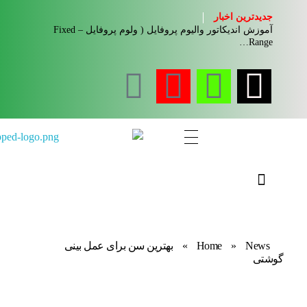
جدیدترین اخبار
آموزش اندیکاتور والیوم پروفایل ( ولوم پروفایل – Fixed
Range…
مجله آموزشی جواب از من
کلینیک کسب و کار جواب از من
News
»
Home
»
بهترین سن برای عمل بینی
گوشتی