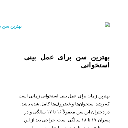
بهترین سن برای عمل بینی
استخوانی
بهترین زمان برای عمل بینی استخوانی زمانی است
که رشد استخوان‌ها و غضروف‌ها کامل شده باشد.
در دختران این سن معمولاً ۱۶ تا ۱۷ سالگی و در
پسران ۱۷ تا ۱۸ سالگی است. جراحی بعد از این
سن نتایج بهتری دارد چون ساختار بینی به طور