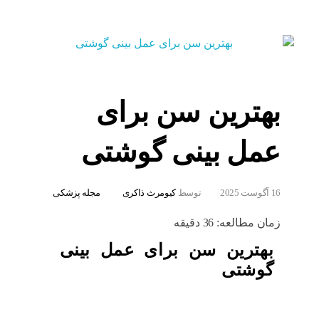
بهترین سن برای
عمل بینی گوشتی
16 آگوست 2025
توسط
کیومرث ذاکری
مجله پزشکی
زمان مطالعه:
36
دقیقه
بهترین سن برای عمل بینی
گوشتی