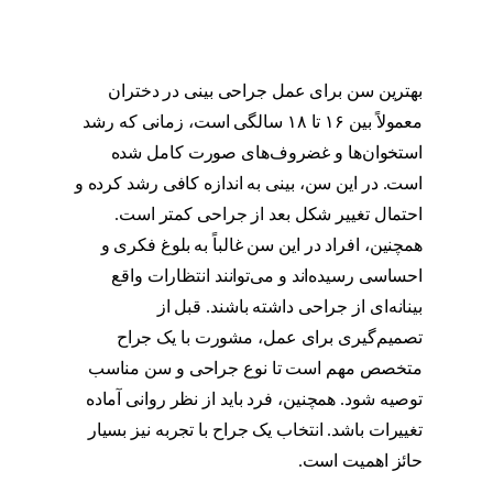
بهترین سن برای عمل جراحی بینی در دختران
معمولاً بین ۱۶ تا ۱۸ سالگی است، زمانی که رشد
استخوان‌ها و غضروف‌های صورت کامل شده
است. در این سن، بینی به اندازه کافی رشد کرده و
احتمال تغییر شکل بعد از جراحی کمتر است.
همچنین، افراد در این سن غالباً به بلوغ فکری و
احساسی رسیده‌اند و می‌توانند انتظارات واقع
بینانه‌ای از جراحی داشته باشند. قبل از
تصمیم‌گیری برای عمل، مشورت با یک جراح
متخصص مهم است تا نوع جراحی و سن مناسب
توصیه شود. همچنین، فرد باید از نظر روانی آماده
تغییرات باشد. انتخاب یک جراح با تجربه نیز بسیار
حائز اهمیت است.
سن مناسب برای عمل بینی
دختر