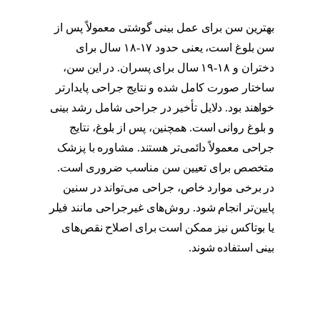
بهترین سن برای عمل بینی گوشتی معمولاً پس از
سن بلوغ است، یعنی حدود ۱۷-۱۸ سال برای
دختران و ۱۸-۱۹ سال برای پسران. در این سن،
ساختار صورت کامل شده و نتایج جراحی پایدارتر
خواهند بود. دلایل تأخیر در جراحی شامل رشد بینی
و بلوغ روانی است. همچنین، پس از بلوغ، نتایج
جراحی معمولاً دائمی‌تر هستند. مشاوره با پزشک
متخصص برای تعیین سن مناسب ضروری است.
در برخی موارد خاص، جراحی می‌تواند در سنین
پایین‌تر انجام شود. روش‌های غیرجراحی مانند فیلر
یا بوتاکس نیز ممکن است برای اصلاح نقص‌های
بینی استفاده شوند.