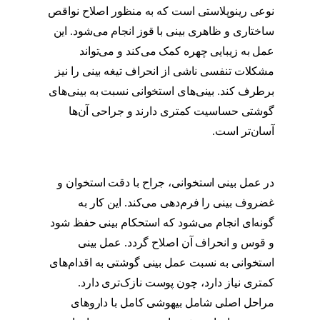
نوعی رینوپلاستی است که به منظور اصلاح نواقص
ساختاری و ظاهری بینی با قوز انجام می‌شود. این
عمل به زیبایی چهره کمک می‌کند و می‌تواند
مشکلات تنفسی ناشی از انحراف تیغه بینی را نیز
برطرف کند. بینی‌های استخوانی نسبت به بینی‌های
گوشتی حساسیت کمتری دارند و جراحی آن‌ها
آسان‌تر است.
بهترین سن برای عمل بینی
استخوانی
در عمل بینی استخوانی، جراح با دقت استخوان و
غضروف بینی را فرم‌دهی می‌کند. این کار به
گونه‌ای انجام می‌شود که استحکام بینی حفظ شود
و قوس و انحراف آن اصلاح گردد. عمل بینی
استخوانی به نسبت عمل بینی گوشتی به اقدام‌های
کمتری نیاز دارد، چون پوست نازک‌تری دارد.
مراحل اصلی شامل بیهوشی کامل با داروهای