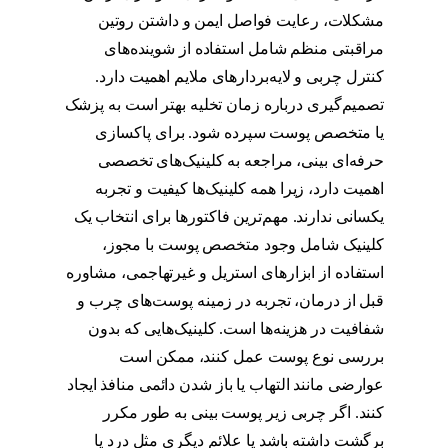
مشکلات، رعایت فواصل ایمن و داشتن روتین
مراقبتی منظم شامل استفاده از شوینده‌های
کنترل چربی و لایه‌بردارهای ملایم اهمیت دارد.
تصمیم‌گیری درباره زمان تخلیه بهتر است به پزشک
یا متخصص پوست سپرده شود. برای پاکسازی
حرفه‌ای بینی، مراجعه به کلینیک‌های تخصصی
اهمیت دارد، زیرا همه کلینیک‌ها کیفیت و تجربه
یکسانی ندارند. مهم‌ترین فاکتورها برای انتخاب یک
کلینیک شامل وجود متخصص پوست با مجوز،
استفاده از ابزارهای استریل و غیرتهاجمی، مشاوره
قبل از درمان، تجربه در زمینه پوست‌های چرب و
شفافیت در هزینه‌ها است. کلینیک‌هایی که بدون
بررسی نوع پوست عمل کنند، ممکن است
عوارضی مانند التهاب یا باز شدن دائمی منافذ ایجاد
کنند. اگر چربی زیر پوست بینی به طور مکرر
برگشت داشته باشد یا علائم دیگری مثل درد یا