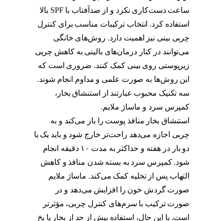
ساعت دست‌کاری نکرد و از ضدآفتاب با SPF بالا
استفاده کرد. انتخاب ترکیبات مناسب برای کنترل
چربی بینی نیز اهمیت دارد. روش‌های خانگی
می‌توانند در کنار درمان‌های بالینی به کاهش چربی
زیرپوستی روی بینی کمک کنند. ضروری است که
این روش‌ها به صورت علمی و مداوم انجام شوند.
سه تکنیک محبوب عبارتند از استنشاق بخار،
کمپرس سرد و ماساژ ملایم.
استنشاق بخار منافذ پوست را باز می‌کند و به
چربی اجازه می‌دهد راحت‌تر خارج شود و باید یک یا
دو بار در هفته و حداکثر به مدت ۱۰ دقیقه انجام
شود. کمپرس سرد به بسته شدن منافذ و کاهش
التهاب پس از تخلیه کمک می‌کند. ماساژ ملایم
صورت گردش خون را افزایش می‌دهد و در
صورت ترکیب با سرم‌های کنترل چربی، مؤثرتر
است. با این حال، استفاده بیش از حد از بخار یا یخ