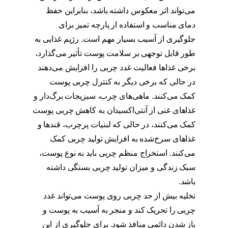
می‌تواند اثر معکوس داشته باشد، بنابراین حفظ
دمای مناسب و استفاده از پارچه تمیز برای
جلوگیری از آسیب بسیار مهم است. رژیم غذایی به
طور قابل توجهی بر سلامت پوست تأثیر می‌گذارد،
برخی غذاها فعالیت غدد چربی را افزایش می‌دهند
در حالی که برخی دیگر به کنترل چربی پوست
کمک می‌کنند. ماهی‌های چرب، سبزیجات برگ‌دار و
غذاهای غنی از آنتی‌اکسیدان به کاهش چربی پوست
کمک می‌کنند، در حالی که لبنیات پرچرب، قندها و
غذاهای سرخ‌شده به افزایش تولید چربی کمک
می‌کنند. استخراج منظم چربی باید به نوع پوست،
سبک زندگی و میزان تولید چربی بستگی داشته
باشد.
تخلیه چربی بینی
تخلیه بیش از حد چربی روی پوست می‌تواند غدد
چربی را تحریک کند و منجر به آسیب به پوست و
باز شدن دائمی منافذ شود. برای جلوگیری از این