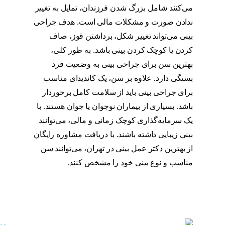
می‌کنند شامل بزرگ شدن فرزندان، تمایل به تغییر
ندادن صورت و مشکلات مالی است. هدف جراحی
بینی می‌تواند تغییر شکل، برداشتن قوز، صاف
کردن یا کوچک کردن بینی باشد. به طور کلی،
بهترین سن برای جراحی بینی به وضعیت فرد
بستگی دارد. علاوه بر سن، یک کاندیدای مناسب
برای جراحی بینی باید از سلامت کامل برخوردار
باشد. بسیاری از بیماران نوجوان یا جوان هستند. با
یک سرمایه‌گذاری کوچک زمانی و مالی، می‌توانند
بینی زیبایی داشته باشند. با دریافت مشاوره رایگان
از بهترین دکتر عمل بینی در تهران، می‌توانند سن
مناسب و نوع بینی خود را مشخص کنند.