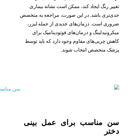
تغییر رنگ ایجاد کند، ممکن است نشانه بیماری
جدی‌تری باشد. در این صورت، مراجعه به متخصص
ضروری است. درمان‌های جدیدی از جمله لیزر،
میکرونیدلینگ و درمان‌های فوتودینامیک برای
کاهش چربی‌های مقاوم وجود دارد که باید توسط
پزشک متخصص انتخاب شوند.
سن مناسب برای عمل بینی
دختر