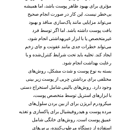
مؤثری برای بهبود ظاهر پوست باشد، اما همیشه
بی‌خطر نیست. این کار در صورت انجام صحیح
می‌تواند مزایایی مانند پاک‌سازی منافذ و بهبود
بافت پوست داشته باشد. اما اگر توسط فرد
غیرمتخصص یا با ابزار غیربهداشتی انجام شود،
می‌تواند خطرات جدی مانند عفونت و جای زخم
ایجاد کند. تخلیه باید تحت شرایط کنترل‌شده و با
رعایت بهداشت انجام شود.
تخلیه چربی بینی
بسته به نوع پوست و شدت مشکل، روش‌های
مختلفی برای برداشتن چربی از پوست زیر بینی
وجود دارد. روش‌های بالینی شامل استخراج دستی
با ابزارهای استریل توسط متخصص پوست،
میکرودرم ابریژن برای از بین بردن سلول‌های
مرده پوست و هیدروفیشیال برای پاکسازی و تغذیه
عمیق پوست است. روش‌های خانگی شامل
استفاده از دستگاه مرطوب‌کننده، برس‌های