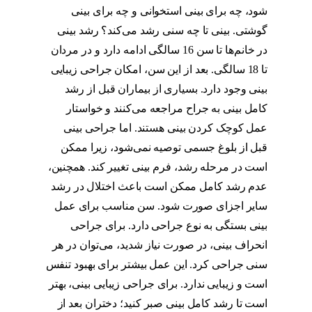
شود، چه برای بینی استخوانی و چه برای بینی
گوشتی. بینی تا چه سنی رشد می‌کند؟ رشد بینی
در خانم‌ها تا سن 16 سالگی ادامه دارد و در مردان
تا 18 سالگی. بعد از این سن، امکان جراحی زیبایی
بینی وجود دارد. بسیاری از بیماران قبل از رشد
کامل بینی به جراح مراجعه می‌کنند و خواستار
عمل کوچک کردن بینی هستند. اما جراحی بینی
قبل از بلوغ جسمی توصیه نمی‌شود، زیرا ممکن
است در مرحله رشد، فرم بینی تغییر کند. همچنین،
عدم رشد کامل ممکن است باعث اختلال در رشد
سایر اجزای صورت شود. سن مناسب برای عمل
بینی بستگی به نوع جراحی دارد. برای جراحی
انحراف بینی، در صورت نیاز شدید، می‌توان در هر
سنی جراحی کرد. این عمل بیشتر برای بهبود تنفس
است و زیبایی ندارد. برای جراحی زیبایی بینی، بهتر
است تا رشد کامل بینی صبر کنید؛ دختران بعد از