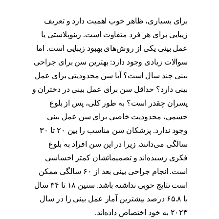
برای بسیاری، ظاهر خوب اهمیت دارد و تعریف
زیبایی برای هر فرد متفاوت است. رینوپلاستی یا
عمل بینی یکی از روش‌های بهبود زیبایی است. اما
سوالات زیادی وجود دارد: بهترین سن برای جراحی
بینی چند سال است؟ آیا سن محدودیتی برای عمل
بینی دارد؟ حداقل سن برای عمل بینی در دختران و
پسران چقدر است؟ به طور کلی، پس از بلوغ
جسمی، محدودیت خاصی برای سن عمل بینی
وجود ندارد. پزشکان سن مناسب را بین ۲۰ تا ۳۰
سالگی می‌دانند، زیرا در این سن افراد به بلوغ
فکری رسیده‌اند و تصمیماتشان کمتر احساسی
است. انجام جراحی بینی بعد از ۶۰ سالگی ممکن
است نتایج خوبی نداشته باشد. سنین ۱۸ تا ۳۴ سال
با ۶۵.۸ درصد بیشترین آمار عمل بینی را در سال
۲۰۲۳ به خود اختصاص داده‌اند.
سن مناسب برای