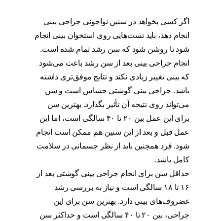
عمل بینی گوشتی
اگر کسی بخواهد در سنین نواجونی جراحی بینی
انجام دهد، باید تست‌هایی روی استخوان بینی انجام
شود تا روشن شود که سن رشد تمام شده است.
انجام جراحی بینی بعد از سن رشد باعث می‌شود
که بینی تغییر زیادی نکند و نتایج موفق‌تری داشته
باشد. جراحی بینی گوشتی حساس است و سن
می‌تواند روی نتیجه آن تأثیر بگذارد. بهترین سن
برای این عمل بین ۲۰ تا ۴۰ سالگی است، اما این
عمل قبل و بعد از این سنین هم ممکن است انجام
شود. فرد همچنین باید از نظر جسمانی در سلامت
کامل باشد.
حداقل سن برای انجام جراحی بینی گوشتی بعد از
۱۶ تا ۱۸ سالگی است و نیاز به بررسی رشد
غضروف‌های بینی دارد. بهترین سن برای این
جراحی، بین ۲۰ تا ۴۰ سالگی است و حداکثر سن