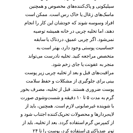
سیلیکونی و پاک‌کننده‌های مخصوص و همچنین
ماسک‌های زغال یا خاک رس است. ممکن است
افراد وسوسه شوند که خودشان این کار را انجام
دهند، اما تخلیه چربی در خانه همیشه توصیه
نمی‌شود. اگر چربی عمیق، دردناک یا سابقه
حساسیت پوستی وجود دارد، بهتر است به
متخصص مراجعه کنید. تخلیه نادرست می‌تواند
منجر به عفونت یا جای زخم شود.
تخلیه چربی بینی
مراقبت‌های قبل و بعد از تخلیه چربی زیر پوست
بینی برای جلوگیری از مشکلات و حفظ سلامت
پوست ضروری هستند. قبل از تخلیه، مصرف بخور
گرم به مدت ۵ تا ۱۰ دقیقه و شست‌وشوی صورت
با شوینده غیرصابونی لازم است. همچنین، باید از
لایه‌بردارها و محصولات تحریک‌کننده اجتناب شود و
از کمپرس گرم استفاده گردد. بعد از تخلیه، باید از
تونر ضدباکتری استفاده کرد، پوست را تا ۲۴