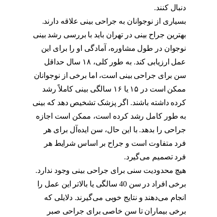
دنبال کنند.
بهترین سن برای عمل بینی گوشتی
بسیاری از نوجوانان به جراحی بینی علاقه دارند.
بهترین جراح بینی در تهران باید با بررسی رشد بینی
نوجوان در طول مشاوره، آمادگی او را برای این
عمل ارزیابی کند. به طور کلی، ۱۸ سال حداقل
سن برای جراحی بینی است، اما برخی از نوجوانان
ممکن است در ۱۵ یا ۱۶ سالگی بینی کاملاً رشد
کرده داشته باشند. اگر پزشک تشخیص دهد که بینی
به طور کامل رشد کرده است، ممکن است اجازه
جراحی را بدهد. با این حال، سن ایده‌آل برای هر
فرد متفاوت است و جراح بر اساس شرایط هر
فرد تصمیم می‌گیرد.
هیچ محدودیت سنی برای جراحی بینی وجود ندارد.
برخی افراد در سن 40 سالگی یا بالاتر این عمل را
انجام می‌دهند و نتایج خوبی می‌گیرند. دلایلی که
برخی بیماران تا سن خاصی برای جراحی صبر