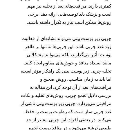
کمتری دارند. مراقبت‌های بعد از تخلیه نیز مهم
است و پزشک باید توصیه‌هایی ارائه دهد. برخی
روش‌ها ممکن است نیاز به تکرار داشته باشند.
تخلیه چربی بینی
چربی زیر پوست بینی می‌تواند نشانه‌ای از فعالیت
زیاد غدد چربی باشد. این چربی‌ها نه تنها بر ظاهر
پوست تأثیر می‌گذارند، بلکه می‌توانند مشکلاتی
مانند انسداد منافذ و جوش‌های مقاوم ایجاد کنند.
تخلیه چربی زیر پوست بینی یک راهکار مؤثر است،
اما باید به زمان مناسب، روش صحیح و
مراقبت‌های بعد از آن توجه کرد. این مقاله به
بررسی دلایل تجمع چربی، روش‌های تخلیه و نکات
مراقبتی می‌پردازد. چربی زیر پوست بینی ناشی از
غدد چربی ساز است که رطوبت پوست را حفظ
می‌کنند. در بعضی افراد، این چربی بیشتر از حد
طبیعی ترشح می‌شود و در منافذ پوست تجمع