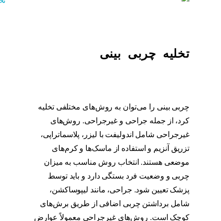
تخلیه چربی بینی
چربی بینی را می‌توان به روش‌های مختلفی تخلیه
کرد، از جمله جراحی و غیرجراحی. روش‌های
غیرجراحی شامل اندولیفت با لیزر، پلاسماتراپی،
تزریق آنزیم و استفاده از ماسک‌ها و کرم‌های
موضعی هستند. انتخاب روش مناسب به میزان
چربی و وضعیت فرد بستگی دارد و باید توسط
پزشک تعیین شود. جراحی، مانند لیپوساکشن،
شامل برداشتن چربی اضافی از طریق برش‌های
کوچک است. روش‌های غیرجراحی معمولاً عوارض