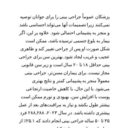
عمل بینی دختر
پزشکان عموماً جراحی بینی را برای جوانان توصیه
نمی‌کنند زیرا تصمیمات آنها می‌تواند احساسی باشد
و منجر به پشیمانی احتمالی شود. علاوه بر این، اگر
بیمار به بلوغ جسمی نرسیده باشد، ممکن است
شکل صورت او پس از جراحی تغییر کند و ظاهری
عجیب و غریب ایجاد شود. بهترین سن برای جراحی
بینی حداقل ۱۸ تا ۲۰ سال است و زیر سن قانونی
مجاز نیست. برای بیماران مسن‌تر، جراحی بینی
معمولاً منجر به پشیمانی کمتر و نتایج بهتری
می‌شود. با این حال، با کاهش خاصیت ارتجاعی
پوست با افزایش سن، بهبودی و تورم ممکن است
بیشتر طول بکشد و نیاز به مراقبت‌های بعد از عمل
بیشتری داشته باشد. در سال ۲۰۲۳، ۲۸۸,۲۸۸ فرد
۳۵ تا ۵۰ ساله جراحی بینی انجام دادند که ۲۵.۱٪ از