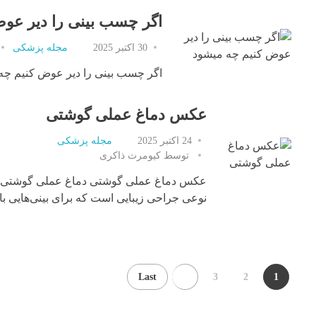
اگر چسب بینی را دیر عو
30 اکتبر 2025
مجله پزشکی
اگر چسب بینی را دیر عوض کنیم چه
عکس دماغ عملی گوشتی
24 اکتبر 2025
مجله پزشکی
توسط
کیومرث ذاکری
عکس دماغ عملی گوشتی دماغ عملی گوشتی
نوعی جراحی زیبایی است که برای بینی‌هایی با .
Last
3
2
1