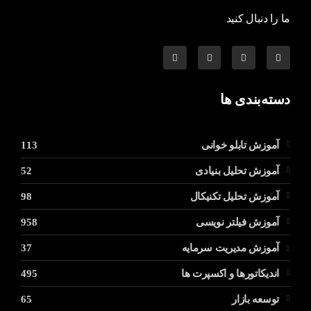
ما را دنبال کنید
دسته‌بندی ها
آموزش تابلو خوانی
113
آموزش تحلیل بنیادی
52
آموزش تحلیل تکنیکال
98
آموزش فیلتر نویسی
958
آموزش مدیریت سرمایه
37
اندیکاتورها و اکسپرت ها
495
توسعه بازار
65