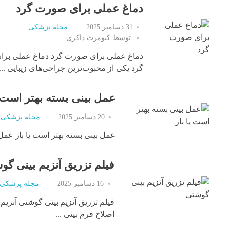
دماغ عملی برای صورت گرد
31 دسامبر 2025
مجله پزشکی
توسط
کیومرث ذاکری
دماغ عملی برای صورت گرد دماغ عملی بر
گرد یکی از محبوب‌ترین جراحی‌های زیبایی ...
عمل بینی بسته بهتر است ی
20 دسامبر 2025
مجله پزشکی
عمل بینی بسته بهتر است یا باز عمل 
فیلم تزریق آنزیم بینی گو
16 دسامبر 2025
مجله پزشکی
فیلم تزریق آنزیم بینی گوشتی آنزی
اصلاح فرم بینی ...