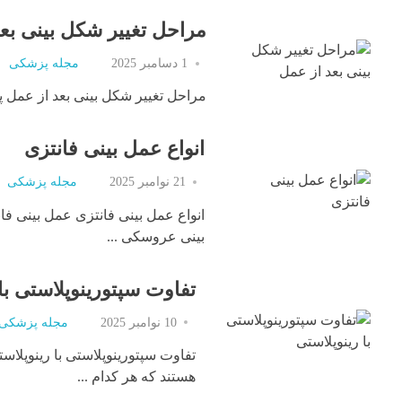
مراحل تغییر شکل بینی بع
1 دسامبر 2025
مجله پزشکی
مراحل تغییر شکل بینی بعد از عمل پس 
انواع عمل بینی فانتزی
21 نوامبر 2025
مجله پزشکی
انواع عمل بینی فانتزی عمل بینی فان
بینی عروسکی ...
تفاوت سپتورینوپلاستی با
10 نوامبر 2025
مجله پزشکی
تفاوت سپتورینوپلاستی با رینوپلاس
هستند که هر کدام ...