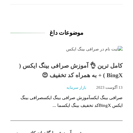
موضوعات داغ
کامل ترین 👌 آموزش صرافی بینگ ایکس (
BingX ) + به همراه کد تخفیف 😍
13 آگوست 2023
بازار سرمایه
صرافی بینگ ایکسآموزش صرافی بینگ ایکسصرافی بینگ
ایکس BingXکد تخفیف بینگ ایکسما ...