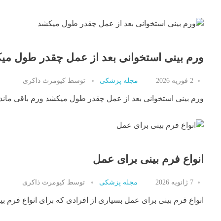
ورم بینی استخوانی بعد از عمل چقدر طول می
2 فوریه 2026
مجله پزشکی
توسط
کیومرث ذاکری
ورم بینی استخوانی بعد از عمل چقدر طول میکشد ورم باقی مانده ب
انواع فرم بینی برای عمل
7 ژانویه 2026
مجله پزشکی
توسط
کیومرث ذاکری
انواع فرم بینی برای عمل بسیاری از افرادی که برای انواع فرم بی