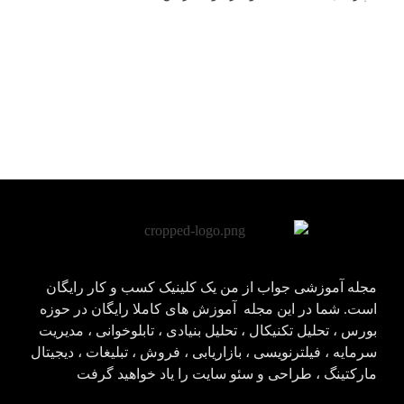
مجله آموزشی جواب از من
کلینیک کسب و کار جواب از من
مجله آموزشی جواب از من یک کلینیک کسب و کار رایگان
است. شما در این مجله آموزش های کاملا رایگان در حوزه
بورس ، تحلیل تکنیکال ، تحلیل بنیادی ، تابلوخوانی ، مدیریت
سرمایه ، فیلترنویسی ، بازاریابی ، فروش ، تبلیغات ، دیجیتال
مارکتینگ ، طراحی و سئو سایت را یاد خواهید گرفت