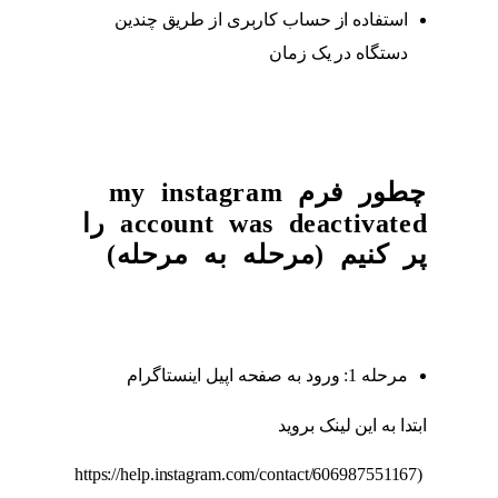
استفاده از حساب کاربری از طریق چندین
دستگاه در یک زمان
چطور فرم my instagram
account was deactivated را
پر کنیم (مرحله به مرحله)
مرحله 1: ورود به صفحه اپیل اینستاگرام
ابتدا به این لینک بروید
(https://help.instagram.com/contact/606987551167