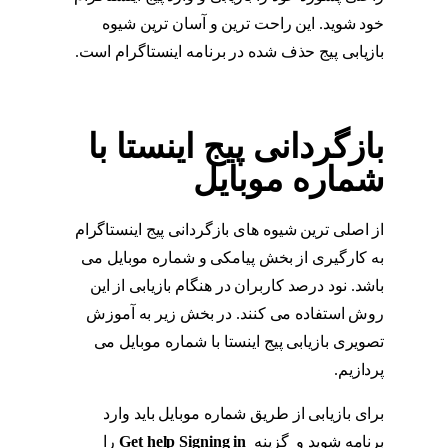
خود شوید. این راحت ترین و آسان ترین شیوه
بازیابی پیج حذف شده در برنامه اینستاگرام است.
بازیابی پیج حذف شده
بازگردانی پیج اینستا با
شماره موبایل
از اصلی ترین شیوه های بازگردانی پیج اینستاگرام
به کارگیری از بخش پیامکی و شماره موبایل می
باشد. نود درصد کاربران در هنگام بازیابی از این
روش استفاده می کنند. در بخش زیر به آموزش
تصویری بازیابی پیج اینستا با شماره موبایل می
پردازیم.
بازگردانی پیج اینستا با شماره موبایل
برای بازیابی از طریق شماره موبایل باید وارد
برنامه شوید و گزینه
Get help Signing in
را