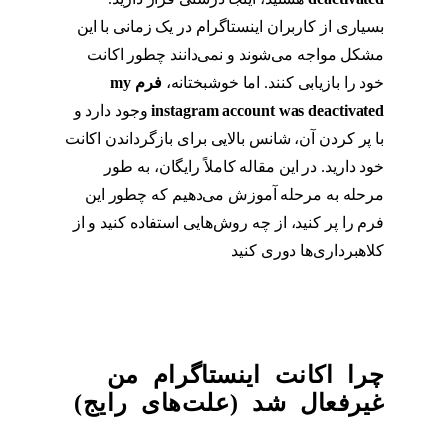
بسیاری از کاربران اینستاگرام در یک زمانی با این
مشکل مواجه می‌شوند و نمی‌دانند چطور اکانت
خود را بازیابی کنند. اما خوشبختانه،
فرم
my
instagram account was deactivated
وجود دارد و
با پر کردن آن، شانس بالایی برای بازگرداندن اکانت
خود دارید. در این مقاله کاملاً رایگان، به طور
مرحله به مرحله آموزش می‌دهیم که چطور این
فرم را پر کنید، از چه روش‌هایی استفاده کنید و از
کلاهبرداری‌ها دوری کنید
چرا اکانت اینستاگرام من
غیرفعال شد (علت‌های رایج)