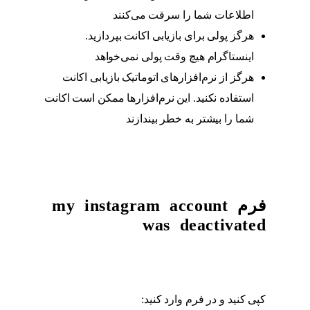
اطلاعات شما را سرقت می‌کنند
هرگز پولی برای بازیابی اکانت بپردازید.
اینستاگرام هیچ وقت پولی نمی‌خواهد
هرگز از نرم‌افزارهای اتوماتیک بازیابی اکانت
استفاده نکنید. این نرم‌افزارها ممکن است اکانت
شما را بیشتر به خطر بیندازند
فرم my instagram account
was deactivated
کپی کنید و در فرم وارد کنید: