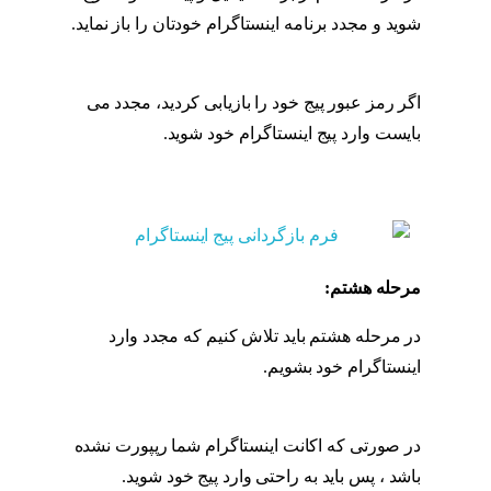
شوید و مجدد برنامه اینستاگرام خودتان را باز نماید.
مراحل بازگردانی پیج اینستاگرام
اگر رمز عبور پیج خود را بازیابی کردید، مجدد می
بایست وارد پیج اینستاگرام خود شوید.
مراحل
بازگردانی پیج اینستاگرام
مرحله هشتم:
مراحل بازگردانی پیج اینستاگرام
در مرحله هشتم باید تلاش کنیم که مجدد وارد
اینستاگرام خود بشویم.
مراحل بازگردانی پیج
اینستاگرام
در صورتی که اکانت اینستاگرام شما رپپورت نشده
باشد ، پس باید به راحتی وارد پیج خود شوید.
مراحل