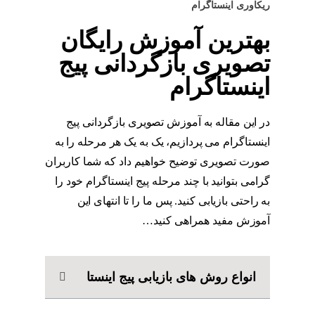
ریکاوری اینستاگرام
بهترین آموزش رایگان
تصویری بازگردانی پیج
اینستاگرام
در این مقاله به آموزش تصویری بازگردانی پیج
اینستاگرام می پردازیم، یک به یک هر مرحله را به
صورت تصویری توضیح خواهیم داد که شما کاربران
گرامی بتوانید با چند مرحله پیج اینستاگرام خود را
به راحتی بازیابی کنید. پس ما را تا انتهای این
آموزش مفید همراهی کنید…
انواع روش های بازیابی پیج اینستا