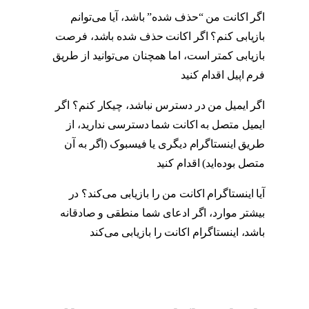
اگر اکانت من “حذف شده” باشد، آیا می‌توانم
بازیابی کنم؟ اگر اکانت حذف شده باشد، فرصت
بازیابی کمتر است، اما همچنان می‌توانید از طریق
فرم اپیل اقدام کنید
اگر ایمیل من در دسترس نباشد، چیکار کنم؟ اگر
ایمیل متصل به اکانت شما دسترسی ندارید، از
طریق اینستاگرام دیگری یا فیسبوک (اگر به آن
متصل بوده‌اید) اقدام کنید
آیا اینستاگرام اکانت من را بازیابی می‌کند؟ در
بیشتر موارد، اگر ادعای شما منطقی و صادقانه
باشد، اینستاگرام اکانت را بازیابی می‌کند