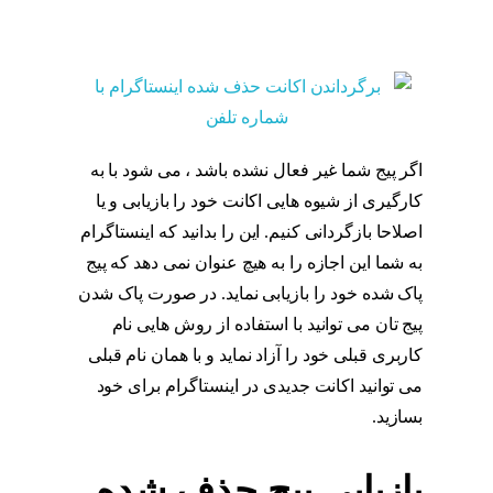
بازگردانی پیج اینستاگرام
اگر پیج شما غیر فعال نشده باشد ، می شود با به
کارگیری از شیوه هایی اکانت خود را بازیابی و یا
اصلاحا بازگردانی کنیم. این را بدانید که اینستاگرام
به شما این اجازه را به هیچ عنوان نمی دهد که پیج
پاک شده خود را بازیابی نماید. در صورت پاک شدن
پیج تان می توانید با استفاده از روش هایی نام
کاربری قبلی خود را آزاد نماید و با همان نام قبلی
می توانید اکانت جدیدی در اینستاگرام برای خود
بسازید.
مراحل بازگردانی پیج اینستاگرام
بازیابی پیج حذف شده