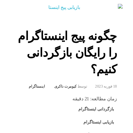
چگونه پیج اینستاگرام
را رایگان بازگردانی
کنیم؟
18 فوریه 2023
توسط
کیومرث ذاکری
اینستاگرام
زمان مطالعه:
21
دقیقه
بازگردانی اینستاگرام
بازیابی اینستاگرام