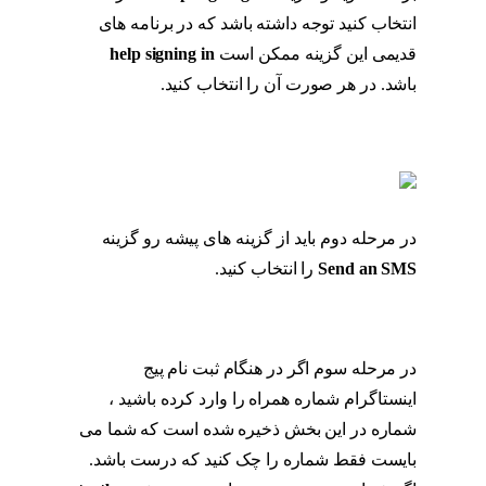
انتخاب کنید توجه داشته باشد که در برنامه های
قدیمی این گزینه ممکن است
help signing in
باشد. در هر صورت آن را انتخاب کنید.
بازگردانی
پیج اینستا با شماره موبایل
در مرحله دوم باید از گزینه های پیشه رو گزینه
Send an SMS
را انتخاب کنید.
بازگردانی پیج اینستا
با شماره موبایل
در مرحله سوم اگر در هنگام ثبت نام پیج
اینستاگرام شماره همراه را وارد کرده باشید ،
شماره در این بخش ذخیره شده است که شما می
بایست فقط شماره را چک کنید که درست باشد.