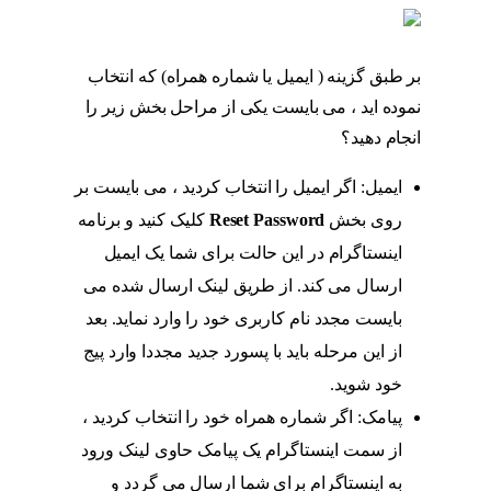
بر طبق گزینه ( ایمیل یا شماره همراه) که انتخاب
نموده اید ، می بایست یکی از مراحل بخش زیر را
انجام دهید؟
مراحل بازگردانی پیج اینستاگرام
ایمیل: اگر ایمیل را انتخاب کردید ، می بایست بر
روی بخش
Reset Password
کلیک کنید و برنامه
اینستاگرام در این حالت برای شما یک ایمیل
ارسال می کند. از طریق لینک ارسال شده می
بایست مجدد نام کاربری خود را وارد نماید. بعد
از این مرحله باید با پسورد جدید مجددا وارد پیج
خود شوید.
مراحل بازگردانی پیج اینستاگرام
پیامک: اگر شماره همراه خود را انتخاب کردید ،
از سمت اینستاگرام یک پیامک حاوی لینک ورود
به اینستاگرام برای شما ارسال می گردد و