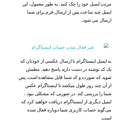
مرتب ایمیل خود را چک کنید. به طور معمول، این
ایمیل چند ساعت پس از ارسال فرم برای شما
ارسال می شود.
بازگردانی پیج دی اکتیو شده
اینستا
به ایمیل اینستاگرام با ارسال عکسی از خودتان که
یک کد نوشته در دست دارید پاسخ دهید. مطمئن
شوید که صورت و کد شما قابل مشاهده است. پس
از آن چند روز طول میکشد تا اینستاگرام عکس
شما را بررسی کند. در صورتی که مشکلی نبود ،
ایمیل دیگری از اینستاگرام دریافت خواهید کرد که
می‌گوید حساب کاربری شما دوباره فعال شده
است.
بازگردانی پیج دی اکتیو شده اینستا