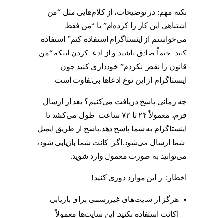
نکته مهم: در توضیحات، از کلام‌هایی مثل “من
اشتباهی این کار را کرده‌ام” یا “من فقط
می‌خواستم از اینستاگرام استفاده کنم” استفاده
کنید. حتماً صادق باشید و از ادعا کردن اینکه “من
قانون را نقض نکردم” خودداری کنید چون
اینستاگرام از این نوع ادعاها بی‌تفاوت است.
چه زمانی پاسخ دریافت می‌کنیم؟ بعد از ارسال
فرم، معمولاً ۲۴ تا ۷۲ ساعت طول می‌کشد تا
اینستاگرام به شما پاسخ دهد.پاسخ از طریق ایمیل
شما ارسال می‌شود.اگر اکانت شما بازیابی شود،
می‌توانید به صورت معمول وارد شوید.
اخطار: از این موارد دوری کنید!
هرگز از سایت‌های غیررسمی برای بازیابی
اکانت استفاده نکنید. این سایت‌ها معمولاً