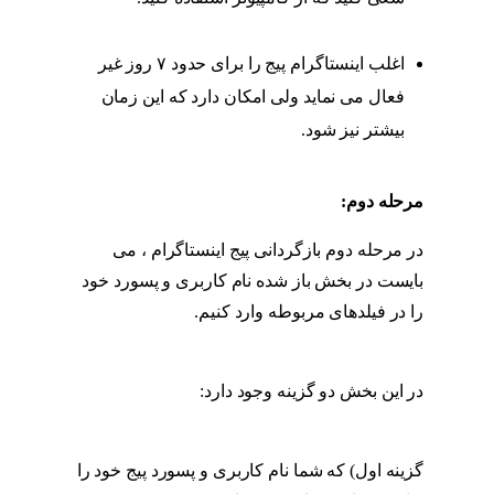
بازگردانی پیج اینستاگرام
اغلب اینستاگرام پیج را برای حدود ۷ روز غیر
فعال می نماید ولی امکان دارد که این زمان
بیشتر نیز شود.
مراحل بازگردانی پیج اینستاگرام
مرحله دوم:
مراحل بازگردانی پیج اینستاگرام
در مرحله دوم بازگردانی پیج اینستاگرام ، می
بایست در بخش باز شده نام کاربری و پسورد خود
را در فیلدهای مربوطه وارد کنیم.
مراحل
بازگردانی پیج اینستاگرام
در این بخش دو گزینه وجود دارد:
مراحل بازگردانی
پیج اینستاگرام
گزینه اول) که شما نام کاربری و پسورد پیج خود را