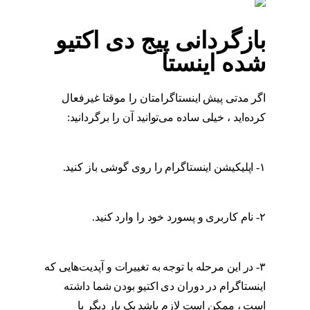
بازگردانی پیج دی اکتیو
شده اینستا
اگر مدتی پیش اینستاگرامتان را موقتا غیرفعال
کرده‌اید ، خیلی ساده می‌توانید آن را برگردانید:
بازگردانی پیج دی اکتیو شده اینستا
۱- اپلیکیشن اینستاگرام را روی گوشی باز کنید.
بازگردانی پیج دی اکتیو شده اینستا
۲- نام کاربری و پسورد خود را وارد کنید.
بازگردانی
پیج دی اکتیو شده اینستا
۳- در این مرحله با توجه به تغییرات و آپدیت‌هایی که
اینستاگرام در دوران دی اکتیو بودن شما داشته
است ، ممکن است لازم باشد یک بار دیگر با