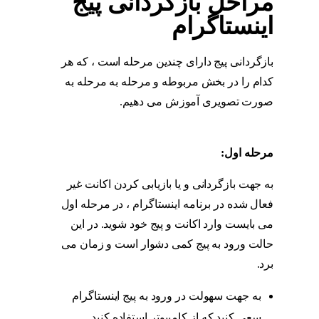
مراحل بازگردانی پیج
اینستاگرام
بازگردانی پیج دارای چندین مرحله است ، که هر
کدام را در بخش مربوطه و مرحله به مرحله به
صورت تصویری آموزش می دهیم.
مراحل
بازگردانی پیج اینستاگرام
مرحله اول:
مراحل بازگردانی پیج اینستاگرام
به جهت بازگردانی و یا بازیابی کردن اکانت غیر
فعال شده در برنامه اینستاگرام ، در مرحله اول
می بایست وارد اکانت و پیج خود شوید. در این
حالت ورود به پیج کمی دشوار است و زمان می
برد.
مراحل بازگردانی پیج اینستاگرام
به جهت سهولت در ورود به پیج اینستاگرام
سعی کنید که از کامپیوتر استفاده کنید.
مراحل