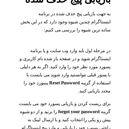
به جهت بازیابی پیج حذف شده در برنامه
اینستاگرام چندین شیوه وجود دارد که در این بخش
ساده ترین شیوه را بررسی می کنیم:
بازیابی پیج
حذف شده
در مرحله اول باید وارد وب سایت و یا برنامه
اینستاگرام شوید و در صفحه باز شده نام کاربری و
پسورد مورد نظر خود را وارد کنید. اگر به هر دلیلی
با پسور قبلی نتوانستید وارد شوید می بایست با
استفاده از گزینه
Reset Password
پسورد خود را
مجدد بازیابی کنید.
بازیابی پیج حذف شده
برای ریست کردن و بازیابی پسورد خود می بایست
گزینه
forgot your password
را بزنید و از دو شیوه
پیش رو یکی را انتخاب کنید و با ارسال لینک به
راحتی پسورد خود را بازیابی و وارد پیج اینستاگرام