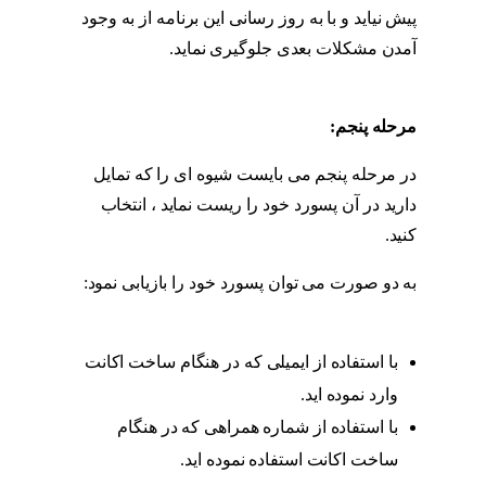
پیش نیاید و با به روز رسانی این برنامه از به وجود
آمدن مشکلات بعدی جلوگیری نماید.
مراحل
بازگردانی پیج اینستاگرام
مرحله پنجم:
مراحل بازگردانی پیج اینستاگرام
در مرحله پنجم می بایست شیوه ای را که تمایل
دارید در آن پسورد خود را ریست نماید ، انتخاب
کنید.
مراحل بازگردانی پیج اینستاگرام
به دو صورت می توان پسورد خود را بازیابی نمود:
مراحل بازگردانی پیج اینستاگرام
با استفاده از ایمیلی که در هنگام ساخت اکانت
وارد نموده اید.
مراحل بازگردانی پیج اینستاگرام
با استفاده از شماره همراهی که در هنگام
ساخت اکانت استفاده نموده اید.
مراحل