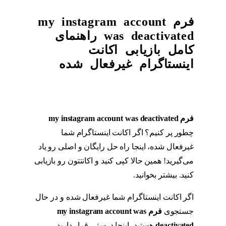
فرم my instagram account
was deactivated راهنمای
کامل بازیابی اکانت
اینستاگرام غیرفعال شده
فرم
my instagram account was deactivated
چطور پر کنیم؟ اگر اکانت اینستاگرام شما
غیرفعال شده، اینجا راه حل رایگان و اصلی رو یاد
می‌گیرید! همین حالا کپی کنید و اکانتتون رو بازیابی
کنید. بیشتر بخوانید.
اگر اکانت اینستاگرام شما غیرفعال شده و در حال
جستجوی
فرم
my instagram account was
deactivated
هستید، اینجا درستی قرار دارید.