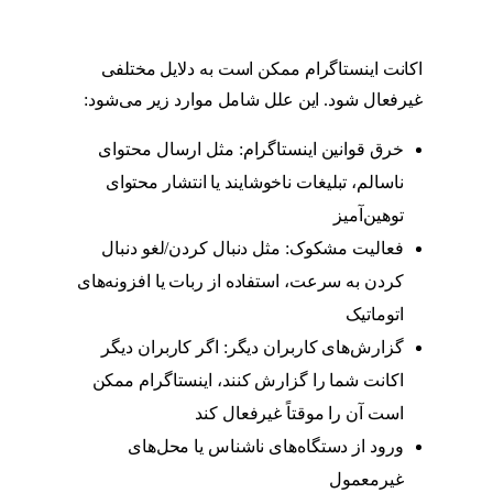
اکانت اینستاگرام ممکن است به دلایل مختلفی
غیرفعال شود. این علل شامل موارد زیر می‌شود:
خرق قوانین اینستاگرام: مثل ارسال محتوای
ناسالم، تبلیغات ناخوشایند یا انتشار محتوای
توهین‌آمیز
فعالیت مشکوک: مثل دنبال کردن/لغو دنبال
کردن به سرعت، استفاده از ربات یا افزونه‌های
اتوماتیک
گزارش‌های کاربران دیگر: اگر کاربران دیگر
اکانت شما را گزارش کنند، اینستاگرام ممکن
است آن را موقتاً غیرفعال کند
ورود از دستگاه‌های ناشناس یا محل‌های
غیرمعمول