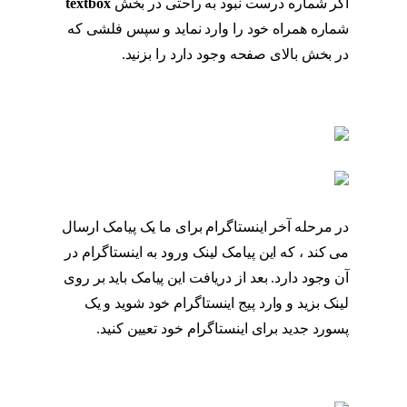
اگر شماره درست نبود به راحتی در بخش
textbox
شماره همراه خود را وارد نماید و سپس فلشی که
در بخش بالای صفحه وجود دارد را بزنید.
بازگردانی
پیج اینستا با شماره موبایل
در مرحله آخر اینستاگرام برای ما یک پیامک ارسال
می کند ، که این پیامک لینک ورود به اینستاگرام در
آن وجود دارد. بعد از دریافت این پیامک باید بر روی
لینک بزید و وارد پیج اینستاگرام خود شوید و یک
پسورد جدید برای اینستاگرام خود تعیین کنید.
بازگردانی پیج اینستا با شماره موبایل