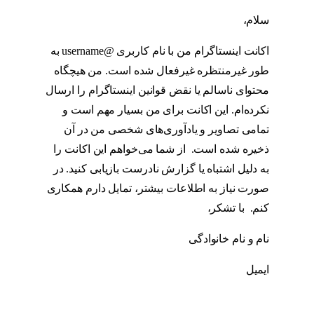
سلام،
اکانت اینستاگرام من با نام کاربری @username به
طور غیرمنتظره غیرفعال شده است. من هیچگاه
محتوای ناسالم یا نقض قوانین اینستاگرام را ارسال
نکرده‌ام. این اکانت برای من بسیار مهم است و
تمامی تصاویر و یادآوری‌های شخصی من در آن
ذخیره شده است. از شما می‌خواهم این اکانت را
به دلیل اشتباه یا گزارش نادرست بازیابی کنید. در
صورت نیاز به اطلاعات بیشتر، تمایل دارم همکاری
کنم. با تشکر،
نام و نام خانوادگی
ایمیل