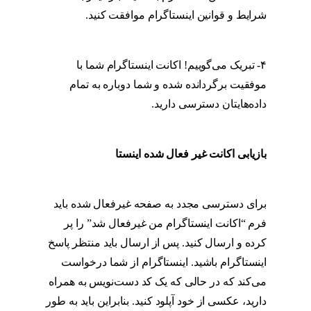
شرایط و قوانین اینستاگرام موافقت کنید.
بازگردانی پیج دی اکتیو شده اینستا
۴- تبریک می‌گوییم! اکانت اینستاگرام شما با
موفقیت برگردانده شده و شما دوباره به تمام
داده‌هایتان دسترسی دارید.
بازگردانی پیج دی اکتیو
شده اینستا
بازیابی اکانت غیر فعال شده اینستا
بازگردانی پیج
دی اکتیو شده اینستا
برای دسترسی مجدد به صفحه غیرفعال شده باید
فرم “اکانت اینستاگرام من غیرفعال شد” را پر
کرده و ارسال کنید. پس از ارسال باید منتظر پاسخ
اینستاگرام باشید. اینستاگرام از شما درخواست
می‌کند که در حالی که یک کد دست‌نویس به همراه
دارید، عکسی از خود آپلود کنید. بنابراین باید به طور