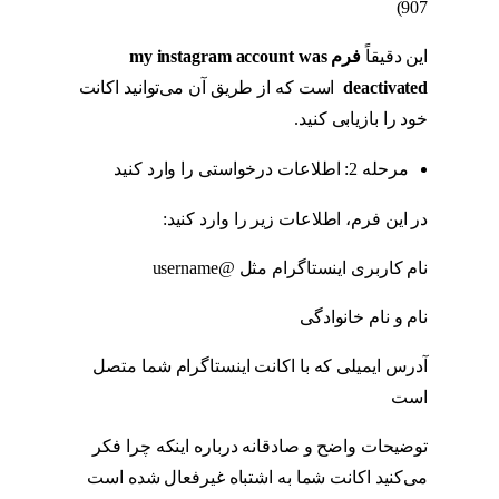
907)
این دقیقاً
فرم
my instagram account was
deactivated
است که از طریق آن می‌توانید اکانت
خود را بازیابی کنید.
مرحله 2: اطلاعات درخواستی را وارد کنید
در این فرم، اطلاعات زیر را وارد کنید:
نام کاربری اینستاگرام مثل @username
نام و نام خانوادگی
آدرس ایمیلی که با اکانت اینستاگرام شما متصل
است
توضیحات واضح و صادقانه درباره اینکه چرا فکر
می‌کنید اکانت شما به اشتباه غیرفعال شده است