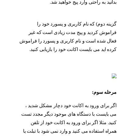
بدانید به راحتی وارد پیج خواهید شد.
مراحل
بازگردانی پیج اینستاگرام
گزینه دوم) که نام کاربری و پسورد خود را
فراموش کردید و پیج مدت زیادی است که غیر
فعال شده است و نام کاربری و پسورد را فراموش
کرده اید می بایست اکانت خود را بازیابی کنید.
مراحل بازگردانی پیج اینستاگرام
مرحله سوم:
مراحل بازگردانی پیج اینستاگرام
اگر برای ورود به اکانت خود دچار مشکل شدید ،
می بایست با دستگاه های موجود دیگر مجدد تست
کنید. مثلا اگر برای ورود به اکانت خود از تلفن
همراه استفاده می کنید و وارد نمی شود با تبلت یا