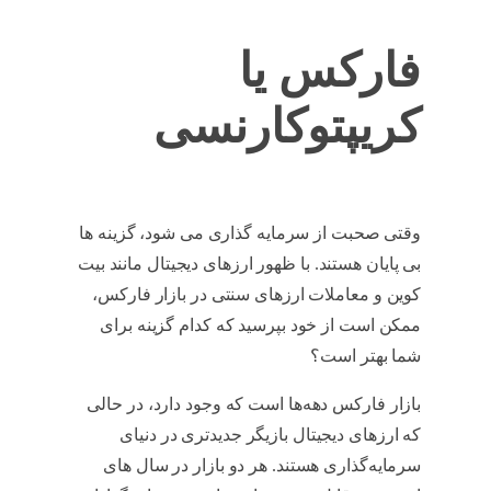
فارکس یا
کریپتوکارنسی
وقتی صحبت از سرمایه گذاری می شود، گزینه ها
بی پایان هستند. با ظهور ارزهای دیجیتال مانند بیت
کوین و معاملات ارزهای سنتی در بازار فارکس،
ممکن است از خود بپرسید که کدام گزینه برای
شما بهتر است؟
بازار فارکس دهه‌ها است که وجود دارد، در حالی
که ارزهای دیجیتال بازیگر جدیدتری در دنیای
سرمایه‌گذاری هستند. هر دو بازار در سال های