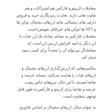
معاملات کریپتو و فارکس هم اشتراکات و هم
تفاوت هایی دارند. تجارت رمزنگاری خرید و فروش
دارایی های دیجیتالی مانند ارزهای دیجیتال، توکن ها
و NFT ها (توکن های غیرقابل تعویض) است.
معاملات فارکس به معنای مبادله یک ارز فیات با
ارز دیگر به امید افزایش ارزش ارز است که
معامله‌گر می‌تواند آن را مجدداً برای کسب سود
تبدیل کند.
کریپتو و فارکس
مکانیزم‌هایی که ارزش‌گذاری ارزهای دیجیتال و
ارزهای فیات را هدایت می‌کنند، مشابه عرضه و
تقاضا هستند. با این حال، نیروهای خاص پشت
عرضه و تقاضا برای کریپتو و فارکس به طور قابل
توجهی متفاوت است.
کریپتو و فارکس
به عنوان مثال، ارزهای دیجیتال بر اساس فناوری