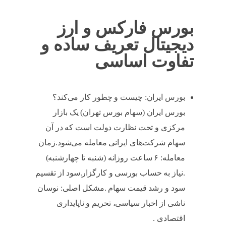
بورس فارکس و ارز
دیجیتال تعریف ساده و
تفاوت اساسی
بورس ایران: چیست و چطور کار می‌کند؟
بورس ایران (سهام بورس تهران) یک بازار
مرکزی و تحت نظارت دولت است که در آن
سهام شرکت‌های ایرانی معامله می‌شود.زمان
معامله: ۶ ساعت روزانه (شنبه تا چهارشنبه)
.نیاز به حساب بورسی و کارگزار.سود از تقسیم
سود و رشد قیمت سهام .مشکل اصلی: نوسان
ناشی از اخبار سیاسی، تحریم و ناپایداری
اقتصادی .