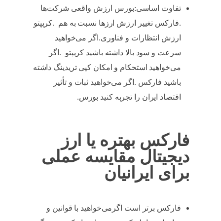
تفاوت اساسی:بورس ارزش واقعی شرکت‌ها
.فارکس تغییر ارزش ارزها نسبت به هم .کریپتو
ارزش انتظارات و فناوری.اگر می‌خواهید
سرعت و سود بالا داشته باشید کریپتو .اگر
می‌خواهید استحکام و امکان کپی تریدینگ داشته
باشید فارکس .اگر می‌خواهید ثبات و تأثیر
اقتصاد ایران را تجربه کنید بورس.
فارکس بهتره یا ارز
دیجیتال مقایسه عملی
برای ایرانیان
فارکس برتر است اگرمی‌خواهید با قوانین و