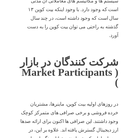
سیستم ها و مکانیسم های معاملاتی آن مدتی
است که وجود دارد. با وجود اینکه بیت کوین ۱۳
سال است که وجود داشته است، در چند سال
گذشته به راحتی می توان بیت کوین را به دست
آورد.
بازار سرمایه
شرکت کنندگان در بازار
( Market Participants
)
در روزهای اولیه بیت کوین، ماینرها، مشتریان
خرده فروشی و برخی صرافی های متمرکز کوچک
وجود داشتند. این صرافی ها اکنون برای ارائه صدها
ارز دیجیتال گسترش یافته اند. علاوه بر این، در