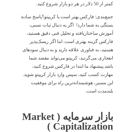
کمتر از 50 دلار در هر دو بازار شروع کنید.
جمع‌بندی: فارکس بهتر است یا کریپتو؟پاسخ ساده:
بستگی به شما دارد! اگر به دنبال ثبات نسبی،
آموزش ساختاریافته و تحلیل فنی دقیق هستید،
فارکس گزینه بهتری است. اما اگر ریسک‌پذیر
هستید، به فناوری علاقه دارید و به دنبال سودهای
انفجاری می‌گردید، کریپتو می‌تواند مقصد شما
باشد.پیشنهاد ما ابتدا در فارکس شروع کنید،
مهارت کسب کنید، سپس وارد بازار کریپتو شوید.
این مسیر، هوشمندانه‌ترین راه برای موفقیت
بلندمدت است.
بازار سرمایه ( Market
Capitalization )