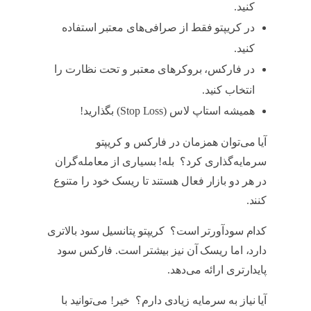
کنید.
در کریپتو فقط از صرافی‌های معتبر استفاده
کنید.
در فارکس، بروکرهای معتبر و تحت نظارت را
انتخاب کنید.
همیشه استاپ لاس (Stop Loss) بگذارید!
آیا می‌توان همزمان در فارکس و کریپتو
سرمایه‌گذاری کرد؟ بله! بسیاری از معامله‌گران
در هر دو بازار فعال هستند تا ریسک خود را متنوع
کنند.
کدام سودآورتر است؟ کریپتو پتانسیل سود بالاتری
دارد، اما ریسک آن نیز بیشتر است. فارکس سود
پایدارتری ارائه می‌دهد.
آیا نیاز به سرمایه زیادی دارم؟ خیر! می‌توانید با