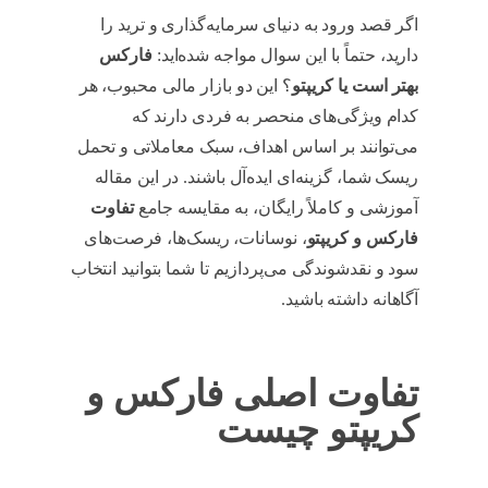
اگر قصد ورود به دنیای سرمایه‌گذاری و ترید را
دارید، حتماً با این سوال مواجه شده‌اید:
فارکس
بهتر است یا کریپتو
؟ این دو بازار مالی محبوب، هر
کدام ویژگی‌های منحصر به فردی دارند که
می‌توانند بر اساس اهداف، سبک معاملاتی و تحمل
ریسک شما، گزینه‌ای ایده‌آل باشند. در این مقاله
آموزشی و کاملاً رایگان، به مقایسه جامع
تفاوت
فارکس و کریپتو
، نوسانات، ریسک‌ها، فرصت‌های
سود و نقدشوندگی می‌پردازیم تا شما بتوانید انتخاب
آگاهانه داشته باشید.
تفاوت اصلی فارکس و
کریپتو چیست