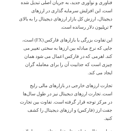
فناوری و نوآوری جدید، به جریان اصلی تبدیل شده
است. این افزایش سرمایه گذاری در ارزهای
دیجیتال، ارزش کل بازار ارزهای دیجیتال را به بالای
۳ تریلیون دلار رسانده است.
این تفاوت بزرگی با بازارهای فارکس (FX) است،
جایی که نرخ مبادله بین ارزها به سختی تغییر می
کند. اهرمی که در فارکس اعمال می شود همان
چیزی است که جذابیت آن را برای معامله گران
ایجاد می کند.
تجارت ارزهای خارجی در بازارهای مالی رایج
است. تجارت ارزهای دیجیتال نیز در طول سال‌ها
در مرکز توجه قرار گرفته است. تفاوت بین تجارت
جفت ارز (فارکس) و ارزهای دیجیتال را کشف
کنید.