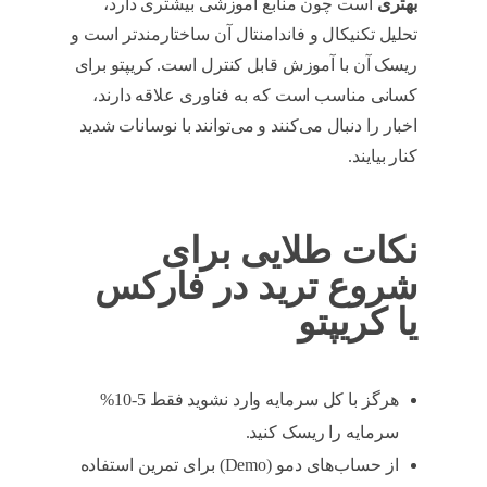
بهتری
است چون منابع آموزشی بیشتری دارد،
تحلیل تکنیکال و فاندامنتال آن ساختارمندتر است و
ریسک آن با آموزش قابل کنترل است. کریپتو برای
کسانی مناسب است که به فناوری علاقه دارند،
اخبار را دنبال می‌کنند و می‌توانند با نوسانات شدید
کنار بیایند.
نکات طلایی برای
شروع ترید در فارکس
یا کریپتو
هرگز با کل سرمایه وارد نشوید فقط 5-10%
سرمایه را ریسک کنید.
از حساب‌های دمو (Demo) برای تمرین استفاده