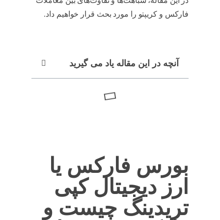
در این مقاله، شباهت‌ها و تفاوت‌های بین معاملات
فارکس و کریپتو را مورد بحث قرار خواهیم داد.
آنچه در این مقاله یاد می گیرید
بورس فارکس یا
ارز دیجیتال کپی
تریدینگ چیست و