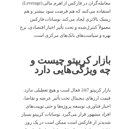
معامله‌گران در فارکس از اهرم مالی (Leverage)
استفاده می‌کنند که هم فرصت سود بیشتر و هم
ریسک بالاتری ایجاد می‌کند. نوسانات فارکس
معمولاً کنترل‌شده و تحت تأثیر اخبار اقتصادی، نرخ
بهره و سیاست‌های بانک‌های مرکزی است.
بازار کریپتو چیست و
چه ویژگی‌هایی دارد
بازار کریپتو 24/7 فعال است و هیچ تعطیلی ندارد.
قیمت ارزهای دیجیتال تحت تأثیر عرضه و تقاضا،
اخبار فناوری، توسعه پروژه‌ها و حتی توییت‌های
افراد مشهور قرار می‌گیرد. نوسانات کریپتو بسیار
شدیدتر از فارکس است ممکن است در یک روز