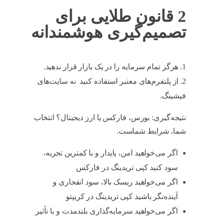
2 قانون طلایی برای
تصمیم‌گیری هوشمندانه
هرگز تمام سرمایه را در یک بازار قرار ندهید.
از پلتفرم‌های معتبر استفاده کنید نه سایت‌های
فیشینگ.
نتیجه‌گیری: بورس، فارکس یا ارز دیجیتال؟ انتخاب
شما، شرایط شماست.
اگر می‌خواهید امن، پایدار و با کمترین تجربه،
سود کنید کپی تریدینگ در فارکس
اگر می‌خواهید ریسک بالا، سود انفجاری و
آینده‌نگر باشید کپی تریدینگ در کریپتو
اگر می‌خواهید سرمایه‌گذاری بلندمدت و با تأثیر