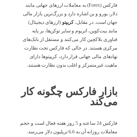
فارکس (Forex) به معاملات ارزهای جهانی مانند
دلار، یورو و ین اشاره دارد و بزرگ‌ترین بازار مالی
جهان است. در مقابل،
کریپتو
(ارزهای دیجیتال)
مانند بیت‌کوین، اتریوم و سایر توکن‌ها، بر پایه
فناوری بلاکچین کار می‌کنند و مستقل از بانک‌های
مرکزی هستند. در حالی که فارکس تحت نظارت
نهادهای مالی جهانی قرار دارد، کریپتوها دارای
ماهیت غیرمتمرکز و اغلب بدون نظارت هستند.
بازار فارکس چگونه کار
می‌کند
فارکس 24 ساعته و 5 روز هفته فعال است و حجم
معاملات روزانه آن به 6.6 تریلیون دلار می‌رسد.