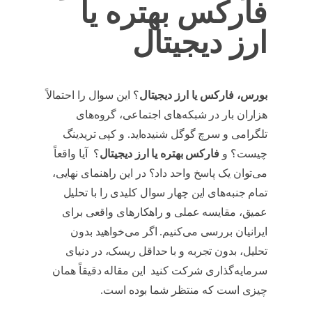
فارکس بهتره یا
ارز دیجیتال
بورس، فارکس یا ارز دیجیتال
؟ این سوال را احتمالاً
هزاران بار در شبکه‌های اجتماعی، گروه‌های
تلگرامی و سرچ گوگل شنیده‌اید. و کپی تریدینگ
چیست؟ و
فارکس بهتره یا ارز دیجیتال
؟ آیا واقعاً
می‌توان یک پاسخ واحد داد؟ در این راهنمای نهایی،
تمام جنبه‌های این چهار سوال کلیدی را با تحلیل
عمیق، مقایسه عملی و راهکارهای واقعی برای
ایرانیان بررسی می‌کنیم. اگر می‌خواهید بدون
تحلیل، بدون تجربه و با حداقل ریسک، در دنیای
سرمایه‌گذاری شرکت کنید این مقاله دقیقاً همان
چیزی است که منتظر شما بوده است.