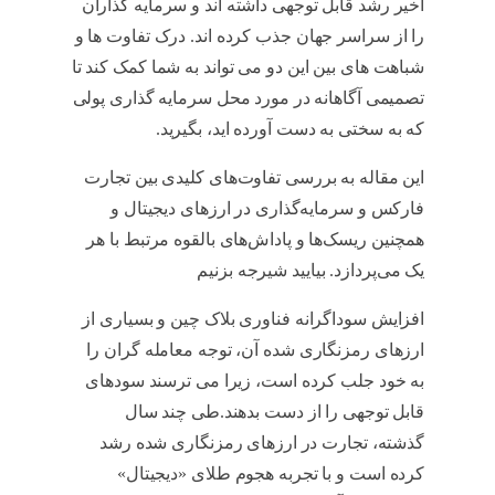
اخیر رشد قابل توجهی داشته اند و سرمایه گذاران
را از سراسر جهان جذب کرده اند. درک تفاوت ها و
شباهت های بین این دو می تواند به شما کمک کند تا
تصمیمی آگاهانه در مورد محل سرمایه گذاری پولی
که به سختی به دست آورده اید، بگیرید.
این مقاله به بررسی تفاوت‌های کلیدی بین تجارت
فارکس و سرمایه‌گذاری در ارزهای دیجیتال و
همچنین ریسک‌ها و پاداش‌های بالقوه مرتبط با هر
یک می‌پردازد. بیایید شیرجه بزنیم
افزایش سوداگرانه فناوری بلاک چین و بسیاری از
ارزهای رمزنگاری شده آن، توجه معامله گران را
به خود جلب کرده است، زیرا می ترسند سودهای
قابل توجهی را از دست بدهند.طی چند سال
گذشته، تجارت در ارزهای رمزنگاری شده رشد
کرده است و با تجربه هجوم طلای «دیجیتال»