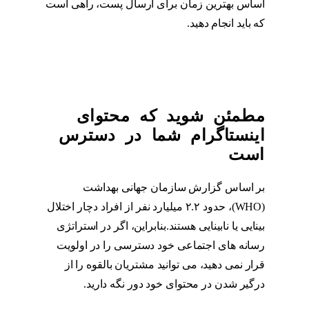
اساس بهترین زمان برای ارسال پست، راهی است
که باید انجام دهید.
پست گذاری در اینستاگرام
مطمئن شوید که محتوای
اینستاگرام شما در دسترس
است
بر اساس گزارش سازمان جهانی بهداشت
(WHO)، حدود ۲.۲ میلیارد نفر از افراد دچار اختلال
بینایی یا نابینایی هستند.بنابراین، اگر در استراتژی
رسانه های اجتماعی خود دسترسی را در اولویت
قرار نمی دهید، می توانید مشتریان بالقوه را از
درگیر شدن در محتوای خود دور نگه دارید.
محتوا
اینستاگرام