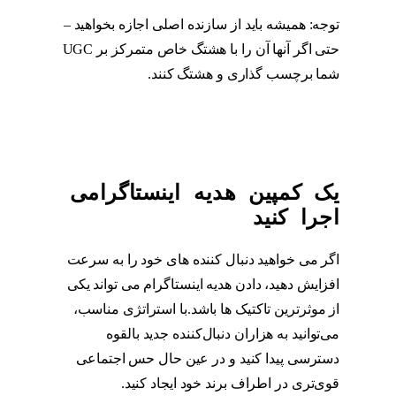
توجه: همیشه باید از سازنده اصلی اجازه بخواهید –
حتی اگر آنها آن را با هشتگ خاص متمرکز بر UGC
شما برچسب گذاری و هشتگ کنند.
یک کمپین هدیه اینستاگرامی
اجرا کنید
اگر می خواهید دنبال کننده های خود را به سرعت
افزایش دهید، دادن هدیه اینستاگرام می تواند یکی
از موثرترین تاکتیک ها باشد.با استراتژی مناسب،
می‌توانید به هزاران دنبال‌کننده جدید بالقوه
دسترسی پیدا کنید و در عین حال حس اجتماعی
قوی‌تری در اطراف برند خود ایجاد کنید.