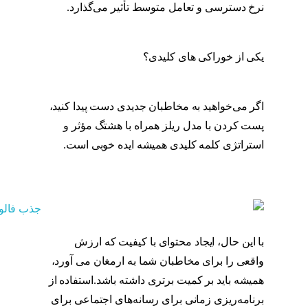
نرخ دسترسی و تعامل متوسط ​​تأثیر می‌گذارد.
پست گذاری در اینستاگرام
یکی از خوراکی های کلیدی؟
پست گذاری در
اینستاگرام
اگر می‌خواهید به مخاطبان جدیدی دست پیدا کنید،
پست کردن با مدل ریلز همراه با هشتگ مؤثر و
استراتژی کلمه کلیدی همیشه ایده خوبی است.
پست گذاری در اینستاگرام
با این حال، ایجاد محتوای با کیفیت که ارزش
واقعی را برای مخاطبان شما به ارمغان می آورد،
همیشه باید بر کمیت برتری داشته باشد.استفاده از
برنامه‌ریزی زمانی برای رسانه‌های اجتماعی برای