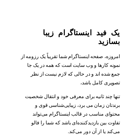
یک فید اینستاگرام زیبا
بسازید
امروزه، صفحه اینستاگرام شما تقریباً یک رزومه از
نمونه کارها و وب سایت است که همه در یک جا
جمع شده اند و در حالی که لازم نیست از نظر
تصویری کامل باشد،
فید اینستاگرام
تنها چند ثانیه برای معرفی خود و انتقال شخصیت
برندتان زمان می برد، زیبایی‌شناسی قوی و
محتوای مناسب در قالب اینستاگرام می‌تواند
تفاوت بین بازدیدکننده‌ای باشد که شما را فالو
می‌کند یا از آن دور می‌کند.
فید اینستاگرام