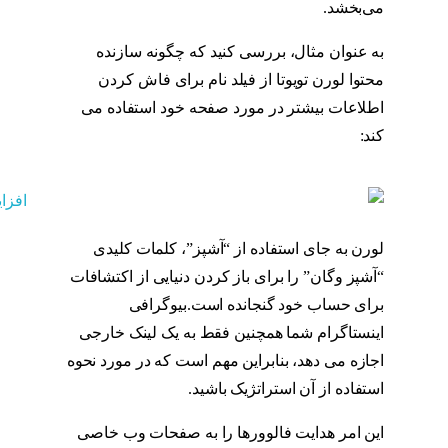
می‌بخشد.
بیو اینستاگرام
به عنوان مثال، بررسی کنید که چگونه سازنده
محتوا لورن تویوتا از فیلد نام برای فاش کردن
اطلاعات بیشتر در مورد صفحه خود استفاده می
کند:
بیو اینستاگرام
لورن به جای استفاده از “آشپز”، کلمات کلیدی
“آشپز وگان” را برای باز کردن دنیایی از اکتشافات
برای حساب خود گنجانده است.بیوگرافی
اینستاگرام شما همچنین فقط به یک لینک خارجی
اجازه می دهد، بنابراین مهم است که در مورد نحوه
استفاده از آن استراتژیک باشید.
بیو اینستاگرام
این امر هدایت فالوورها را به صفحات وب خاصی