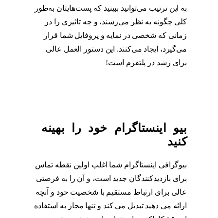
به این ترتیب می‌توانید ببینید که پست‌هایتان به‌طور
کلی چگونه به نظر می‌رسند، و چه تاثیری را در
زمانی که شخصی در نمایه و پروفایل شما قرار
می‌گیرد، ایجاد می‌کنند. این دستور العمل عالی
برای رشد در پلتفرم است!
فید اینستاگرام
بیو اینستاگرام خود را بهینه
کنید
بیوگرافی اینستاگرام شما اغلب اولین نقطه تماس
برای بازدیدکنندگان جدید است، و آن را به فرصتی
عالی برای ارتباط مستقیم با شخصیت خود و آنچه
ارائه می دهید تبدیل می کند و تنها مجاز به استفاده