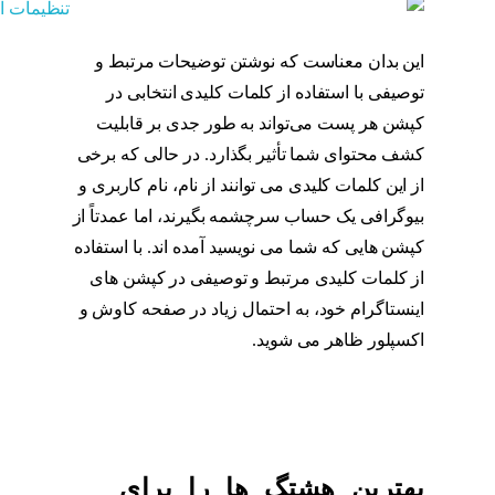
این بدان معناست که نوشتن توضیحات مرتبط و
توصیفی با استفاده از کلمات کلیدی انتخابی در
کپشن هر پست می‌تواند به طور جدی بر قابلیت
کشف محتوای شما تأثیر بگذارد. در حالی که برخی
از این کلمات کلیدی می توانند از نام، نام کاربری و
بیوگرافی یک حساب سرچشمه بگیرند، اما عمدتاً از
کپشن هایی که شما می نویسید آمده اند. با استفاده
از کلمات کلیدی مرتبط و توصیفی در کپشن های
اینستاگرام خود، به احتمال زیاد در صفحه کاوش و
اکسپلور ظاهر می شوید.
کپشن اینستاگرام
بهترین هشتگ ها را برای