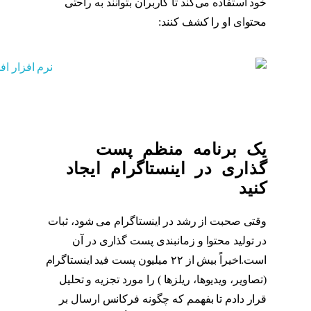
خود استفاده می‌کند تا کاربران بتوانند به راحتی
محتوای او را کشف کنند:
هشتگ
یک برنامه منظم پست
گذاری در اینستاگرام ایجاد
کنید
وقتی صحبت از رشد در اینستاگرام می شود، ثبات
در تولید محتوا و زمانبندی پست گذاری در آن
است.اخیراً بیش از ۲۲ میلیون پست فید اینستاگرام
(تصاویر، ویدیوها، ریلزها ) را مورد تجزیه و تحلیل
قرار دادم تا بفهمم که چگونه فرکانس ارسال بر