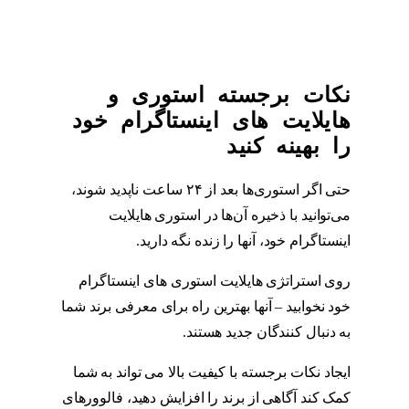
نکات برجسته استوری و
هایلایت های اینستاگرام خود
را بهینه کنید
حتی اگر استوری‌ها بعد از ۲۴ ساعت ناپدید شوند،
می‌توانید با ذخیره آن‌ها در استوری هایلایت
اینستاگرام خود، آنها را زنده نگه دارید.
استوری
روی استراتژی هایلایت استوری های اینستاگرام
خود نخوابید – آنها بهترین راه برای معرفی برند شما
به دنبال کنندگان جدید هستند.
استوری
ایجاد نکات برجسته با کیفیت بالا می تواند به شما
کمک کند آگاهی از برند را افزایش دهید، فالوورهای