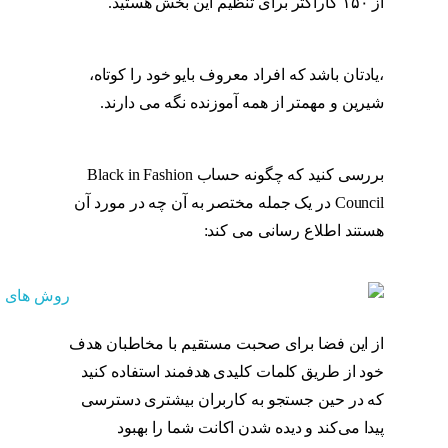
از ۱۵۰ کاراکتر برای تنظیم این بخش هستید.
بیو
اینستاگرام
،یادتان باشد که افراد معروف بایو خود را کوتاه،
شیرین و مهمتر از همه آموزنده نگه می دارند.
بیو
اینستاگرام
بررسی کنید که چگونه حساب Black in Fashion
Council در یک جمله مختصر به آن چه در مورد آن
هستند اطلاع رسانی می کند:
بیو اینستاگرام
از این فضا برای صحبت مستقیم با مخاطبان هدف
خود از طریق کلمات کلیدی هدفمند استفاده کنید
که در حین جستجو به کاربران بیشتری دسترسی
پیدا می‌کند و دیده شدن اکانت شما را بهبود