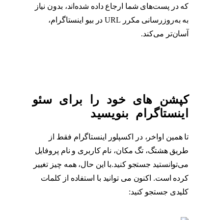
که در پست‌های شما ارجاع داده شده‌اند، بدون نیاز
به به‌روزرسانی مکرر URL در بیو اینستاگرام،
آسان‌تر می‌کند.
بیو اینستاگرام
کپشن های خود را برای سئو
اینستاگرام بنویسید
تا همین اواخر، در اکسپلور اینستاگرام فقط از
طریق هشتگ، تگ مکان، نام کاربری و نام پروفایل
می‌توانستید جستجو کنید.با این حال، همه چیز تغییر
کرده است. اکنون می توانید با استفاده از کلمات
کلیدی جستجو کنید:
کپشن اینستاگرام