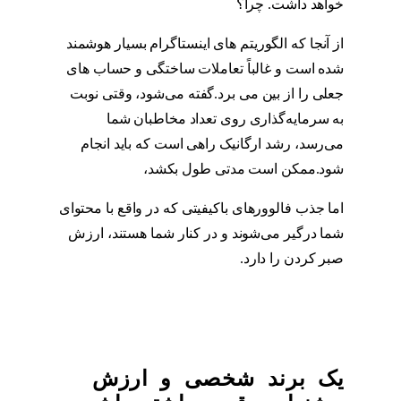
خواهد داشت. چرا؟
فالوور فیک
از آنجا که الگوریتم های اینستاگرام بسیار هوشمند
شده است و غالباً تعاملات ساختگی و حساب های
جعلی را از بین می برد.گفته می‌شود، وقتی نوبت
به سرمایه‌گذاری روی تعداد مخاطبان شما
می‌رسد، رشد ارگانیک راهی است که باید انجام
شود.ممکن است مدتی طول بکشد،
فالوور فیک
اما جذب فالوورهای باکیفیتی که در واقع با محتوای
شما درگیر می‌شوند و در کنار شما هستند، ارزش
صبر کردن را دارد.
فالوور فیک
یک برند شخصی و ارزش