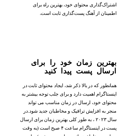
اشتراک‌گذاری محتوای خود، بهترین راه برای
اطمینان از آهنگ پست‌گذاری ثابت است.
پست
گذاری در اینستاگرام
بهترین زمان خود را برای
ارسال پست پیدا کنید
همانطور که در بالا ذکر شد، ایجاد محتوای ثابت در
اینستاگرام اهمیت دارد و برای جلب توجه بیشتر به
محتوای خود، ارسال در زمان مناسب می تواند
منجر به افزایش ترافیک و مخاطبان جدید شود.در
سال ۲۰۲۳ ، به طور کلی بهترین زمان برای ارسال
پست در اینستاگرام ساعت ۴ صبح است (به وقت