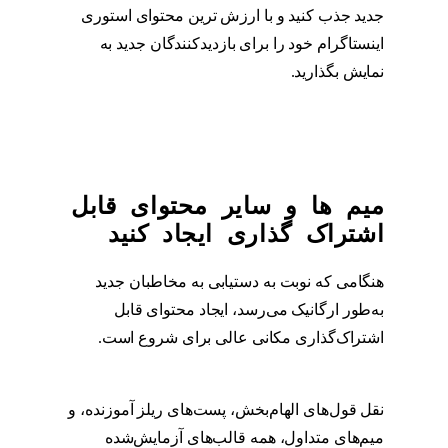
جدید جذب کنید و با ارزش ترین محتوای استوری
اینستاگرام خود را برای بازدیدکنندگان جدید به
نمایش بگذارید.
استوری
میم ها و سایر محتوای قابل
اشتراک گذاری ایجاد کنید
هنگامی که نوبت به دستیابی به مخاطبان جدید
به‌طور ارگانیک می‌رسد، ایجاد محتوای قابل
اشتراک‌گذاری مکانی عالی برای شروع است.
استوری
نقل قول‌های الهام‌بخش، پست‌های ریلز آموزنده، و
میم‌های متداول، همه قالب‌های آزمایش‌شده