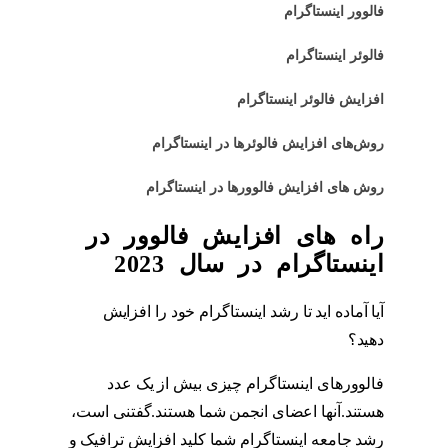
فالوور اینستاگرام
فالوئر اینستاگرام
افزایش فالوئر اینستاگرام
روش‌های افزایش فالوئرها در اینستاگرام
روش های افزایش فالوورها در اینستاگرام
راه های افزایش فالوور در
اینستاگرام در سال 2023
آیا آماده اید تا رشد اینستاگرام خود را افزایش
دهید؟
فالوور اینستاگرام
فالوورهای اینستاگرام چیزی بیش از یک عدد
هستند.آنها اعضای انجمن شما هستند.گفتنی است،
رشد جامعه اینستاگرام شما کلید افزایش ترافیک و