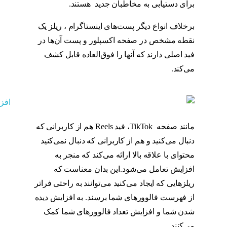
برای دستیابی به مخاطبان جدید هستند.
ریلز
برخلاف انواع دیگر پست‌های اینستاگرام ، ریلز یک
نقطه مشخص در صفحه اکسپلور و پست آن‌ها در
فید اصلی دارند که آنها را فوق‌العاده قابل کشف
می‌کند.
ریلز
مانند صفحه TikTok، فید Reels هم از کاربرانی که
دنبال می‌کنید و هم از کاربرانی که دنبال نمی‌کنید
محتوای با علاقه بالا ارائه می‌کند که منجر به
افزایش تعامل می‌شود.این بدان معناست که
ریلزهایی که ایجاد می‌کنید می‌توانند به راحتی فراتر
از فهرست فالوورهای شما برسند. به افزایش دیده
شدن شما و افزایش تعداد فالوورهای شما کمک
می‌کنند.
ریلز