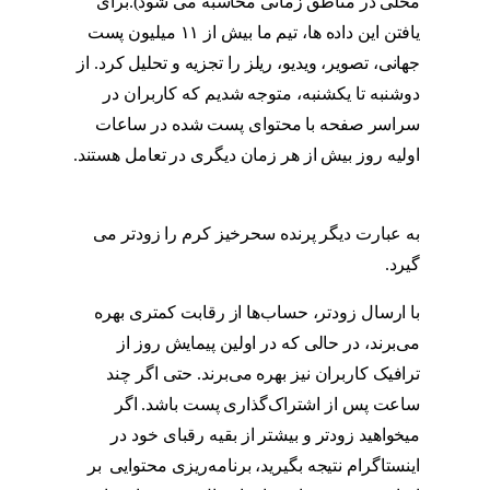
محلی در مناطق زمانی محاسبه می شود).برای
یافتن این داده ها، تیم ما بیش از ۱۱ میلیون پست
جهانی، تصویر، ویدیو، ریلز را تجزیه و تحلیل کرد. از
دوشنبه تا یکشنبه، متوجه شدیم که کاربران در
سراسر صفحه با محتوای پست شده در ساعات
اولیه روز بیش از هر زمان دیگری در تعامل هستند.
پست گذاری در اینستاگرام
به عبارت دیگر پرنده سحرخیز کرم را زودتر می
گیرد.
پست گذاری در اینستاگرام
با ارسال زودتر، حساب‌ها از رقابت کمتری بهره
می‌برند، در حالی که در اولین پیمایش روز از
ترافیک کاربران نیز بهره می‌برند. حتی اگر چند
ساعت پس از اشتراک‌گذاری پست باشد. اگر
میخواهید زودتر و بیشتر از بقیه رقبای خود در
اینستاگرام نتیجه بگیرید، برنامه‌ریزی محتوایی بر