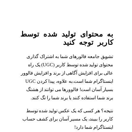
به محتوای تولید شده توسط
کاربر توجه کنید
تشویق جامعه فالورهای شما به اشتراک گذاری
محتوای تولید شده توسط کاربر (UGC) یک راه
عالی برای افزایش آگاهی از برند و افزایش فالوور
اینستاگرام شما است.به علاوه، پیدا کردن UGC
بسیار آسان است! فالوورها می توانند از هشتگ
برند شما استفاده کنند یا برند شما را تگ کنند.
نتیجه؟ هر کسی که یک عکس تولید شده توسط
کاربر را ببیند، یک مسیر آسان برای کشف حساب
اینستاگرام شما دارد!