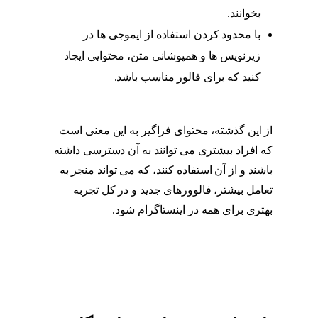
بخوانند.
محتوا اینستاگرام
با محدود کردن استفاده از ایموجی ها در
زیرنویس ها و همپوشانی متن، محتوایی ایجاد
کنید که برای فالور مناسب باشد.
محتوا
اینستاگرام
از این گذشته، محتوای فراگیر به این معنی است
که افراد بیشتری می توانند به آن دسترسی داشته
باشند و از آن استفاده کنند، که می تواند منجر به
تعامل بیشتر، فالوورهای جدید و در کل تجربه
بهتری برای همه در اینستاگرام شود.
محتوا
اینستاگرام