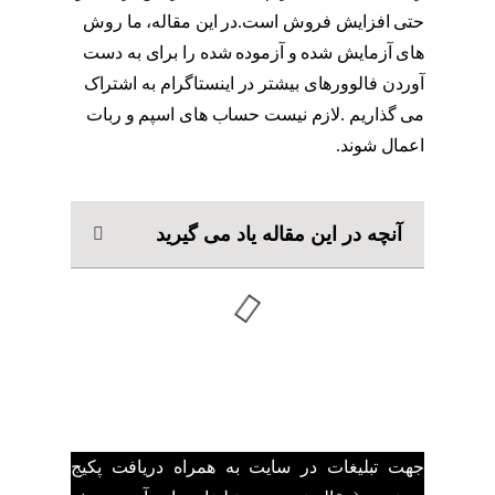
حتی افزایش فروش است.در این مقاله، ما روش
های آزمایش شده و آزموده شده را برای به دست
آوردن فالوورهای بیشتر در اینستاگرام به اشتراک
می گذاریم .لازم نیست حساب های اسپم و ربات
اعمال شوند.
فالوور اینستاگرام
آنچه در این مقاله یاد می گیرید
جهت تبلیغات در سایت به همراه دریافت پکیج