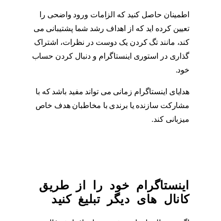
اطمینان حاصل کنید که الزامات ورود واضحی را
تعیین کرده اید که از اهداف رشد شما پشتیبانی می
کند، مانند تگ کردن یک دوست در نظرات، اشتراک
گذاری در استوری اینستاگرام و دنبال کردن حساب
خود.
هدایای اینستاگرام زمانی می تواند مفید باشد که با
مشارکت سازنده یا برندی با مخاطبان هدف خاص
میزبانی کند.
اینستاگرام خود را از طریق
کانال های دیگر تبلیغ کنید