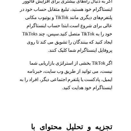
اگر به دنبال راه‌های بیشتری برای افزایش فالوور
اینستاگرام خود هستید، تبلیغ متقابل حساب خود در
پلتفرم‌های دیگری مانند TikTok و یوتیوب مکانی
عالی برای شروع است.ابتدا حساب اینستاگرام
خود را به TikTok متصل کنید.سپس، چند TikToks
ایجاد کنید که بینندگان را تشویق می کند تا روی
پروفایل اینستاگرام شما کلیک کنند.
اگر TikTok بخشی از استراتژی بازاریابی شما
نیست، می توانید از طریق وب سایت، خبرنامه
ایمیل، پادکست یا پلتفرم اجتماعی دیگر، افراد را به
اینستاگرام خود هدایت کنید.
تجزیه و تحلیل محتوای با