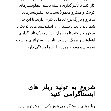
کار کنید تا تأثیرگذاری داشته باشید.اینفلوئنسرهای
کوچک و میکرو معمولاً نسبت به اینفلوئنسرهای
ماکرو و بزرگ نرخ تعامل بالاتری دارند. با این حال،
شما باید با تعداد بیشتری از اینفلوئنسرهای کوچک یا
میکرو کار کنید تا به همان اندازه به یک تأثیرگذاری
اینفلوئنسر بزرگ برسید. بنابراین استراتژی مناسب
به زمان و بودجه مورد نیاز شما بستگی دارد.
محتوا
اینستاگرام
شروع به تولید ریلز های
اینستاگرامی کنید
ریلززهای اینستاگرامی هنوز یکی از مؤثرترین راه‌ها