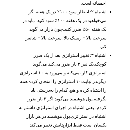
احمقانه است.
اشتباه ۲: انتظار سود ۱۰۰٪ در یک هفته.اگر
می‌خواهید در یک هفته ۱۰۰٪ سود کنید .باید در
یک هفته ۵۰٪ ضرر کنید.چون بازار می‌گوید
سرعت بالا = ریسک بالا .سرعت بالا = شانس
کم.
اشتباه ۳: تغییر استراتژی بعد از یک ضرر
کوچک.یک نفر ۳ بار ضرر می‌کند می‌گوید
استراتژی کار نمی‌کنه و می‌رود به ۱۰ استراتژی
دیگر.در نهایت۱۰ استراتژی را امتحان کرده همه
را اشتباه کرده و هیچ کدام را به‌درستی یاد
نگرفته.پول هوشمند می‌گوید:اگر ۳ بار ضرر
کردم، یعنی اشتباه در اجرای استراتژی داشتم نه
اشتباه در استراتژی.پول هوشمند در هر بازار
یکسان است فقط ابزارهایش تغییر می‌کند.