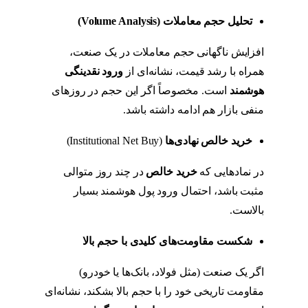
تحلیل حجم معاملات
(Volume Analysis)
افزایش ناگهانی حجم معاملات در یک صنعت،
همراه با رشد قیمت، نشانه‌ای از
ورود نقدینگی
هوشمند
است. مخصوصاً اگر این حجم در روزهای
منفی بازار هم ادامه داشته باشد.
خرید خالص نهادی‌ها
(Institutional Net Buy)
در نمادهایی که
خرید خالص
در چند روز متوالی
مثبت باشد، احتمال ورود پول هوشمند بسیار
بالاست.
شکست مقاومت‌های کلیدی با حجم بالا
اگر یک صنعت (مثل فولاد، بانک‌ها یا خودرو)
مقاومت تاریخی خود را با حجم بالا بشکند، نشانه‌ای