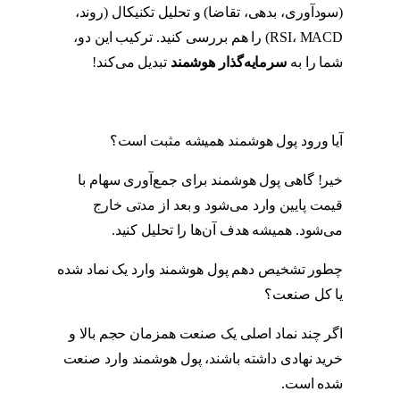
(سودآوری، بدهی، تقاضا) و تحلیل تکنیکال (روند،
RSI، MACD) را هم بررسی کنید. ترکیب این دو،
شما را به
سرمایه‌گذار
هوشمند
تبدیل می‌کند!
آیا ورود پول هوشمند همیشه مثبت است؟
خیر! گاهی پول هوشمند برای جمع‌آوری سهام با
قیمت پایین وارد می‌شود و بعد از مدتی خارج
می‌شود. همیشه هدف آن‌ها را تحلیل کنید.
چطور تشخیص دهم پول هوشمند وارد یک نماد شده
یا کل صنعت؟
اگر چند نماد اصلی یک صنعت همزمان حجم بالا و
خرید نهادی داشته باشند، پول هوشمند وارد صنعت
شده است.