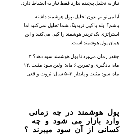
نیاز به تحلیل پیچیده ندارد فقط نیاز به انضباط دارد.
آیا می‌توانم بدون تحلیل، پول هوشمند داشته
باشم؟ بله با کپی تریدینگ.شما تحلیل نمی‌کنید اما
استراتژی یک تریدر هوشمند را کپی می‌کنید و این
همان پول هوشمند است.
چقدر زمان می‌برد تا پول هوشمند سود دهد؟ ۳
ماه: یادگیری و تمرین.۶ ماه: اولین سود مثبت .۱۲
ماه: سود مثبت و پایدار .۳–۵ سال: ثروت واقعی
پول هوشمند در چه زمانی
وارد بازار می شود و چه
کسانی از آن سود میبرند ؟