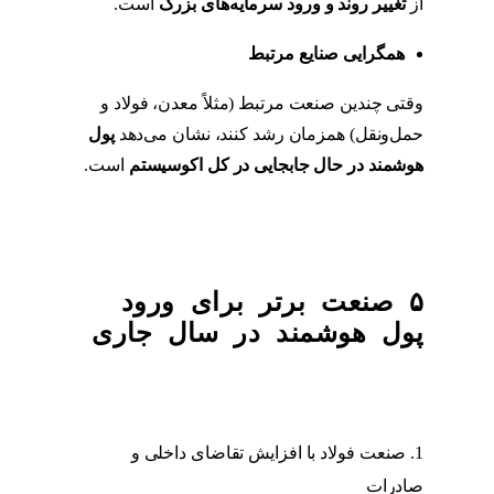
از
تغییر روند و ورود سرمایه‌های بزرگ
است.
همگرایی صنایع مرتبط
وقتی چندین صنعت مرتبط (مثلاً معدن، فولاد و
حمل‌ونقل) همزمان رشد کنند، نشان می‌دهد
پول
هوشمند در حال جابجایی در کل اکوسیستم
است.
۵ صنعت برتر برای ورود
پول هوشمند در سال جاری
صنعت فولاد با افزایش تقاضای داخلی و
صادرات