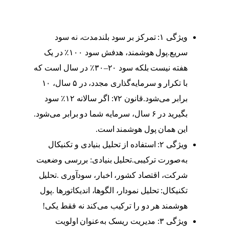
ویژگی ۱: تمرکز بر سود بلندمدت، نه سود
سریع.پول هوشمند، هدفش سود ۱۰۰٪ در یک
هفته نیست بلکه سود ۲۰–۳۰٪ در سال است که
با تکرار و سرمایه‌گذاری مجدد، در ۵ سال، ۱۰
برابر می‌شود.قانون ۷۲: اگر سالانه ۱۲٪ سود
بگیرید در ۶ سال، سرمایه شما دو برابر می‌شود.
این همان پول هوشمند است.
ویژگی ۲: استفاده از تحلیل بنیادی و تکنیکال
به‌صورت ترکیبی.تحلیل بنیادی: بررسی وضعیت
شرکت، اقتصاد کشور، اخبار، سودآوری .تحلیل
تکنیکال: تحلیل نمودار، الگوها، اندیکاتورها .پول
هوشمند هر دو را ترکیب می‌کند نه فقط یکی!
ویژگی ۳: مدیریت ریسک به‌عنوان اولویت