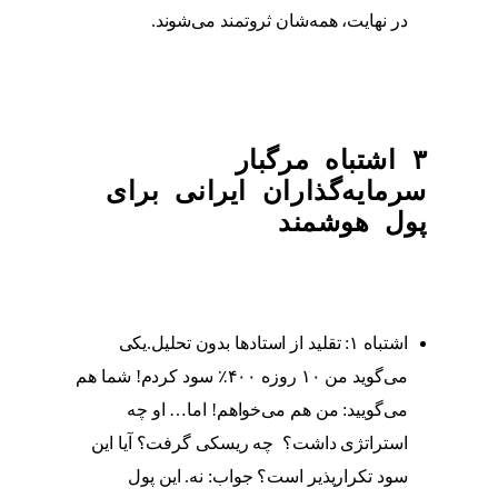
در نهایت، همه‌شان ثروتمند می‌شوند.
۳ اشتباه مرگبار
سرمایه‌گذاران ایرانی برای
پول هوشمند
اشتباه ۱: تقلید از استادها بدون تحلیل.یکی
می‌گوید من ۱۰ روزه ۴۰۰٪ سود کردم! شما هم
می‌گویید: من هم می‌خواهم! اما… او چه
استراتژی داشت؟ چه ریسکی گرفت؟ آیا این
سود تکرارپذیر است؟ جواب: نه. این پول