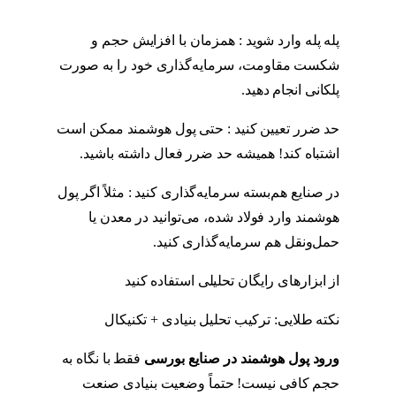
پله ‌پله وارد شوید : همزمان با افزایش حجم و
شکست مقاومت، سرمایه‌گذاری خود را به صورت
پلکانی انجام دهید.
حد ضرر تعیین کنید : حتی پول هوشمند ممکن است
اشتباه کند! همیشه حد ضرر فعال داشته باشید.
در صنایع هم‌بسته سرمایه‌گذاری کنید : مثلاً اگر پول
هوشمند وارد فولاد شده، می‌توانید در معدن یا
حمل‌ونقل هم سرمایه‌گذاری کنید.
از ابزارهای رایگان تحلیلی استفاده کنید
نکته طلایی: ترکیب تحلیل بنیادی + تکنیکال
ورود پول هوشمند در صنایع بورسی
فقط با نگاه به
حجم کافی نیست! حتماً وضعیت بنیادی صنعت