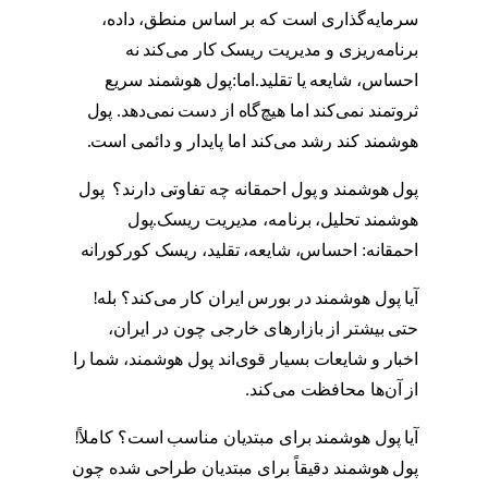
سرمایه‌گذاری است که بر اساس منطق، داده،
برنامه‌ریزی و مدیریت ریسک کار می‌کند نه
احساس، شایعه یا تقلید.اما:پول هوشمند سریع
ثروتمند نمی‌کند اما هیچ‌گاه از دست نمی‌دهد. پول
هوشمند کند رشد می‌کند اما پایدار و دائمی است.
پول هوشمند و پول احمقانه چه تفاوتی دارند؟ پول
هوشمند تحلیل، برنامه، مدیریت ریسک.پول
احمقانه: احساس، شایعه، تقلید، ریسک کورکورانه
آیا پول هوشمند در بورس ایران کار می‌کند؟ بله!
حتی بیشتر از بازارهای خارجی چون در ایران،
اخبار و شایعات بسیار قوی‌اند پول هوشمند، شما را
از آن‌ها محافظت می‌کند.
آیا پول هوشمند برای مبتدیان مناسب است؟ کاملاً!
پول هوشمند دقیقاً برای مبتدیان طراحی شده چون