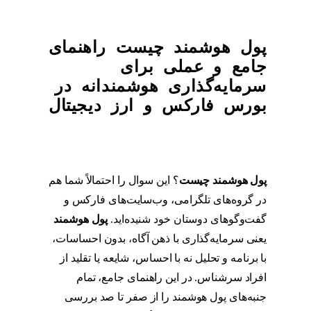
پول هوشمند چیست راهنمای
جامع و عملی برای
سرمایه‌گذاری هوشمندانه در
بورس فارکس و ارز دیجیتال
پول هوشمند چیست
؟ این سوال را احتمالاً شما هم
در گروه‌های تلگرامی، وب‌سایت‌های فارکس و
گفت‌وگوهای دوستان خود شنیده‌اید.
پول هوشمند
یعنی سرمایه‌گذاری با ذهن آگاه، بدون احساسات،
با برنامه و تحلیل نه با احساس، شایعه یا تقلید از
افراد سرشناس. در این راهنمای جامع، تمام
جنبه‌های پول هوشمند را از صفر تا صد بررسی