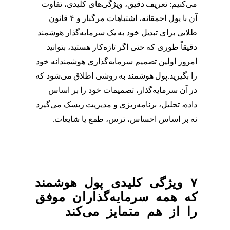
می‌کنیم: تعریف دقیق، ویژگی‌های کلیدی، تفاوت
آن با پول احمقانه، اشتباهات مرگبار و ۴ قانون
طلایی برای تبدیل خود به یک سرمایه‌گذار هوشمند
دقیقاً طوری که حتی اگر تازه‌کار هستید، بتوانید
امروز اولین تصمیم سرمایه‌گذاری هوشمندانه خود
را بگیرید.پول هوشمند به روشی اطلاق می‌شود که
در آن سرمایه‌گذار، تصمیمات خود را بر اساس
داده، تحلیل، برنامه‌ریزی و مدیریت ریسک می‌گیرد
نه بر اساس احساس، ترس، طمع یا شایعات.
۷ ویژگی کلیدی پول هوشمند
که همه سرمایه‌گذاران موفق
را از هم متمایز می‌کند