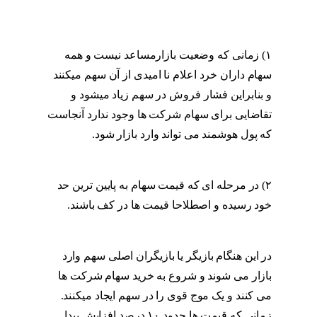
۱) زمانی که وضعیت بازارمساعد نیست و همه
سهام داران خرد اعلام نا امیدی از آن سهم میکنند
و بنابراین فشار فروش در سهم زیاد میشود و
تقاضایی برای سهام شرکت ها وجود ندارد آنجاست
که پول هوشمند می تواند وارد بازار شود.
پول
هوشمند در چه زمانی وارد بازار می شود
۲) در مرحله ای که قیمت سهام به پایین ترین حد
خود رسیده و اصطلاحا قیمت ها در کف باشند.
پول
هوشمند در چه زمانی وارد بازار می شود
در این هنگام بازیگر یا بازیگران اصلی سهم وارد
بازار می شوند و شروع به خرید سهام شرکت ها
می کنند و یک موج قوی را در سهم ایجاد میکنند.
زمانی که قیمت ها حدود ۱۰ درصد افزایش پیدا