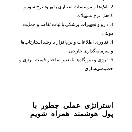
بانک‌ها و موسسات اعتباری با بهبود نرخ سود و
کاهش نرخ تسهیلات
دارو و تجهیزات پزشکی با ثبات تقاضا و حمایت
دولتی
فناوری اطلاعات و نرم‌افزار با رشد استارتاپ‌ها
و سرمایه‌گذاری خارجی
انرژی و نیروگاه‌ها با تغییر ساختار قیمت انرژی و
خصوصی‌سازی
استراتژی عملی چطور با
پول هوشمند همراه شویم