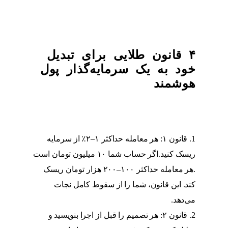
۴ قانون طلایی برای تبدیل
خود به یک سرمایه‌گذار پول
هوشمند
قانون ۱: هر معامله حداکثر ۱–۲٪ از سرمایه
ریسک کنید.اگر حساب شما ۱۰ میلیون تومان است
.هر معامله حداکثر ۱۰۰–۲۰۰ هزار تومان ریسک
کند. این قانون، شما را از سقوط کامل نجات
می‌دهد.
قانون ۲: هر تصمیم را قبل از اجرا بنویسید و