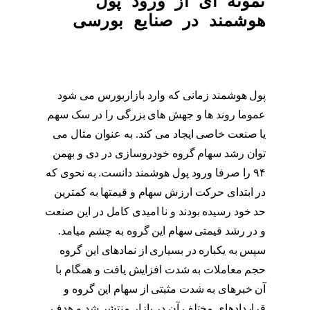
نمونه ای از ورود پول
هوشمند در صنایع بورسی
پول هوشمند زمانی که وارد بازاربورس می شود
عموما روند ها و جهش های بزرگی را در سک سهم
یا صنعت خاصی ایجاد می کند. به عنوان مثال می
توان رشد سهام گروه خودروسازی در دی و بهمن
۹۴ را صرفا ورود پول هوشمند دانست. به نحوی که
در ابتدای حرکت ارزش سهام و قیمتها به کمترین
حد خود رسیده بودند و نا امیدی کامل در این صنعت
و در رشد قیمتی سهام این گروه به چشم میامد.
سپس به یکباره در بسیاری از نمادهای این گروه
حجم معاملات به شدت افزایش یافت و همگام با
آن خبرهای به شدت مثبتی از سهام این گروه و
قراردادهای مختلف آن در بازار منتشر شد و هدف