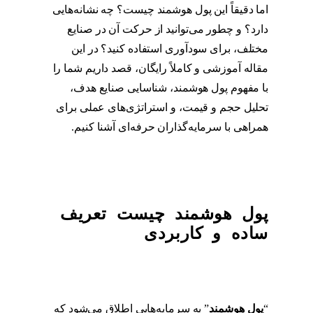
اما دقیقاً این پول هوشمند چیست؟ چه نشانه‌هایی
دارد؟ و چطور می‌توانید از حرکت آن در صنایع
مختلف، برای سودآوری استفاده کنید؟ در این
مقاله آموزشی و کاملاً رایگان، قصد داریم شما را
با مفهوم پول هوشمند، شناسایی صنایع هدف،
تحلیل حجم و قیمت، و استراتژی‌های عملی برای
همراهی با سرمایه‌گذاران حرفه‌ای آشنا کنیم.
پول هوشمند چیست تعریف
ساده و کاربردی
“
پول هوشمند
” به سرمایه‌هایی اطلاق می‌شود که