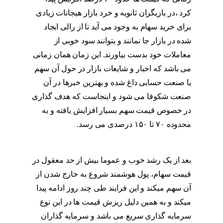
کرد ،در بازیگران ثانویه و خرد بازار هیجانات زیادی
برای خرید سهام به وجود می آید تا از رالی ایجاد
شده در بازار جا نمانند و بتوانند سود خوبی از
معاملات خود بدست بیاورند. این زمان همان زمانی
می باشد که اخبار و شایعات بازار در حول آن سهم
یا صنعت حسابی داغ شده و بهترین خبرها در آن
صنعت شکوفا می شود و اینجاست که هدف گذاری
در خصوص قیمت سهم بسیار افزایش یافته و به
محدوده ۷۰ تا ۱۵۰ درصدی می رسد.
پول هوشمند
در چه زمانی وارد بازار می شود
بعد از یک رشد خوب و عموما بیش از حد معقول در
قیمت سهام، پول هوشمند شروع به خارج شدن از
آن سهم میکند و این فرایند طی چند روز ادامه پیدا
میکند و به همین دلیل ریزش قیمت ها در این نوع
سرمایه گذاری سریع می باشد و سرمایه گذاران