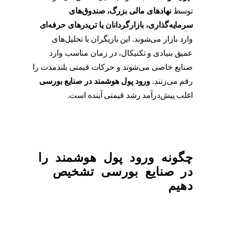
توسط
نهادهای مالی بزرگ، صندوق‌های
سرمایه‌گذاری، بازارگردانان یا تریدرهای حرفه‌ای
وارد بازار می‌شوند. این بازیگران با تحلیل‌های
عمیق بنیادی و تکنیکال، در زمان مناسب وارد
صنایع خاصی می‌شوند و حرکات قیمتی بلندمدت را
رقم می‌زنند.
ورود پول هوشمند در صنایع بورسی
اغلب پیش‌درآمد رشد قیمتی آینده است.
چگونه ورود پول هوشمند را
در صنایع بورسی تشخیص
دهیم