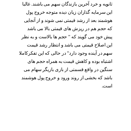
ثانویه و خرد آخرین بازندگان سهم می باشند. غالبا
این سرمایه گذاران زیان دیده متوجه خروج پول
هوشمند بعد از رشد قیمتی نمی شوند و از آنجایی
که حجم هم در ریزش های قیمتی بالا می باشد
پیش خود می گویند که ” حجم ها بالاست و به نظر
این اصلاح قیمتی می باشد و انتظار رشد قیمت
سهم در آینده وجود دارد” در حالی که این تفکرکاملا
اشتباه بوده و کاهش قیمت به همراه حجم های
سنگین در واقع قسمتی از بازی بازیگر سهام می
باشد که بخشی از روند ورود و خروج پول هوشمند
است.
پول هوشمند در چه زمانی وارد بازار می
شود