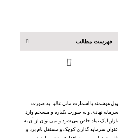
فهرست مطالب
پول هوشمند یا اسمارت مانی غالبا به صورت
سرمایه نهادی و به صورت یکباره و منسجم وارد
بازاریا یک نماد خاص می شود و نمی توان از آن به
عنوان سرمایه گذاری کوچک و مستقل نام برد و
تاثیر خودرا به صورت افزایش حجم و ارزش