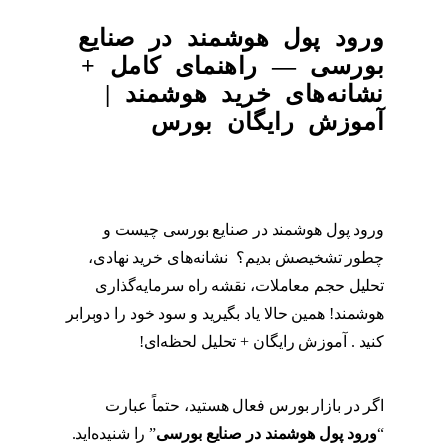
ورود پول هوشمند در صنایع
بورسی — راهنمای کامل +
نشانه‌های خرید هوشمند |
آموزش رایگان بورس
ورود پول هوشمند در صنایع بورسی چیست و
چطور تشخیصش بدیم؟ نشانه‌های خرید نهادی،
تحلیل حجم معاملات، نقشه راه سرمایه‌گذاری
هوشمند! همین حالا یاد بگیرید و سود خود را دوبرابر
کنید . آموزش رایگان + تحلیل لحظه‌ای!
اگر در بازار بورس فعال هستید، حتماً عبارت
“
ورود پول هوشمند در صنایع بورسی
” را شنیده‌اید.