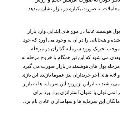
معاملات به صورت یکباره در بازار نشان میدهد.
پول هوشمند
پول هوشمند غالبا در موج های ابتدایی وارد بازار
شده و هیجاناتی را در آن به وجود می آورد که خود
موجب تحریک ورود سرمایه گذاران در مرحله
بعدی می شود که این نیز همگام با خروج مرحله به
مرحله پول های هوشمند در بازار صورت می گیرد
و لایه های آخر خریداران نیز عموما بازنده این بازی
می باشند ، بنابراین از ورود این سرمایه ها به بازار
را نمی توان با عنوان استراتژی برد- برد برای
مالکان این سرمایه ها و سهامداران عادی نام برد.
پول هوشمند