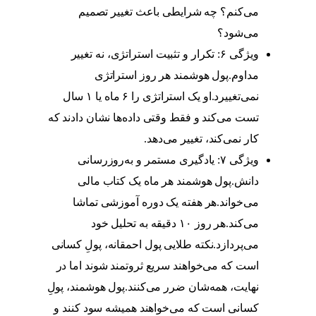
می‌کنم؟ چه شرایطی باعث تغییر تصمیم
می‌شود؟
ویژگی ۶: تکرار و تثبیت استراتژی، نه تغییر
مداوم.پول هوشمند هر روز استراتژی
نمی‌تغییرد.او یک استراتژی را ۶ ماه یا ۱ سال
تست می‌کند و فقط وقتی داده‌ها نشان دادند که
کار نمی‌کند، تغییر می‌دهد.
ویژگی ۷: یادگیری مستمر و به‌روزرسانی
دانش.پول هوشمند هر ماه یک کتاب مالی
می‌خواند.هر هفته یک دوره آموزشی تماشا
می‌کند.هر روز ۱۰ دقیقه به تحلیل خود
می‌پردازد.نکته طلایی پول احمقانه، پولِ کسانی
است که می‌خواهند سریع ثروتمند شوند اما در
نهایت، همه‌شان ضرر می‌کنند.پول هوشمند، پولِ
کسانی است که می‌خواهند همیشه سود کنند و