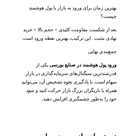
بهترین زمان برای ورود به بازار با پول هوشمند
چیست؟
بعد از شکست مقاومت کلیدی + حجم بالا + خرید
نهادی مثبت . این ترکیب، بهترین نقطه ورود است.
جمع‌بندی نهایی
ورود پول هوشمند در صنایع بورسی
یکی از
قدرتمندترین سیگنال‌های سرمایه‌گذاری در بازار
سهام است. با یادگیری نحوه تشخیص آن، می‌توانید
همراه با بازیگران بزرگ بازار حرکت کنید و سود
خود را به‌طور چشمگیری افزایش دهید.