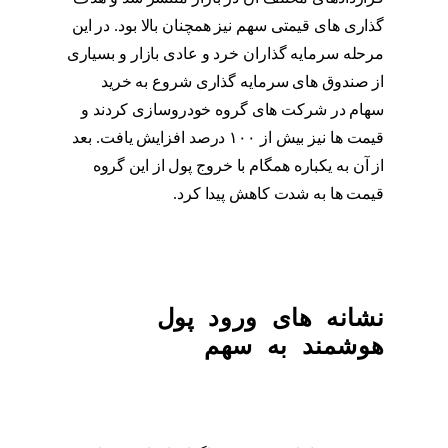
گذاری های قیمتی سهم نیز همچنان بالا بود. در این
مرحله سرمایه گذاران خرد و عادی بازار و بسیاری
از صندوق های سرمایه گذاری شروع به خرید
سهام در شرکت های گروه خودروسازی کردند و
قیمت ها نیز بیش از ۱۰۰ درصد افزایش یافت. بعد
از آن به یکباره همگام با خروج پول از این گروه
قیمت ها به شدت کاهش پیدا کرد.
نشانه های ورود پول
هوشمند به سهم