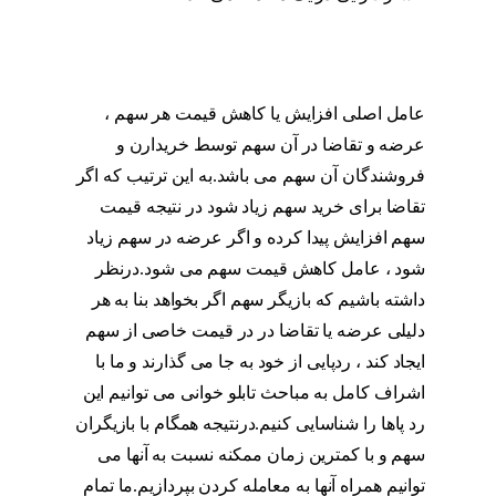
عامل اصلی افزایش یا کاهش قیمت هر سهم ،
عرضه و تقاضا در آن سهم توسط خریدارن و
فروشندگان آن سهم می باشد.به این ترتیب که اگر
تقاضا برای خرید سهم زیاد شود در نتیجه قیمت
سهم افزایش پیدا کرده و اگر عرضه در سهم زیاد
شود ، عامل کاهش قیمت سهم می شود.درنظر
داشته باشیم که بازیگر سهم اگر بخواهد بنا به هر
دلیلی عرضه یا تقاضا در در قیمت خاصی از سهم
ایجاد کند ، ردپایی از خود به جا می گذارند و ما با
اشراف کامل به مباحث تابلو خوانی می توانیم این
رد پاها را شناسایی کنیم.درنتیجه همگام با بازیگران
سهم و با کمترین زمان ممکنه نسبت به آنها می
توانیم همراه آنها به معامله کردن بپردازیم.ما تمام