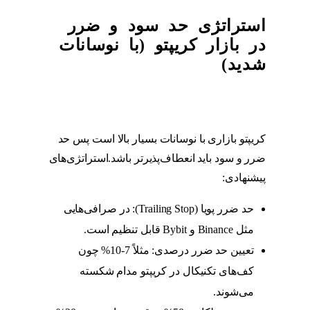
استراتژی حد سود و ضرر
در بازار کریپتو (با نوسانات
شدید)
کریپتو بازاری با نوسانات بسیار بالا است پس حد
ضرر و سود باید انعطاف‌پذیرتر باشد.استراتژی‌های
پیشنهادی:
حد ضرر پویا (Trailing Stop): در صرافی‌هایی
مثل Binance و Bybit قابل تنظیم است.
تعیین حد ضرر درصدی: مثلاً 7-10% چون
کف‌های تکنیکال در کریپتو مدام شکسته
می‌شوند.