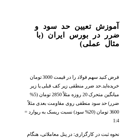
آموزش تعیین حد سود و
ضرر در بورس ایران (با
مثال عملی)
فرض کنید سهم فولاد را در قیمت 3000 تومان
خریده‌اید.حد ضرر منطقی زیر کف قبلی یا زیر
میانگین متحرک 20 روزه مثلاً 2850 تومان (5%
ضرر) حد سود منطقی روی مقاومت بعدی مثلاً
3600 تومان (20% سود) نسبت ریسک به ریوارد =
1:4
نحوه ثبت در کارگزاری: در پنل معاملاتی، هنگام