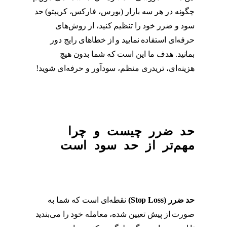
چگونه در هر سه بازار (بورس، فارکس، کریپتو) حد
سود و ضرر خود را تنظیم کنید، از روش‌های
حرفه‌ای استفاده نمایید و از خطاهای رایج دور
بمانید. هدف ما این است که شما بدون هیچ
هزینه‌ای، تریدری منظم، سودآور و حرفه‌ای شوید!
حد ضرر چیست و چرا
مهم‌تر از حد سود است
حد ضرر
(Stop Loss)
نقطه‌ای است که شما به
صورت از پیش تعیین شده، معامله خود را می‌بندید