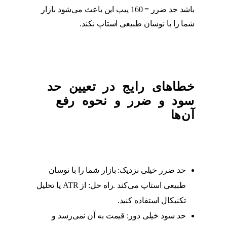
باشد حد ضرر = 160 پیپ این باعث می‌شود بازار
شما را با نوسان طبیعی استاپ نکند.
خطاهای رایج در تعیین حد
سود و ضرر و نحوه رفع
آن‌ها
حد ضرر خیلی نزدیک: بازار شما را با نوسان
طبیعی استاپ می‌کند .راه حل: از ATR یا تحلیل
تکنیکال استفاده کنید.
حد سود خیلی دور: قیمت به آن نمی‌رسد و