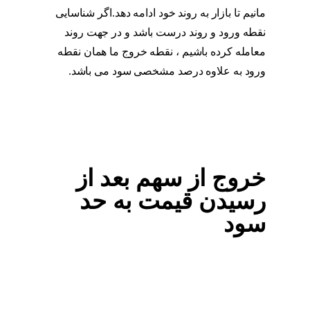
مانیم تا بازار به روند خود ادامه دهد.اگر شناسایی
نقطه ورود و روند درست باشد و در جهت روند
معامله کرده باشیم ، نقطه خروج ما همان نقطه
ورود به علاوه درصد مشخصی سود می باشد.
حد
سود و ضرر
خروج از سهم بعد از
رسیدن قیمت به حد
سود