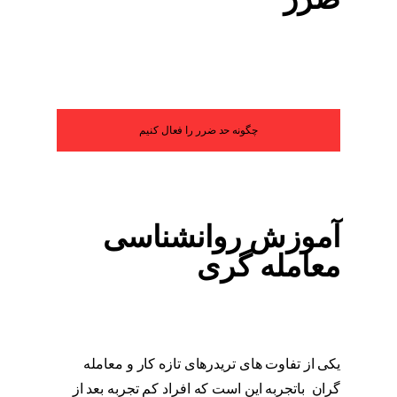
چگونه حد ضرر را فعال کنیم
آموزش روانشناسی
معامله گری
یکی از تفاوت های تریدرهای تازه کار و معامله
گران باتجربه این است که افراد کم تجربه بعد از