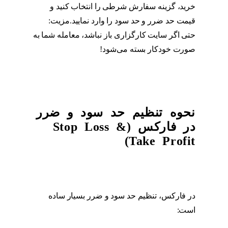
خرید، گزینه سفارش شرطی را انتخاب کنید و
قیمت حد ضرر و حد سود را وارد نمایید.مزیت:
حتی اگر سایت کارگزاری باز نباشد، معامله شما به
صورت خودکار بسته می‌شود!
نحوه تنظیم حد سود و ضرر
در فارکس (Stop Loss &
Take Profit)
در فارکس، تنظیم حد سود و ضرر بسیار ساده
است: