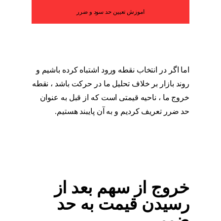
اموزش تعیین حد سود و ضرر
اما اگر در انتخاب نقطه ورود اشتباه کرده باشیم و
روند بازار بر خلاف تحلیل ما در حرکت باشد ، نقطه
خروج ما ، ناحیه قیمتی است که از قبل به عنوان
حد ضرر تعریف کردیم و به آن پایبند هستیم.
خروج
از سهم
خروج از سهم بعد از
رسیدن قیمت به حد
ضرر