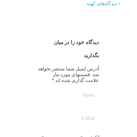
« دیدگاه‌های کهنه
دیدگاه خود را در میان
بگذارید
آدرس ایمیل شما منتشر نخواهد
شد. قسمتهای مورد نیاز
علامت گذاری شده اند *