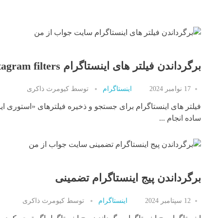
برگرداندن فیلتر های اینستاگرام Instagram filters
17 نوامبر 2024
اینستاگرام
توسط
کیومرث ذاکری
فیلتر های اینستاگرام برای جستجو و ذخیره فیلترهای «استوری ا
ساده انجام ...
برگرداندن پیج اینستاگرام تضمینی
12 سپتامبر 2024
اینستاگرام
توسط
کیومرث ذاکری