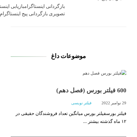
بازگردانی اینستاگرامبازیابی اینس
تصویری بازگردانی پیج اینستاگرام د
موضوعات داغ
600 فیلتر بورس (فصل دهم)
29 نوامبر 2022
فیلتر نویسی
فیلتر بورسفیلتر بورس میانگین تعداد فروشندگان حقیقی در
۱۲ ماه گذشته بیشتر ...