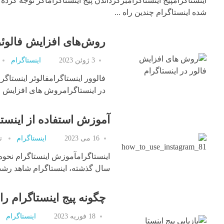
اینستاگرامپیج اینستاگرامبرگرداندن پیج اینستاگراماگر توجه کرده
شده اینستاگرام چندین راه ...
روش‌های افزایش فالوئره
3 ژوئن 2023
اینستاگرام
فالوور اینستاگرامفالوئر اینستاگ
در اینستاگرامروش های افزایش فال
آموزش استفاده از اینستا
16 می 2023
اینستاگرام
ت
اینستاگرامآموزش اینستاگرام نحوه ا
سال گذشته، اینستاگرام شاهد رشد .
چگونه پیج اینستاگرام را
18 فوریه 2023
اینستاگرام