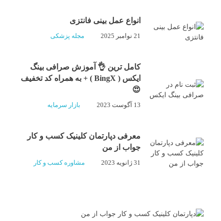
انواع عمل بینی فانتزی
21 نوامبر 2025
مجله پزشکی
کامل ترین 👌 آموزش صرافی بینگ
ایکس ( BingX ) + به همراه کد تخفیف
😍
13 آگوست 2023
بازار سرمایه
معرفی دپارتمان کلینیک کسب و کار
جواب از من
31 ژانویه 2023
مشاوره کسب و کار