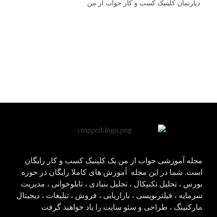
دپارتمان کلینیک کسب و کار جواب از من
مجله آموزشی جواب از من
کلینیک کسب و کار جواب از من
مجله آموزشی جواب از من یک کلینیک کسب و کار رایگان
است. شما در این مجله آموزش های کاملا رایگان در حوزه
بورس ، تحلیل تکنیکال ، تحلیل بنیادی ، تابلوخوانی ، مدیریت
سرمایه ، فیلترنویسی ، بازاریابی ، فروش ، تبلیغات ، دیجیتال
مارکتینگ ، طراحی و سئو سایت را یاد خواهید گرفت