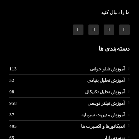
ما را دنبال کنید
دسته‌بندی ها
آموزش تابلو خوانی
113
آموزش تحلیل بنیادی
52
آموزش تحلیل تکنیکال
98
آموزش فیلتر نویسی
958
آموزش مدیریت سرمایه
37
اندیکاتورها و اکسپرت ها
495
توسعه بازار
65