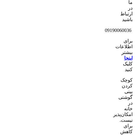
ما
در
ارتباط
باشید
09190060036
برای
اطلاعات
بیشتر
اینجا
کلیک
کنید
کوچک
کردن
بینی
گوشتی
در
خانه
امکان‌پذیر
نیست.
برای
کاهش