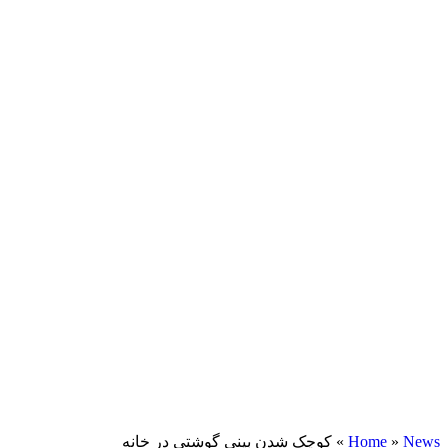
News
»
Home
»
کوچک شدن بینی گوشتی در خانه