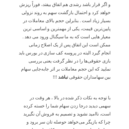
و اگر قرار باشد رشدی هم اتفاق بیفتد، فوراً ریزش
خواهد کرد و احتمال بازگشت سهم به روند نزولی
بسیار زیاد است . بنابراین حجم بالای معاملات در
پایین‌ترین قیمت، یکی از مهمترین و اساسی ترین
معیار هایی است که به ما سیگنال ورود می دهد .
ممکن است این اتفاق پس از یک اصلاح زمانی
انجام گیرد البته در پروسه‌ کف سازی در بورس باید
بازی حقوقی‌ها را در نظر گرفت یعنی بررسی
نمایید که این حجم معاملات بر اثر جابه‌جایی سهام
بين سهامداران حقوقی
نباشد
!!!
کف سازی در
بورس
با توجه به نکات ذکر شده در بالا ، هر وقت در
سهمی دیدید درجا زدن سهام شما را خسته‌ کرده
است، ناامید نشوید و تصمیم به فروش آن نگیرید
چرا که بازیگر می‌خواهد حوصله‌ تان سر برود و