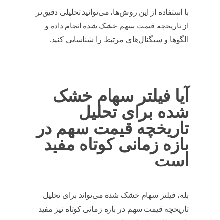
با استفاده از این روش‌ها، می‌توانید تحلیلی دقیق‌تر
از تاریخچه قیمت سهم خشک شده انجام داده و
الگوها و سیگنال‌های مرتبط را شناسایی کنید.
تحلیل تاریخچه قیمت سهم
آیا فیلتر سهام خشک
شده برای تحلیل
تاریخچه قیمت سهم در
بازه زمانی کوتاه مفید
است
بله، فیلتر سهام خشک شده می‌تواند برای تحلیل
تاریخچه قیمت سهم در بازه زمانی کوتاه نیز مفید