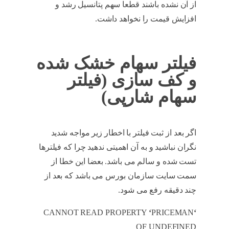
از آن نشده باشند قطعا سهم پتانسیل رشد و
افزایش قیمت را نخواهد داشت.
سهم خشک
فیلتر سهام خشک شده
و کف سازی (فیلتر
سهام شارپی)
اگر بعد از ثبت فیلتر با اخطار زیر مواجه شدید
نگران نباشید و به آن اهمیتی ندهید چرا که فیلترها
تست شده و سالم می باشد. بعضا این خطا از
سمت سایت سازمان بورس می باشد که بعد از
چند دقیقه رفع می شود.
CANNOT READ PROPERTY
‘
PRICEMAN
‘
OF UNDEFINED