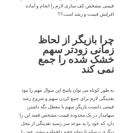
قیمتی مشخص کف سازی لازم را انجام و آماده
افزایش قیمت و رشد است؟؟
خشک کردن سهم
چرا بازیگر از لحاظ
زمانی زودتر سهم
خشک شده را جمع
نمی کند
به طور کوتاه می توان پاسخ این سوال مهم را نبود
نقدینگی لازم برای جمع کردن سهم و شروع رشد
قیمتی دانست.بازیگر سهم با معطل نگه داشتن
سهامدار در یک محدوده قیمت مشخص قصد این را
دارد که خود را به موعد سر رسید نقدینگی از محل
دیگری برساند تا بتواند حجم دلخواه و بیشتر خود را