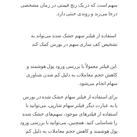
سهم است که در یک رنج قیمتی در زمان مشخصی
درجا می‌زند و روندی خنثی دارد.
فیلتر سهام خشک
شده
استفاده از فیلتر سهم خشک شده می‌تواند به
تشخیص کف سازی سهم در بورس کمک کند
فیلتر
سهام خشک شده
.
این فیلتر معمولاً با بررسی ورود پول هوشمند و
کاهش حجم معاملات به دلیل کم شدن شناوری
سهام انجام می‌شود.
فیلتر سهام خشک شده
برای استفاده از فیلتر سهام خشک شده در بورس
یا به عبارت دیگر فیلتر سهام شارپی، می‌توانید با
استفاده از فیلترهای موجود، سهم‌های خشک شده
را شناسایی کنید. همچنین، می‌توانید با بررسی ورود
پول هوشمند و کاهش حجم معاملات به دلیل کم