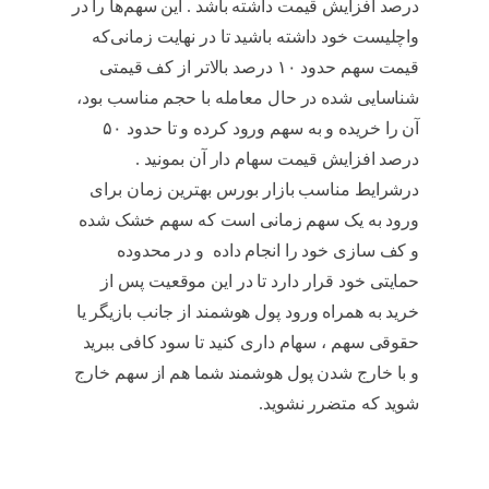
درصد افزایش قیمت داشته باشد . این‌ سهم‌ها را در
واچلیست خود داشته باشید تا در نهایت زمانی‌که
قیمت سهم حدود ۱۰ درصد بالاتر از کف قیمتی
شناسایی شده در حال معامله با حجم مناسب بود،
آن را خریده و به سهم ورود کرده و تا حدود ۵۰
درصد افزایش قیمت سهام دار آن بمونید .
درشرایط مناسب بازار بورس بهترین زمان برای
ورود به یک سهم زمانی است که سهم خشک شده
و کف سازی خود را انجام داده و در محدوده
حمایتی خود قرار دارد تا در این موقعیت پس از
خرید به همراه ورود پول هوشمند از جانب بازیگر یا
حقوقی سهم ، سهام داری کنید تا سود کافی ببرید
و با خارج شدن پول هوشمند شما هم از سهم خارج
شوید که متضرر نشوید.
شناسایی سهام خشک
شده