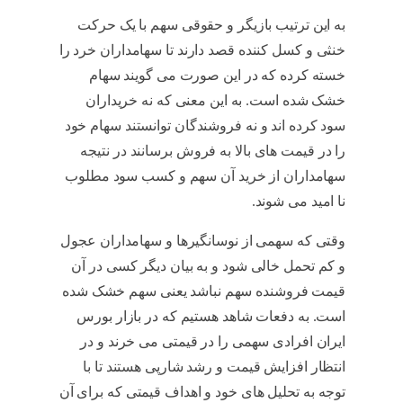
به این ترتیب بازیگر و حقوقی سهم با یک حرکت
خنثی و کسل کننده قصد دارند تا سهامداران خرد را
خسته کرده که در این صورت می گویند سهام
خشک شده است. به این معنی که نه خریداران
سود کرده اند و نه فروشندگان توانستند سهام خود
را در قیمت های بالا به فروش برسانند در نتیجه
سهامداران از خرید آن سهم و کسب سود مطلوب
نا امید می شوند.
سهم خشک شده
وقتی که سهمی از نوسانگیرها و سهامداران عجول
و کم تحمل خالی شود و به بیان دیگر کسی در آن
قیمت فروشنده سهم نباشد یعنی سهم خشک شده
است. به دفعات شاهد هستیم که در بازار بورس
ایران افرادی سهمی را در قیمتی می خرند و در
انتظار افزایش قیمت و رشد شارپی هستند تا با
توجه به تحلیل های خود و اهداف قیمتی که برای آن