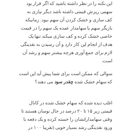
این نکته را در نظر داشته باشید که اگر قرار بود
سهمی ریزش قیمتی داشته باشد دیگر نیازی به
کف سازی و خشک کردن آن سهم نبود. زمانیکه
بازیگر سهم یا سهامدار عمده یک سهم را در قیمت
خاصی خشک کرده و کف سازی میکند تنها یک
هدف از انجام این کار دارد و آن رسیدن به نقدینگی
لازم برای جمع آوری هرچه بیشتر سهم و رشد آن
است.
خشک کردن سهم
سوالی که ممکن است برای شما پیش آید این است
که سهام خشک شده
چقدر سود
می دهند؟
خشک
کردن سهم
اغلب دیده شده که سهام خشک شده در کانال
قیمتی زیر ۱۵ تا ۲۰ درصد در حال نوسان هستند تا
وقتی سهامدارانشان را خسته کرده و یک دفعه با
ورود نقدینگی رشد بسیار خوبی (تقریبا ۱۰۰ در