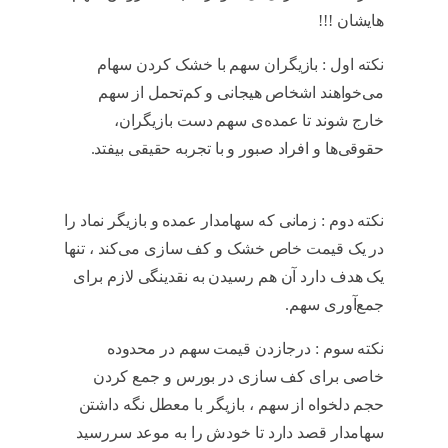
هایشان !!!
سهم خشک
نکته اول : بازیگران سهم با خشک کردن سهام
می‌خواهند اشخاص هیجانی و کم‌تحمل از سهم
خارج شوند تا عمده‌ی سهم دست بازیگران،
حقوقی‌ها و افراد صبور و با تجربه‌ حقیقی بیفتد.
سهم خشک
نکته دوم : زمانی‌ که سهامدار عمده و بازیگر نماد را
در یک قیمت خاص خشک و کف سازی می‌کند ، تنها
یک هدف دارد آن هم رسیدن به نقدینگی لازم برای
جمع‌آوری سهم.
سهم خشک
نکته سوم : درجازدن قیمت سهم در محدوده
خاصی برای کف سازی در بورس و جمع کردن
حجم دلخواه از سهم ، بازیگر با معطل نگه‌ داشتن
سهامدار قصد دارد تا خودش را به موعد سررسید