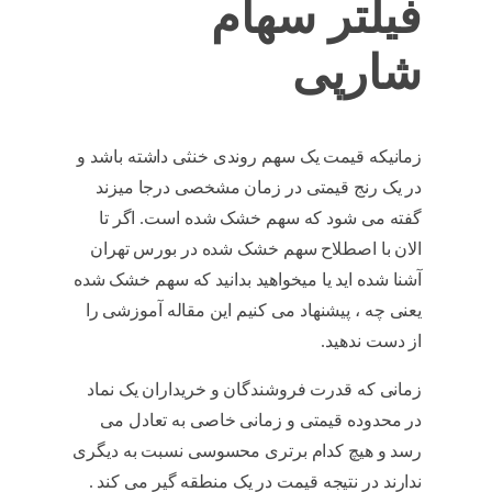
فیلتر سهام
شارپی
زمانیکه قیمت یک سهم روندی خنثی داشته باشد و
در یک رنج قیمتی در زمان مشخصی درجا میزند
گفته می شود که سهم خشک شده است. اگر تا
الان با اصطلاح سهم خشک شده در بورس تهران
آشنا شده اید یا میخواهید بدانید که سهم خشک شده
یعنی چه ، پیشنهاد می کنیم این مقاله آموزشی را
از دست ندهید.
فیلتر سهام شارپی
زمانی که قدرت فروشندگان و خریداران یک نماد
در محدوده قیمتی و زمانی خاصی به تعادل می
رسد و هیچ کدام برتری محسوسی نسبت به دیگری
ندارند در نتیجه قیمت در یک منطقه گیر می کند .