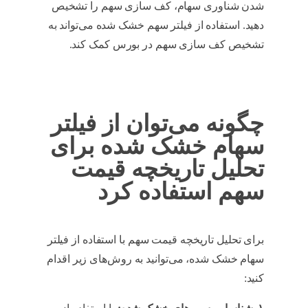
شدن شناوری سهام، کف سازی سهم را تشخیص
دهید. استفاده از فیلتر سهم خشک شده می‌تواند به
تشخیص کف سازی سهم در بورس کمک کند.
فیلتر
سهام خشک شده
چگونه می‌توان از فیلتر
سهام خشک شده برای
تحلیل تاریخچه قیمت
سهم استفاده کرد
برای تحلیل تاریخچه قیمت سهم با استفاده از فیلتر
سهام خشک شده، می‌توانید به روش‌های زیر اقدام
کنید:
تحلیل تاریخچه قیمت سهم