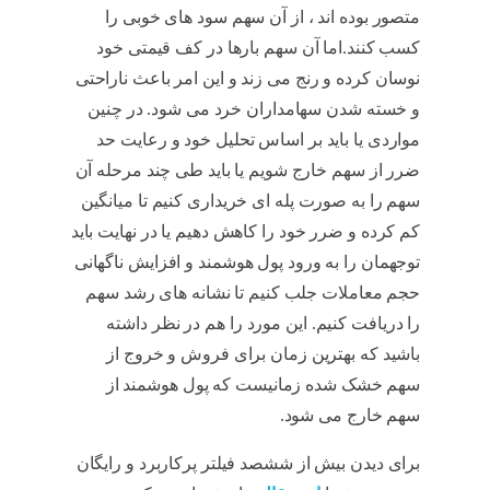
متصور بوده اند ، از آن سهم سود های خوبی را
کسب کنند.اما آن سهم بارها در کف قیمتی خود
نوسان کرده و رنج می زند و این امر باعث ناراحتی
و خسته شدن سهامداران خرد می شود. در چنین
مواردی یا باید بر اساس تحلیل خود و رعایت حد
ضرر از سهم خارج شویم یا باید طی چند مرحله آن
سهم را به صورت پله ای خریداری کنیم تا میانگین
کم کرده و ضرر خود را کاهش دهیم یا در نهایت باید
توجهمان را به ورود پول هوشمند و افزایش ناگهانی
حجم معاملات جلب کنیم تا نشانه های رشد سهم
را دریافت کنیم. این مورد را هم در نظر داشته
باشید که بهترین زمان برای فروش و خروج از
سهم خشک شده زمانیست که پول هوشمند از
سهم خارج می شود.
سهم خشک شده
برای دیدن بیش از ششصد فیلتر پرکاربرد و رایگان