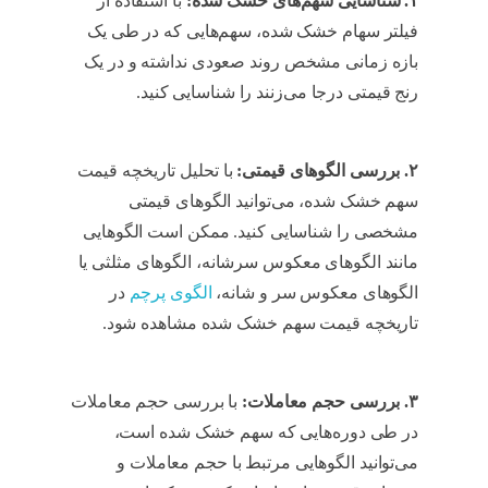
۱. شناسایی سهم‌های خشک شده:
با استفاده از
فیلتر سهام خشک شده، سهم‌هایی که در طی یک
بازه زمانی مشخص روند صعودی نداشته و در یک
رنج قیمتی درجا می‌زنند را شناسایی کنید.
تحلیل
تاریخچه قیمت سهم
۲. بررسی الگوهای قیمتی:
با تحلیل تاریخچه قیمت
سهم خشک شده، می‌توانید الگوهای قیمتی
مشخصی را شناسایی کنید. ممکن است الگوهایی
مانند الگوهای معکوس سرشانه، الگوهای مثلثی یا
الگوهای معکوس سر و شانه،
الگوی پرچم
در
تاریخچه قیمت سهم خشک شده مشاهده شود.
تحلیل تاریخچه قیمت سهم
۳. بررسی حجم معاملات:
با بررسی حجم معاملات
در طی دوره‌هایی که سهم خشک شده است،
می‌توانید الگوهایی مرتبط با حجم معاملات و