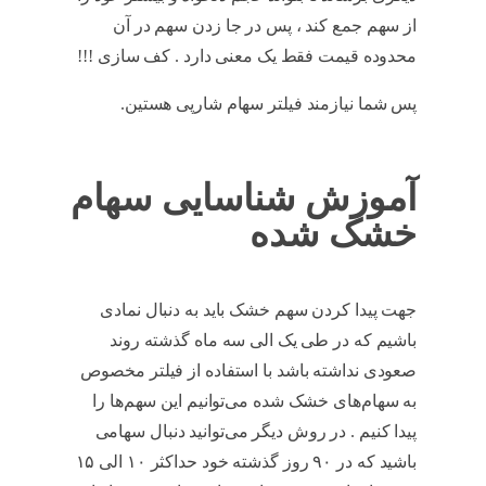
از سهم جمع کند ، پس در جا زدن سهم در آن
محدوده قیمت فقط یک معنی دارد . کف سازی !!!
پس شما نیازمند فیلتر سهام شارپی هستین.
آموزش شناسایی سهام
خشک شده
جهت پیدا کردن سهم خشک باید به دنبال نمادی
باشیم که در طی یک الی سه ماه گذشته روند
صعودی نداشته باشد با استفاده از فیلتر مخصوص
به سهام‌های خشک شده می‌توانیم این سهم‌ها را
پیدا کنیم . در روش دیگر می‌توانید دنبال سهامی
باشید که در ۹۰ روز گذشته خود حداکثر ۱۰ الی ۱۵