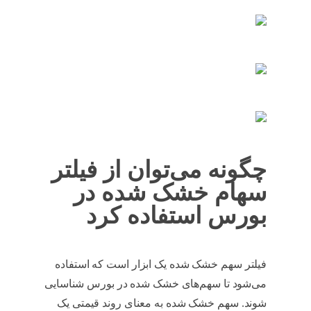
چگونه می‌توان از فیلتر
سهام خشک شده در
بورس استفاده کرد
فیلتر سهم خشک شده یک ابزار است که استفاده
می‌شود تا سهم‌های خشک شده در بورس شناسایی
شوند. سهم خشک شده به معنای روند قیمتی یک