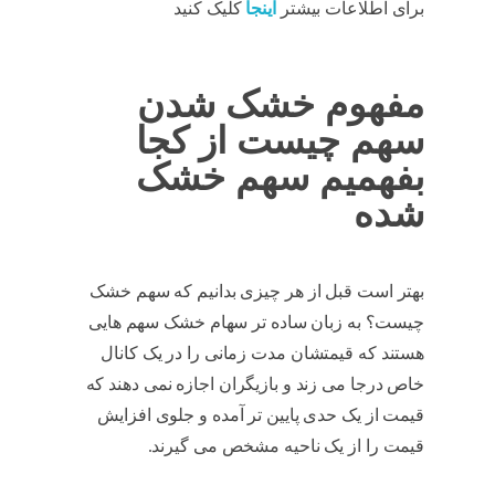
برای اطلاعات بیشتر
اینجا
کلیک کنید
مفهوم خشک شدن
سهم چیست از کجا
بفهمیم سهم خشک
شده
بهتر است قبل از هر چیزی بدانیم که سهم خشک
چیست؟ به زبان ساده تر سهام خشک سهم هایی
هستند که قیمتشان مدت زمانی را در یک کانال
خاص درجا می زند و بازیگران اجازه نمی دهند که
قیمت از یک حدی پایین تر آمده و جلوی افزایش
قیمت را از یک ناحیه مشخص می گیرند.
سهم
خشک شده