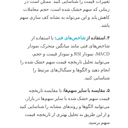
تغییرات قیمت را شناسایی کنید. ممکن است در
زمانی که سهم خشک شده است، حجم معاملات
کاهش یابد و این می‌تواند به نشانه کف سازی سهم
باشد.
تحلیل تاریخچه قیمت سهم
۴. استفاده از
شاخص‌های فنی
:
با استفاده از
شاخص‌های فنی مانند میانگین متحرک، نمودار
MACD، نمودار RSI و نمودار قیمت و حجم،
می‌توانید تحلیل تاریخچه قیمت سهم خشک شده را
انجام دهید و الگوها و سیگنال‌های مرتبط را
شناسایی کنید.
تحلیل تاریخچه قیمت سهم
۵. مقایسه با سایر سهم‌ها:
با مقایسه تاریخچه
قیمت سهم خشک شده با سایر سهم‌ها در بازار،
می‌توانید الگوها و روندهای مشابه را شناسایی کنید
و از این طریق به تحلیل بهتری از تاریخچه قیمت
سهم برسید.
تحلیل تاریخچه قیمت سهم