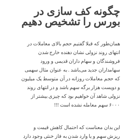
چگونه کف سازی در
بورس را تشخیص دهیم
همان‌طور که قبلا گفتیم حجم بالای معاملات در
انتهای روند نزولی نشان دهنده خارج شدن
فروشندگان و سهام داران قدیمی و ورود
سهامداران جدید می‌باشد . به ‌عنوان مثال سهمی
که حجم معاملات روزانه‌ در آن متوسط یک میلیون
و دویست هزار برگه سهم باشد و در انتهای روند
نزولی شاهد آن خواهیم بود که چیزی بیشتر از
۶۰۰۰ سهم معامله نشده است !!!
کف سازی در
بورس
این بدان معناست که احتمال کاهش قیمت و
ریزش سهم و یا وارد شدن به فاز خنثی وجود دارد