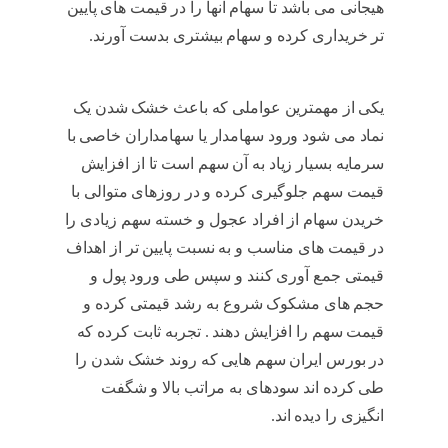
هیجانی می باشد تا سهام آنها را در قیمت های پایین
تر خریداری کرده و سهام بیشتری بدست آورند.
خشک کردن سهم
یکی از مهمترین عواملی که باعث خشک شدن یک
نماد می شود ورود سهامدار یا سهامداران خاصی با
سرمایه بسیار زیاد به آن سهم است تا از افزایش
قیمت سهم جلوگیری کرده و در روزهای متوالی با
خریدن سهام از افراد عجول و خسته سهم زیادی را
در قیمت های مناسب و به نسبت پایین تر از اهداف
قیمتی جمع آوری کنند و سپس طی ورود پول و
حجم های مشکوک شروع به رشد قیمتی کرده و
قیمت سهم را افزایش دهند . تجربه ثابت کرده که
در بورس ایران سهم هایی که روند خشک شدن را
طی کرده اند سودهای به مراتب بالا و شگفت
انگیزی را دیده اند.
خشک کردن سهم