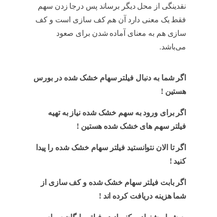
نقدینگی از محل دیگر برساند پس درجا زدن سهم
فقط یک معنی دارد آن هم کف سازی است و کف
سازی هم به معنای آماده شدن برای صعود
می‌باشد.
سهم خشک
اگر شما به دنبال فیلتر سهام خشک شده در بورس
هستین !
سهم خشک
اگر برای ورود به سهم خشک شده نیاز به تهیه
فیلتر سهم های خشک شده هستین !
سهم خشک
اگر تا الان نتوانستید فیلتر سهام خشک شده را پیدا
کنید !
سهم خشک
اگر بابت فیلتر سهام خشک شده و کف سازی از
شما هزینه دریافت کرده اند !
سهم خشک