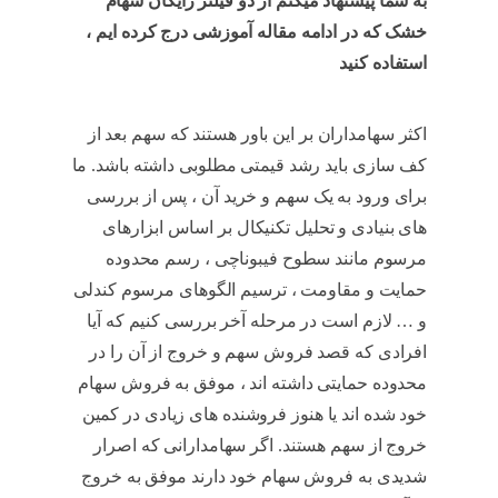
به شما پیشنهاد میکنم از دو فیلتر رایگان سهام
خشک که در ادامه مقاله آموزشی درج کرده ایم ،
استفاده کنید
سهم خشک
اکثر سهامداران بر این باور هستند که سهم بعد از
کف سازی باید رشد قیمتی مطلوبی داشته باشد. ما
برای ورود به یک سهم و خرید آن ، پس از بررسی
های بنیادی و تحلیل تکنیکال بر اساس ابزارهای
مرسوم مانند سطوح فیبوناچی ، رسم محدوده
حمایت و مقاومت ، ترسیم الگوهای مرسوم کندلی
و … لازم است در مرحله آخر بررسی کنیم که آیا
افرادی که قصد فروش سهم و خروج از آن را در
محدوده حمایتی داشته اند ، موفق به فروش سهام
خود شده اند یا هنوز فروشنده های زیادی در کمین
خروج از سهم هستند. اگر سهامدارانی که اصرار
شدیدی به فروش سهام خود دارند موفق به خروج