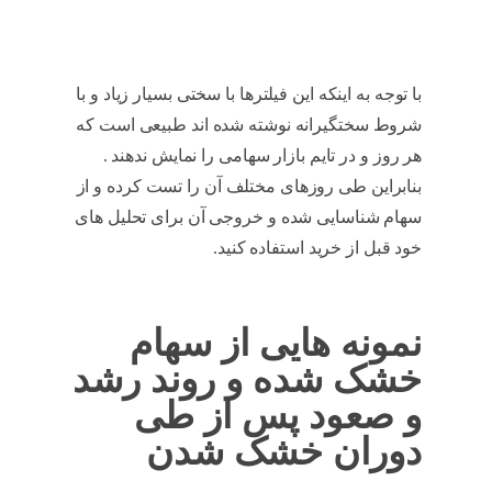
با توجه به اینکه این فیلترها با سختی بسیار زیاد و با
شروط سختگیرانه نوشته شده اند طبیعی است که
هر روز و در تایم بازار سهامی را نمایش ندهند .
بنابراین طی روزهای مختلف آن را تست کرده و از
سهام شناسایی شده و خروجی آن برای تحلیل های
خود قبل از خرید استفاده کنید.
نمونه هایی از سهام
خشک شده و روند رشد
و صعود پس از طی
دوران خشک شدن