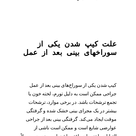
عمل بینی برای صورت گرد
علت کیپ شدن یکی از
سوراخهای بینی بعد از عمل
کیپ شدن یکی از سوراخ‌های بینی بعد از عمل
جراحی ممکن است به دلیل تورم، لخته خون یا
تجمع ترشحات باشد. در برخی موارد، ترشحات
بیشتر در یک مجرای بینی خشک شده و گرفتگی
موقت ایجاد می‌کند. گرفتگی بینی بعد از جراحی
عوارضی شایع است و ممکن است ناشی از