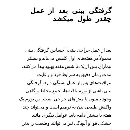
گرفتگی بینی بعد از عمل
چقدر طول میکشد
بعد از عمل جراحی بینی، احساس گرفتگی بینی
معمولاً در هفته‌های اول کاهش می‌یابد و بیشتر
بیماران پس از یک تا شش هفته بهبود پیدا می‌کنند.
مدت زمان دقیق به شرایط فرد و رعایت
مراقبت‌های پس از عمل بستگی دارد. گرفتگی
بینی ناشی از تورم بافت‌ها، تجمع مخاط و گاهی
وجود تامپون یا مش‌های جراحی است. این تورم یک
واکنش طبیعی بدن به ترمیم است و می‌تواند چند
هفته یا بیشتر ادامه یابد. عوامل دیگری مانند
خشکی هوا و آلودگی نیز می‌توانند وضعیت را بدتر