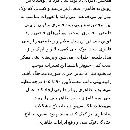
همچنین، افرادی با نوک بینی گرد می‌توانند با این
روش به ظاهری متعادل‌تر برسند و کسانی که نوک
بینی تیز می‌خواهند، می‌توانند با تغییرات مناسب به
این نتیجه برسند.بینی نیمه فانتزی ترکیبی از بینی
طبیعی و فانتزی است و ویژگی‌های خاصی دارد.
قوس بینی در این مدل ملایم‌تر و طبیعی‌تر از بینی
فانتزی است. نوک بینی کمی بالاتر و باریک‌تر از
مدل طبیعی طراحی می‌شود و پره‌های بینی ممکن
است کمی جمع‌تر باشند. این تغییرات موجب
می‌شود بینی با سایر اجزای صورت هماهنگ باشد.
زاویه بینی و لب معمولاً بین ۹۰ تا ۱۰۵ درجه تنظیم
می‌شود تا ظاهری زیبا و طبیعی ایجاد کند. عمل
بینی نیمه فانتزی نه تنها ظاهر بینی را بهبود
می‌بخشد، بلکه می‌تواند به اصلاح مشکلات
ساختاری نیز کمک کند، مانند بهبود تنفس، اصلاح
افتادگی نوک بینی و رفع ایرادات ظاهری.
مدل