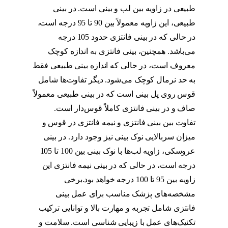
طبیعی در زاویه بین لب و بینی است. در بینی
طبیعی، این زاویه معمولاً بین 90 تا 95 درجه است،
در حالی که در بینی فانتزی حدود 105 درجه
می‌باشد. همچنین، بینی فانتزی به اندازه کوچک
معروف است، در حالی که اندازه بینی طبیعی فقط
به حد نرمال کوچک می‌شود. دیگر تفاوت‌ها شامل
قوس روی پل بینی است که در بینی طبیعی معمولاً
صاف و در بینی فانتزی کاملاً قوس‌دار است.
تفاوت بین بینی فانتزی و نیمه فانتزی در قوس و
میزان سربالایی نوک بینی نیز وجود دارد. در بینی
عروسکی، زاویه لب‌ها با نوک بینی بین 100 تا 105
درجه است، در حالی که در بینی نیمه فانتزی این
زاویه بین 95 تا 100 درجه خواهد بود.برخی
مشخصه‌های پزشک مناسب برای عمل بینی
فانتزی شامل تجربه و مهارت بالا و توانایی ترکیب
تکنیک‌های عمل با زیبایی شناسی است. سلامت و