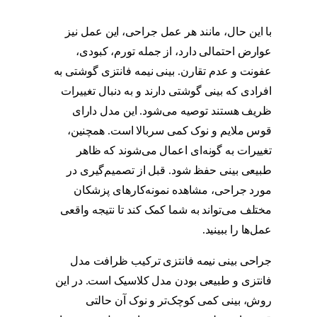
عمل بینی نیمه فانتزی
با این حال، مانند هر عمل جراحی، این عمل نیز
عوارض احتمالی دارد، از جمله تورم، کبودی،
عفونت و عدم تقارن. بینی نیمه فانتزی گوشتی به
افرادی که بینی گوشتی دارند و به دنبال تغییرات
ظریف هستند توصیه می‌شود. این مدل دارای
قوس ملایم و نوک کمی سربالا است. همچنین،
تغییرات به گونه‌ای اعمال می‌شوند که ظاهر
طبیعی بینی حفظ شود. قبل از تصمیم‌گیری در
مورد جراحی، مشاهده نمونه‌کارهای پزشکان
مختلف می‌تواند به شما کمک کند تا نتیجه واقعی
عمل‌ها را ببینید.
مدل عمل بینی نیمه فانتزی
جراحی بینی نیمه فانتزی ترکیب ظرافت مدل
فانتزی و طبیعی بودن مدل کلاسیک است. در این
روش، بینی کمی کوچک‌تر و نوک آن حالتی