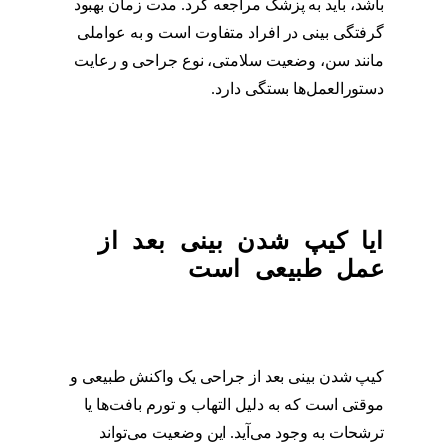
باشد، باید به پزشک مراجعه کرد. مدت زمان بهبود
گرفتگی بینی در افراد متفاوت است و به عواملی
مانند سن، وضعیت سلامتی، نوع جراحی و رعایت
دستورالعمل‌ها بستگی دارد.
گرفتگی بینی بعد از
عمل چقدر طول میکشد
ایا کیپ شدن بینی بعد از
عمل طبیعی است
کیپ شدن بینی بعد از جراحی یک واکنش طبیعی و
موقتی است که به دلیل التهاب و تورم بافت‌ها یا
ترشحات به وجود می‌آید. این وضعیت می‌تواند