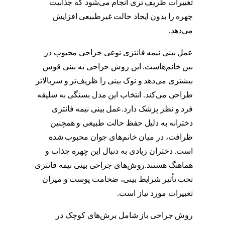
تغییرات ظریف تری انجام می‌شود که جذابیت
چهره را بدون ایجاد حالت غیرطبیعی افزایش
می‌دهد.
مدل عمل بینی نیمه فانتزی
عمل بینی نیمه فانتزی نوعی جراحی محبوب در
بین خانم‌هاست. این روش جراحی به بینی قوس
بیشتری می‌دهد و نوک بینی را ظریف‌تر و سربالاتر
طراحی می‌کند. انتخاب این مدل بستگی به سلیقه
فرد و نظر پزشک دارد.عمل بینی نیمه فانتزی
دخترانه به دلیل حفظ حالت طبیعی و همچنین
ظرافت، در میان خانم‌های جوان محبوب شده
است. دختران زیادی به دنبال این چهره جذاب و
هماهنگ هستند.روش‌های جراحی بینی نیمه فانتزی
تحت تأثیر شرایط بینی، ضخامت پوست و میزان
تغییرات مورد نیاز است.
روش جراحی باز شامل برش‌های کوچک در