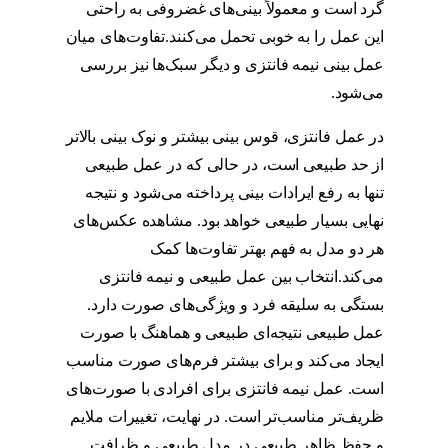
گرد است و معمولاً بینی‌های غضروفی به راحتی
این عمل را به خوبی تحمل می‌کنند.تفاوت‌های میان
عمل بینی نیمه فانتزی و دیگر سبک‌ها نیز بررسی
می‌شود.
مدل عمل بینی نیمه فانتزی
در عمل فانتزی، قوس بینی بیشتر و نوک بینی بالاتر
از حد طبیعی است، در حالی که در عمل طبیعی
تنها به رفع ایرادات بینی پرداخته می‌شود و نتیجه
نهایی بسیار طبیعی خواهد بود. مشاهده عکس‌های
هر دو مدل به فهم بهتر تفاوت‌ها کمک
می‌کند.انتخاب بین عمل طبیعی و نیمه فانتزی
بستگی به سلیقه فرد و ویژگی‌های صورت دارد.
عمل طبیعی نتیجه‌ای طبیعی و هماهنگ با صورت
ایجاد می‌کند و برای بیشتر فرم‌های صورت مناسب
است. عمل نیمه فانتزی برای افرادی با صورت‌های
ظریف‌تر مناسب‌تر است. در نهایت، تغییرات ملایم
و حفظ ظاهر طبیعی در مدل طبیعی و ظرافت