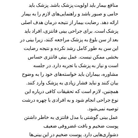
منافع بیمار باید اولویت پزشک باشد. پزشک باید
حامی و صبور باشد و راهنمایی‌های لازم را به بیمار
ارائه دهد. رضایت بیمار از نتیجه درمان هدف اصلی
پزشک است. برای جراحی بینی فانتزی، افراد باید
بعد از سن بلوغ به پزشک مراجعه کنند، زیرا بینی در
این سن به طور کامل رشد نکرده و نتیجه رضایت
بخشی ممکن نیست. عمل بینی فانتزی حساس
است و نیاز به پزشک با تجربه دارد. در جلسه
مشاوره، بیماران باید خواسته‌های خود را به وضوح
بیان کنند و نباید فشار زیادی به پزشک وارد کنند.
همچنین، لازم است که تحقیقات کافی درباره این
نوع جراحی انجام شود و به افرادی با چهره درشت
توصیه نمی‌شود.
عمل بینی گوشتی با مدل فانتزی به خاطر داشتن
پوست ضخیم و بافت غضروفی ضعیف
دشواری‌هایی دارد. پوست ضخیم در این بینی‌ها