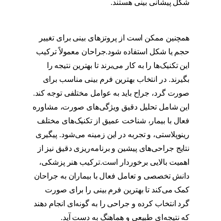
شکل پیشانی بینی هستند.
عکس عمل بینی برای
صورت گرد
همچنین ممکن است از پروتزهای بینی برای تغییر
حجم یا شکل استفاده شود.جراحان معمولاً ترکیب
این تکنیک‌ها را به کار می‌برند تا بهترین نتیجه را
بگیرند. در انتخاب بهترین فرم بینی مناسب برای
صورت گرد، جراح باید به عوامل مختلفی توجه کند.
این شامل تحلیل دقیق ویژگی‌های صورت، مشاوره
فعال با بیمار، شناخت عمیق از تکنیک‌های مختلف
رینوپلاستی، و تجربه در این زمینه می‌شود. پیگیری
نتایج جراحی‌های پیشین و برنامه‌ریزی دقیق نیز از
اهمیت بالایی برخوردار است.ترکیب هنر پزشکی،
دانش تخصصی و تعامل فعال با بیماران به جراحان
کمک می‌کند تا بهترین فرم بینی را برای صورت
گرد انتخاب کرده و جراحی را به گونه‌ای انجام دهند
که نتیجه‌ای طبیعی و هماهنگ به دست آید.
عکس