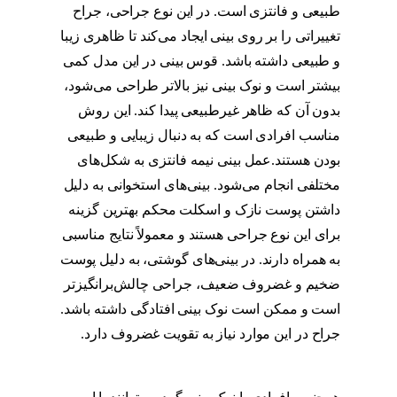
طبیعی و فانتزی است. در این نوع جراحی، جراح
تغییراتی را بر روی بینی ایجاد می‌کند تا ظاهری زیبا
و طبیعی داشته باشد. قوس بینی در این مدل کمی
بیشتر است و نوک بینی نیز بالاتر طراحی می‌شود،
بدون آن که ظاهر غیرطبیعی پیدا کند. این روش
مناسب افرادی است که به دنبال زیبایی و طبیعی
بودن هستند.عمل بینی نیمه فانتزی به شکل‌های
مختلفی انجام می‌شود. بینی‌های استخوانی به دلیل
داشتن پوست نازک و اسکلت محکم بهترین گزینه
برای این نوع جراحی هستند و معمولاً نتایج مناسبی
به همراه دارند. در بینی‌های گوشتی، به دلیل پوست
ضخیم و غضروف ضعیف، جراحی چالش‌برانگیزتر
است و ممکن است نوک بینی افتادگی داشته باشد.
جراح در این موارد نیاز به تقویت غضروف دارد.
مدل عمل بینی نیمه فانتزی