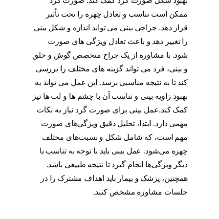
بهبود شکل صورت گرد کمک کند. صورت گرد
ممکن است تناسب و تعادل چهره را تحت تأثیر
قرار دهد. جراحی بینی می تواند اندازه و شکل بینی
را تغییر دهد و باعث تعادل ویژگی های صورت
شود. با مشاوره از یک جراح متخصص گوش و حلق
و بینی، فرد می تواند گزینه های مختلف را بررسی
کند تا به نتیجه مناسبی برسد. این عمل می تواند به
بهبود زاویه بینی و تناسب آن با چشم ها و لب ها نیز
کمک کند.عمل بینی برای صورت گرد نیاز به نکات
مهمی دارد. ابتدا، تحلیل دقیق ویژگی‌های صورت
مهم است، که شامل شکل و نسبت‌های مختلف
چهره می‌شود. عمل بینی باید با توجه به تناسب با
دیگر ویژگی‌ها انجام گیرد تا نتیجه طبیعی باشد.
همچنین، پزشک و بیمار باید اهداف مشترک را در
جلسات مشاوره مشخص کنند.
عکس عمل بینی
برای صورت گرد