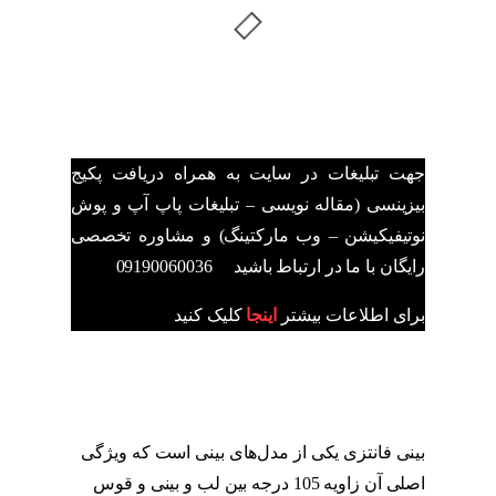
جهت تبلیغات در سایت به همراه دریافت پکیج
بیزینسی (مقاله نویسی – تبلیغات پاپ آپ و پوش
نوتیفیکیشن – وب مارکتینگ) و مشاوره تخصصی
رایگان با ما در ارتباط باشید 09190060036
برای اطلاعات بیشتر
اینجا
کلیک کنید
بینی فانتزی یکی از مدل‌های بینی است که ویژگی
اصلی آن زاویه 105 درجه بین لب و بینی و قوس