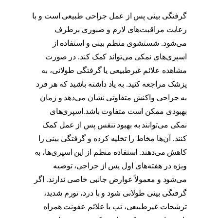
میکشد
گرفتگی بینی پس از عمل جراحی طبیعی است و با
رعایت مراقبت‌های لازم و صبوری برطرف
می‌شود. شستشوی منظم بینی و استفاده از
اسپری‌های نمکی می‌تواند کمک کند. در صورت
مشاهده علائم غیرطبیعی یا گرفتگی طولانی، به
پزشک مراجعه کنید. به یاد داشته باشید که هر فرد
به جراحی واکنش متفاوتی نشان می‌دهد و زمان
بهبودی ممکن است متفاوت باشد.اسپری‌های
نمکی می‌توانند به بهبود تنفس پس از عمل کمک
کنند. آن‌ها مخاط را تخلیه کرده و گرفتگی بینی را
کاهش می‌دهند. استفاده منظم از این اسپری‌ها، به
ویژه در هفته‌های اول پس از جراحی، توصیه
می‌شود و معمولاً عوارض جانبی خاصی ندارند. اگر
گرفتگی بینی طولانی شود و با درد، تورم شدید،
ترشحات غیرطبیعی، تب یا علائم عفونت همراه