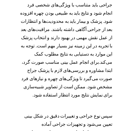
جراحی باید متناسب با ویژگی‌های شخصی فرد
انجام شود و نتایج باید به طبیعی بودن چهره افزوده
شود. پزشک و بیمار باید به محدودیت‌ها و انتظارات
بعد از جراحی آگاهی داشته باشند. مراقبت‌های بعد
از عمل نقش مهمی در بهبود دارند و انتخاب پزشک
با تجربه در این زمینه نیز بسیار مهم است. توجه به
این موارد به دستیابی به نتایج مطلوب کمک
می‌کند.برای انجام عمل بینی مناسب صورت گرد،
ابتدا مشاوره و بررسی‌های لازم با پزشک جراح
صورت می‌گیرد تا ویژگی‌های چهره و نیازهای فرد
مشخص شود. ممکن است از تصاویر شبیه‌سازی
برای نمایش نتایج مورد انتظار استفاده شود.
عکس
عمل بینی برای صورت گرد
سپس نوع جراحی و تغییرات دقیق در شکل بینی
تعیین می‌شود و تجهیزات جراحی آماده