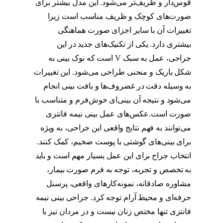
قوس‌دار و ظریف‌تر می‌شود. این مدل بیشتر برای
صورت‌های کوچک و ظریف مناسب است زیرا
تغییرات آن با سایر اجزای صورت هماهنگی
بیشتری دارد. یکی از تکنیک‌های جدید در این
جراحی، عمل به سبک V است که نوک بینی به
شکل باریک و منحنی طراحی می‌شود. این تغییرات
به وسیله دقت در غضروف‌ها و بافت بینی انجام
می‌شود و نتیجه آن بینی‌ای خوش‌فرم و متناسب با
صورت است.عکس‌های عمل بینی نیمه فانتزی
می‌توانند به فهم نتایج واقعی این جراحی، به ویژه
برای بینی‌های گوشتی با پوست ضخیم، کمک کنند.
انتخاب جراح برای این عمل بسیار مهم است و باید
به تخصص و تجربه، توجه به فرم صورت بیمار،
مشاوره صادقانه، نمونه‌کارهای واقعی، پرسنل
حرفه‌ای و محیط آرام توجه کرد. جراحی بینی نیمه
فانتزی تنها مختص زنان نیست و در مردان نیز با