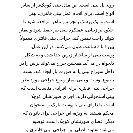
روی پل بینی است. این مدل بینی کوچک‌تر از سایر
انواع است. برای انجام عمل بینی فانتزی، بهتر
است به یک پزشک باتجربه و ماهر مراجعه شود تا
علاوه بر زیبایی، عملکرد بینی نیز حفظ شود و بیمار
بتواند راحت تنفس کند. جراحی بینی فانتزی معمولاً
بین 1 تا 2 ساعت طول می‌کشد. در این عمل،
پوست بینی از ساختار زیرین جدا شده و به شکل
دلخواه در می‌آید. همچنین جراح می‌تواند برش را در
داخل سوراخ بینی یا به صورت باز ایجاد کند، بسته
به نوع پوست و بینی بیمار و نوع جراحی مورد نظر.
جراحی بینی فانتزی برای افرادی مناسب است که
بینی استخوانی دارند، اجزای صورتشان کوچک
است، یا دارای بینی با پوست نازک و استخوان
محکم هستند. به ویژه، این جراحی برای بانوان که
دیگر اعضای صورتشان کوچک است، توصیه
می‌شود.تفاوت اصلی بین جراحی بینی فانتزی و