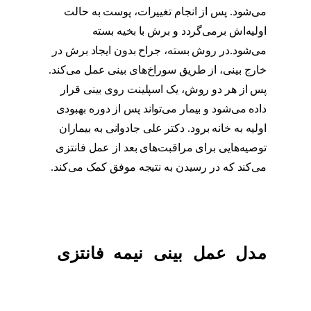
می‌شود. پس از انجام تغییرات، پوست به حالت
اولیه‌اش برمی‌گردد و برش با بخیه بسته
می‌شود.در روش بسته، جراح بدون ایجاد برش در
خارج بینی، از طریق سوراخ‌های بینی عمل می‌کند.
پس از هر دو روش، یک اسپلینت روی بینی قرار
داده می‌شود و بیمار می‌تواند پس از دوره بهبودی
اولیه به خانه برود. دکتر علی جادوانی به بیماران
توصیه‌هایی برای مراقبت‌های بعد از عمل فانتزی
می‌کند که در رسیدن به نتیجه موفق کمک می‌کند.
مدل عمل بینی نیمه فانتزی