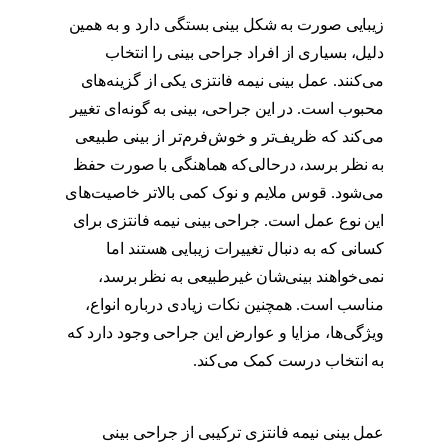
زیبایی صورت به شکل بینی بستگی دارد و به همین
دلیل، بسیاری از افراد جراحی بینی را انتخاب
می‌کنند. عمل بینی نیمه فانتزی یکی از گزینه‌های
محبوب است. در این جراحی، بینی به گونه‌ای تغییر
می‌کند که ظریف‌تر و خوش‌فرم‌تر از بینی طبیعی
به نظر برسد، درحالی‌که هماهنگی با صورت حفظ
می‌شود. قوس ملایم و نوک کمی بالاتر خاصیت‌های
این نوع عمل است. جراحی بینی نیمه فانتزی برای
کسانی که به دنبال تغییرات زیبایی هستند اما
نمی‌خواهند بینی‌شان غیرطبیعی به نظر برسد،
مناسب است. همچنین نکات زیادی درباره انواع،
ویژگی‌ها، مزایا و عوارض این جراحی وجود دارد که
به انتخاب درست کمک می‌کند.
مدل عمل بینی نیمه
فانتزی
عمل بینی نیمه فانتزی ترکیبی از جراحی بینی