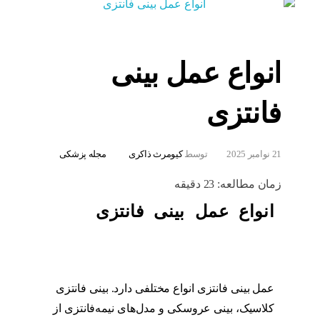
انواع عمل بینی
فانتزی
21 نوامبر 2025
توسط
کیومرث ذاکری
مجله پزشکی
زمان مطالعه:
23
دقیقه
انواع عمل بینی فانتزی
عمل بینی فانتزی انواع مختلفی دارد. بینی فانتزی
کلاسیک، بینی عروسکی و مدل‌های نیمه‌فانتزی از