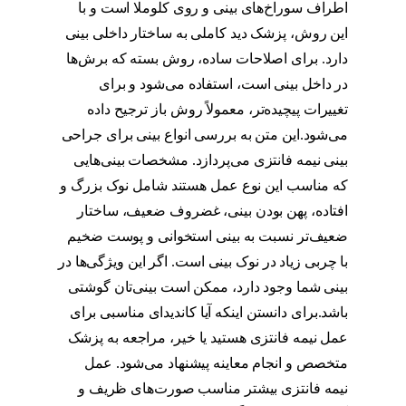
اطراف سوراخ‌های بینی و روی کلوملا است و با
این روش، پزشک دید کاملی به ساختار داخلی بینی
دارد. برای اصلاحات ساده، روش بسته که برش‌ها
در داخل بینی است، استفاده می‌شود و برای
تغییرات پیچیده‌تر، معمولاً روش باز ترجیح داده
می‌شود.این متن به بررسی انواع بینی برای جراحی
بینی نیمه فانتزی می‌پردازد. مشخصات بینی‌هایی
که مناسب این نوع عمل هستند شامل نوک بزرگ و
افتاده، پهن بودن بینی، غضروف ضعیف، ساختار
ضعیف‌تر نسبت به بینی استخوانی و پوست ضخیم
با چربی زیاد در نوک بینی است. اگر این ویژگی‌ها در
بینی شما وجود دارد، ممکن است بینی‌تان گوشتی
باشد.برای دانستن اینکه آیا کاندیدای مناسبی برای
عمل نیمه فانتزی هستید یا خیر، مراجعه به پزشک
متخصص و انجام معاینه پیشنهاد می‌شود. عمل
نیمه فانتزی بیشتر مناسب صورت‌های ظریف و