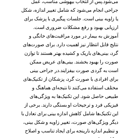
می‌شود.پس از انتخاب بیهوشی مناسب، عمل
جراحی انجام می‌شود که شامل تغییر اندازه، شکل
یا زاویه بینی است. جلسات پیگیری با پزشک برای
ارزیابی بهبود و رفع مشکلات ضروری است.
آموزش به بیمار در مورد مراقبت‌های خانگی و
نتایج قابل انتظار نیز اهمیت دارد. برای صورت‌های
گرد، بینی‌های باریک و کشیده بهتر هستند تا توازن
صورت را بهبود بخشند. بینی‌های عریض ممکن
است به گردی صورت بیفزایند.در جراحی بینی
برای افرادی با صورت گرد، پزشکان از تکنیک‌های
مختلف استفاده می‌کنند تا نتیجه‌ای هماهنگ و
طبیعی حاصل شود. این تکنیک‌ها به ویژگی‌های
فیزیکی فرد و ترجیحات او بستگی دارند. برخی از
این تکنیک‌ها شامل کاهش اندازه بینی برای تعادل با
دیگر ویژگی‌های صورت، تغییر زاویه و شکل بینی،
و تنظیم اندازه نارینجه برای ایجاد تناسب و اصلاح