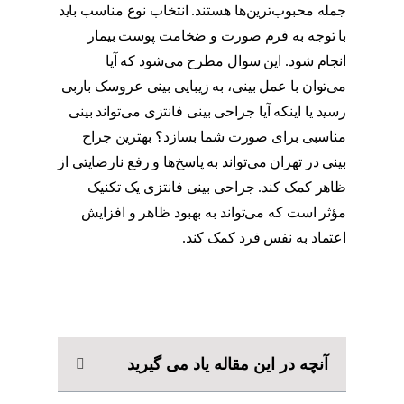
جمله محبوب‌ترین‌ها هستند. انتخاب نوع مناسب باید
با توجه به فرم صورت و ضخامت پوست بیمار
انجام شود. این سوال مطرح می‌شود که آیا
می‌توان با عمل بینی، به زیبایی بینی عروسک باربی
رسید یا اینکه آیا جراحی بینی فانتزی می‌تواند بینی
مناسبی برای صورت شما بسازد؟ بهترین جراح
بینی در تهران می‌تواند به پاسخ‌ها و رفع نارضایتی از
ظاهر کمک کند. جراحی بینی فانتزی یک تکنیک
مؤثر است که می‌تواند به بهبود ظاهر و افزایش
اعتماد به نفس فرد کمک کند.
آنچه در این مقاله یاد می گیرید