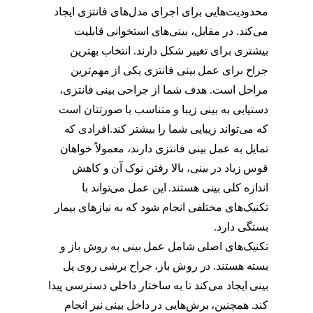
محدودیت‌هایی برای اجرای مدل‌های فانتزی ایجاد
می‌کند. در مقابل، بینی‌های استخوانی قابلیت
بیشتری برای تغییر شکل دارند. انتخاب بهترین
جراح برای عمل بینی فانتزی یکی از مهم‌ترین
مراحل است. هدف شما از جراحی بینی فانتزی،
دستیابی به بینی زیبا و متناسب با صورتتان است
که می‌تواند زیبایی شما را بیشتر کند.افرادی که
تمایل به عمل بینی فانتزی دارند، معمولاً خواهان
قوس زیاد در بینی، بالا رفتن نوک آن و کاهش
اندازه کلی بینی هستند. این عمل می‌تواند با
تکنیک‌های مختلفی انجام شود که به نیازهای بیمار
بستگی دارد.
تکنیک‌های اصلی شامل عمل بینی به روش باز و
بسته هستند. در روش باز، جراح برشی روی پل
بینی ایجاد می‌کند تا به ساختار داخلی دسترسی پیدا
کند. همچنین، برش‌هایی در داخل بینی نیز انجام