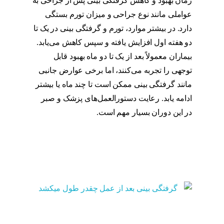
زمان بهبود و کاهش گرفتگی بینی پس از جراحی به
عواملی مانند نوع جراحی و میزان تورم بستگی
دارد. در بیشتر موارد، تورم و گرفتگی بینی در یک تا
دو هفته اول افزایش یافته و سپس کاهش می‌یابد.
بیماران معمولاً بعد از یک تا دو ماه بهبود قابل
توجهی را تجربه می‌کنند، اما برخی عوارض جانبی
مانند گرفتگی بینی ممکن است تا چند ماه یا بیشتر
ادامه یابد. رعایت دستورالعمل‌های پزشک و صبر
در این دوران بسیار مهم است.
علت کیپ شدن
یکی از سوراخهای بینی بعد از عمل