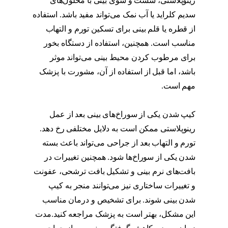
رینوپلاستی، شست و شوی بینی با محلول‌های
سدیم کلراید یا آب نمک می‌تواند مفید باشد. استفاده
از قطره یا قلم بینی برای تسکین تورم و التهاب
مناسب است. همچنین، استفاده از دستگاه بخور
برای مرطوب کردن محیط بینی می‌تواند موثر
باشد، اما قبل از استفاده از آن، مشورت با پزشک
مهم است.
علت کیپ شدن یکی از سوراخهای بینی
بعد از عمل
کیپ شدن یکی از سوراخ‌های بینی بعد از عمل
رینوپلاستی ممکن است به دلایل مختلفی رخ دهد.
تورم و التهاب بعد از جراحی می‌تواند باعث بسته
شدن یکی از سوراخ‌ها شود. همچنین تغییرات در
بافت‌های نرم بینی و تشکیل بافت ترشحی، عفونت
و تغییرات ساختاری نیز می‌توانند منجر به کیپ
شدن بینی شوند. برای تشخیص و درمان مناسب
این مشکل، بهتر است به پزشک مراجعه کنید.مدت