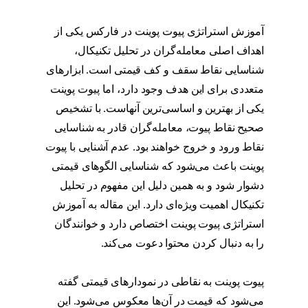
آموزش استراتژی پیوت پوینت در فارکس یکی از
اهداف اصلی معامله‌گران در تحلیل تکنیکال،
شناسایی نقاط سقف و کف قیمتی است. ابزارهای
متعددی برای این هدف وجود دارد، اما پیوت پوینت
یکی از بهترین و اساسی‌ترین آنهاست. با تشخیص
صحیح نقاط پیوت، معامله‌گران قادر به شناسایی
نقاط ورود و خروج خواهند بود. عدم آشنایی با پیوت
پوینت باعث می‌شود که شناسایی الگوهای قیمتی
دشوار شود و به همین دلیل این مفهوم در تحلیل
تکنیکال اهمیت ویژه‌ای دارد. این مقاله به آموزش
استراتژی پیوت پوینت اختصاص دارد و خوانندگان
را به دنبال کردن محتوا دعوت می‌کند.
استراتژی
پیوت
پیوت پوینت به نقاطی در نمودارهای قیمتی گفته
می‌شود که قیمت در آن‌ها معکوس می‌شود. این