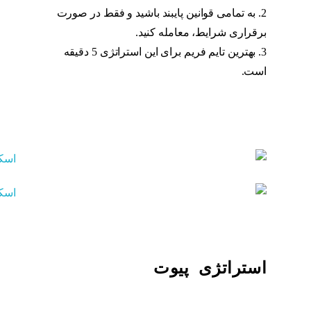
2. به تمامی قوانین پایبند باشید و فقط در صورت
برقراری شرایط، معامله کنید.
3. بهترین تایم فریم برای این استراتژی 5 دقیقه
است.
استراتژی پیوت
استراتژی پیوت