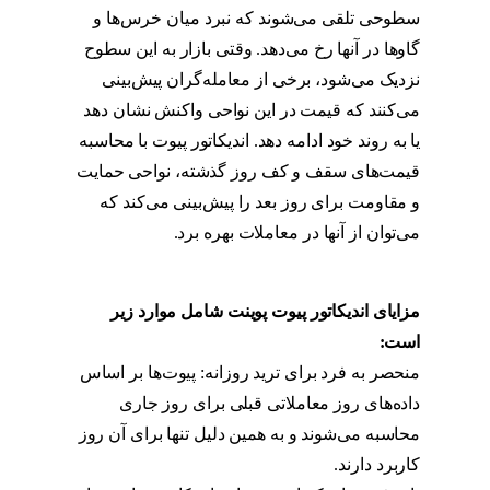
سطوحی تلقی می‌شوند که نبرد میان خرس‌ها و
گاوها در آنها رخ می‌دهد. وقتی بازار به این سطوح
نزدیک می‌شود، برخی از معامله‌گران پیش‌بینی
می‌کنند که قیمت در این نواحی واکنش نشان دهد
یا به روند خود ادامه دهد. اندیکاتور پیوت با محاسبه
قیمت‌های سقف و کف روز گذشته، نواحی حمایت
و مقاومت برای روز بعد را پیش‌بینی می‌کند که
می‌توان از آنها در معاملات بهره برد.
اندیکاتور pivot
point
مزایای اندیکاتور پیوت پوینت شامل موارد زیر
است:
منحصر به فرد برای ترید روزانه: پیوت‌ها بر اساس
داده‌های روز معاملاتی قبلی برای روز جاری
محاسبه می‌شوند و به همین دلیل تنها برای آن روز
کاربرد دارند.
اندیکاتور pivot point