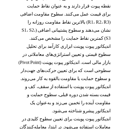
نقطه پیوت قرار دارند و به عنوان نقاط حمایت
برای قیمت عمل می‌کنند. سطوح مقاومت اضافی
(R1، R2، R3) بالاترین نقاط مقاومت روزانه را
نشان می‌دهند و سطوح پشتیبانی اضافی (S1، S2،
S3) کمترین نقاط حمایت را مشخص می‌کنند.
اندیکاتور پیوت پوینت ابزاری کارآمد برای تحلیل
سطوح قیمتی و تعیین استراتژی‌های معاملاتی در
بازار مالی است. اندیکاتور پیوت پوینت (Pivot Point)
سطوحی است که برای تعیین حرکت‌های جهت‌دار
و سطوح حمایت یا مقاومت بالقوه به کار می‌روند.
اندیکاتور پیوت پوینت با استفاده از سقف، کف و
قیمت بسته شدن دوره قبلی، سطوح حمایت و
مقاومت آینده را تخمین می‌زند و به‌عنوان یک
اندیکاتور پیشرو شناخته می‌شود.
اندیکاتور پیوت پوینت برای تعیین سطوح کلیدی در
معاملات استفاده می‌شود. در ابتدا، معامله‌کنندگان