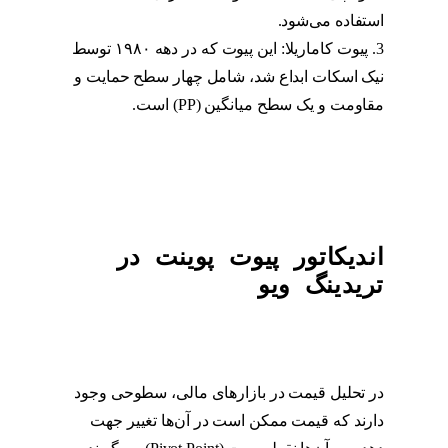
استفاده می‌شود.
اندیکاتور pivot point
3. پیوت کاماریلا: این پیوت که در دهه ۱۹۸۰ توسط
نیک اسکات ابداع شد، شامل چهار سطح حمایت و
مقاومت و یک سطح میانگین (PP) است.
اندیکاتور
pivot point
اندیکاتور پیوت پوینت در
تریدینگ ویو
در تحلیل قیمت در بازارهای مالی، سطوحی وجود
دارند که قیمت ممکن است در آن‌ها تغییر جهت