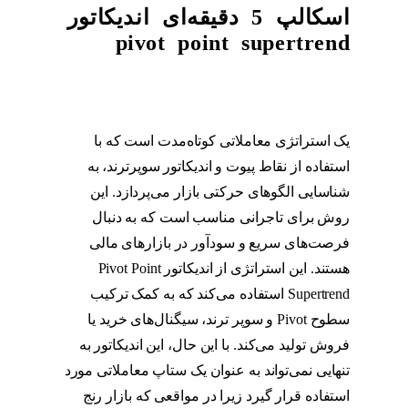
اسکالپ 5 دقیقه‌ای اندیکاتور
pivot point supertrend
یک استراتژی معاملاتی کوتاه‌مدت است که با
استفاده از نقاط پیوت و اندیکاتور سوپرترند، به
شناسایی الگوهای حرکتی بازار می‌پردازد. این
روش برای تاجرانی مناسب است که به دنبال
فرصت‌های سریع و سودآور در بازارهای مالی
هستند. این استراتژی از اندیکاتور Pivot Point
Supertrend استفاده می‌کند که به کمک ترکیب
سطوح Pivot و سوپر ترند، سیگنال‌های خرید یا
فروش تولید می‌کند. با این حال، این اندیکاتور به
تنهایی نمی‌تواند به عنوان یک ستاپ معاملاتی مورد
استفاده قرار گیرد زیرا در مواقعی که بازار رنج