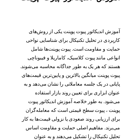
آموزش اندیکاتور پیوت پوینت یکی از روش‌های
کاربردی در تحلیل تکنیکال برای شناسایی نواحی
حمایت و مقاومت است. پیوت پوینت‌ها شامل
انواعی مانند پیوت کلاسیک، کاماریلا و فیبوناچی
هستند که هر یک به طور جداگانه محاسبه می‌شوند.
پیوت پوینت میانگین بالاترین و پایین‌ترین قیمت‌های
پایانی در یک جلسه معاملاتی را نشان می‌دهد و به
عنوان ابزاری برای تعیین روند بازار استفاده
می‌شود. به طور خلاصه آموزش اندیکاتور پیوت
پوینت ، پیوت سطح قیمتی است که معامله‌گران
برای ارزیابی روند صعودی یا نزولی قیمت‌ها به کار
می‌برند. مفاهیم اصلی حمایت و مقاومت اساس
تحلیل تکنیکال را تشکیل می‌دهند و به عنوان