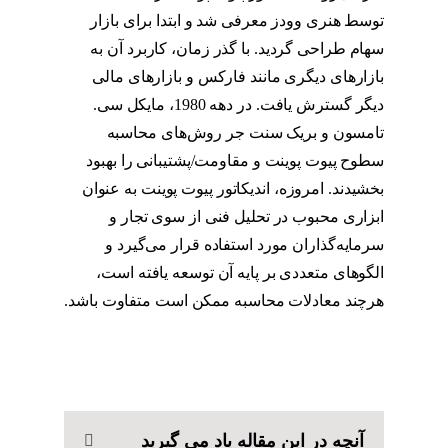
توسط هنری وودز معرفی شد و ابتدا برای بازار
سهام طراحی گردید. با گذر زمان، کاربرد آن به
بازارهای دیگری مانند فارکس و بازارهای مالی
دیگر گسترش یافت. در دهه 1980، مایکل سی.
تامسون و بریک سنت جر روش‌های محاسبه
سطوح پیوت پوینت و مقاومت/پشتیبانی را بهبود
بخشیدند. امروزه، اندیکاتور پیوت پوینت به عنوان
ابزاری محبوب در تحلیل فنی از سوی تجار و
سرمایه‌گذاران مورد استفاده قرار می‌گیرد و
الگوهای متعددی بر پایه آن توسعه یافته است،
هرچند معادلات محاسبه ممکن است متفاوت باشد.
آنچه در این مقاله یاد می گیرید