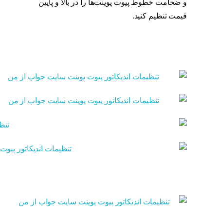
و ضخامت خطوط پیوت پوینت‌ها را در بالا و پایین
قیمت تنظیم کنید.
استراتژی پیوت