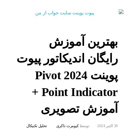
بهترین آموزش
رایگان اندیکاتور پیوت
پوینت 2024 Pivot
Point Indicator +
آموزش تصویری
30 اکتبر 2024
توسط
کیومرث ذاکری
تحلیل تکنیکال