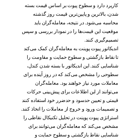
کاربرد دارد و سطوح پیوت بر اساس قیمت بسته
شدن، بالاترین و پایین‌ترین قیمت روز گذشته
محاسبه می‌شود. در نتیجه، معامله‌گران باید
موقعیت این قیمت‌ها را در نمودار بررسی و سپس
تصمیم‌گیری کنند.
استراتژی پیوت
اندیکاتور پیوت پوینت به معامله‌گران کمک می‌کند
تا نقاط بازگشتی و سطوح حمایت و مقاومت را
شناسایی کنند. این اندیکاتور با بسته شدن کندل،
سطوحی را مشخص می‌کند که در روز آینده برای
معاملات مورد نیاز خواهند بود. معامله‌گران
می‌توانند از این اطلاعات برای پیش‌بینی حرکات
قیمتی و تعیین حدسود و حدضرر خود استفاده کنند
و تصمیمات ورود و خروج از معاملات را اتخاذ کنند.
استراتژی پیوت پوینت در تحلیل تکنیکال نقاطی را
مشخص می‌کند که معامله‌گران می‌توانند برای
شناسایی نقاط بازگشتی و سطوح حمایت و