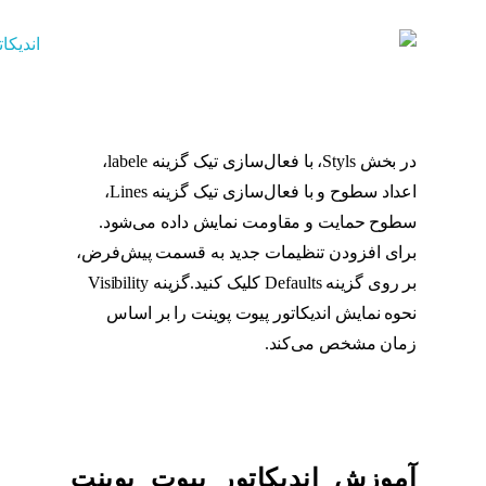
در بخش Styls، با فعال‌سازی تیک گزینه labele،
اعداد سطوح و با فعال‌سازی تیک گزینه Lines،
سطوح حمایت و مقاومت نمایش داده می‌شود.
برای افزودن تنظیمات جدید به قسمت پیش‌فرض،
بر روی گزینه Defaults کلیک کنید.گزینه Visibility
نحوه نمایش اندیکاتور پیوت پوینت را بر اساس
زمان مشخص می‌کند.
پیوت پوینت
آموزش اندیکاتور پیوت پوینت