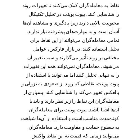
نقاط به معامله‌گران کمک می‌کنند تا تغییرات روند
را شناسایی کنند. پیوت پوینت در تحلیل تکنیکال
محبوبیت بالایی دارند زیرا یادگیری و مشاهده آن‌ها
آسان است و به مهارت‌های پیشرفته نیاز ندارند.
تمامی معامله‌گران می‌توانند از این نقاط برای
تحلیل استفاده کنند. در بازار فارکس، عوامل
مختلفی بر روند تأثیر می‌گذارند و سبب تغییر آن
می‌شوند. معامله‌گران نمی‌توانند همه این تغییرات
را به تنهایی تحلیل کنند اما می‌توانند با استفاده از
پیوت پوینت، نقاطی که روند از صعودی به نزولی و
بالعکس تغییر می‌کند را شناسایی کنند. بسیاری از
معامله‌گران این نقاط را زیر نظر دارند و باید با
آن‌ها آشنا باشند. پیوت پوینت برای معامله‌گران
کوتاه‌مدت مناسب است و استفاده از آن‌ها شباهت
به سطوح حمایت و مقاومت دارد. معامله‌گران
می‌توانند زمانی که قیمت به این نقاط واکنش