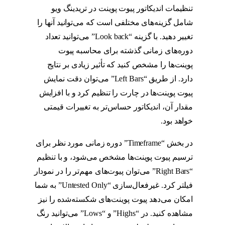
تنظیمات اندیکاتور پیوت پوینت در تریدینگ ویو
شامل گزینه‌های مختلفی است که می‌توانید آنها را
تغییر دهید. با گزینه “Look back” می‌توانید تعداد
دوره‌های زمانی گذشته برای محاسبه پیوت
پوینت‌ها را مشخص کنید که تأثیر زیادی بر نتایج
دارد. از طریق “Left Bars” می‌توان دقت نمایش
پیوت پوینت‌ها در چارت را تنظیم کرد و با افزایش
مقدار آن، اندیکاتور حساس‌تر به تغییرات قیمتی
خواهد بود.
استراتژی پیوت
در بخش “Timeframe” دوره زمانی مورد نظر برای
ترسیم پیوت پوینت‌ها مشخص می‌شود، و با تنظیم
“Right Bars” می‌توان پیوت‌های مهم‌تر را در نمودار
فیلتر کرد. غیرفعال‌سازی “Untested Only” به شما
امکان می‌دهد پیوت پوینت‌های شکسته‌شده را نیز
مشاهده کنید. در “Highs” و “Lows” می‌توانید رنگ