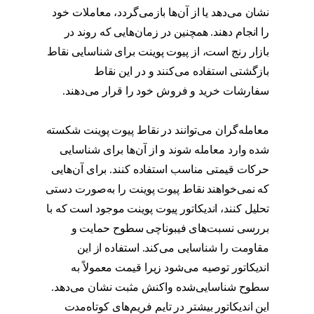
نشان می‌دهد یا از آن‌ها بازمی‌گردد، معاملات خود
را انجام دهند. همچنین در زمان‌هایی که روند در
بازار رنج است، از پیوت پوینت برای شناسایی نقاط
بازگشتی استفاده می‌کنند و در این نقاط
سفارشات خرید و فروش خود را قرار می‌دهند.
استراتژی پیوت
معامله‌گران می‌توانند در نقاط پیوت پوینت شکسته
شده وارد معامله شوند و از آن‌ها برای شناسایی
حرکات قیمتی مناسب استفاده کنند. برای آن‌هایی
که نمی‌خواهند نقاط پیوت پوینت را به‌صورت دستی
تحلیل کنند، اندیکاتور پیوت پوینت موجود است که با
بررسی نسبت‌های فیبوناچی سطوح حمایت و
مقاومت را شناسایی می‌کند. استفاده از این
اندیکاتور توصیه می‌شود زیرا قیمت معمولاً به
سطوح شناسایی‌شده واکنش مثبت نشان می‌دهد.
این اندیکاتور بیشتر در تایم فریم‌های کوتاه‌مدت