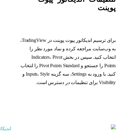
پوینت
برای ترسیم اندیکاتور پیوت پوینت در TradingView،
به وب‌سایت مراجعه کرده و نماد مورد نظر را
انتخاب کنید. سپس در بخش Indicators، Pivot
Points را جستجو و Pivot Points Standard را انتخاب
کنید. با ورود به Settings، سه گزینه Inputs، Style و
Visibility برای تنظیمات در دسترس است.
پیوت
پوینت