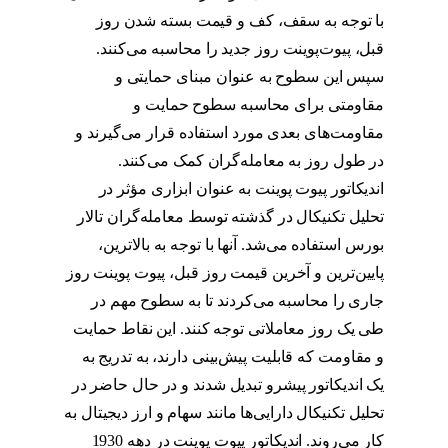
با توجه به سقف، کف و قیمت بسته شدن روز
قبل، پیوت‌پوینت روز جدید را محاسبه می‌کنند.
سپس این سطوح به عنوان مبنای حمایتی و
مقاومتی برای محاسبه سطوح حمایت و
مقاومت‌های بعدی مورد استفاده قرار می‌گیرند و
در طول روز به معامله‌گران کمک می‌کنند.
اندیکاتور پیوت پوینت به عنوان ابزاری مؤثر در
تحلیل تکنیکال در گذشته توسط معامله‌گران تالار
بورس استفاده می‌شد. آنها با توجه به بالاترین،
پایین‌ترین و آخرین قیمت روز قبل، پیوت پوینت روز
جاری را محاسبه می‌کردند تا به سطوح مهم در
طی یک روز معاملاتی توجه کنند. این نقاط حمایت
و مقاومت که قابلیت پیش‌بینی دارند، به تدریج به
یک اندیکاتور پیشرو تبدیل شدند و در حال حاضر در
تحلیل تکنیکال دارایی‌ها مانند سهام و ارز دیجیتال به
کار می‌روند. اندیکاتور پیوت پوینت در دهه 1930