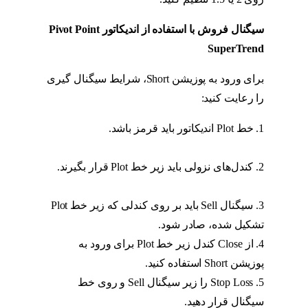
سیگنال فروش با استفاده از اندیکاتور Pivot Point
SuperTrend
برای ورود به پوزیشن Short، شرایط سیگنال گیری
را رعایت کنید:
1. خط Plot اندیکاتور باید قرمز باشد.
استراتژی
پیوت
2. کندل‌های نزولی باید زیر خط Plot قرار بگیرند.
استراتژی پیوت
3. سیگنال Sell باید بر روی کندلی که زیر خط Plot
تشکیل شده، صادر شود.
4. از Close کندل زیر خط Plot برای ورود به
پوزیشن Short استفاده کنید.
5. Stop Loss را زیر سیگنال Sell و روی خط
سیگنال قرار دهید.