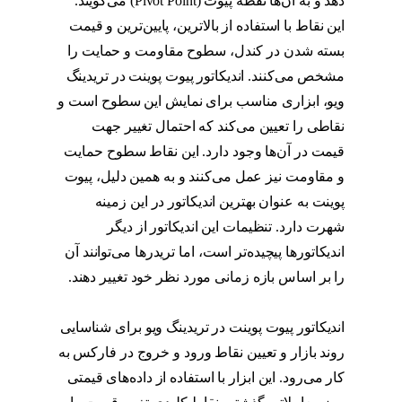
دهد و به آن‌ها نقطه پیوت (Pivot Point) می‌گویند.
این نقاط با استفاده از بالاترین، پایین‌ترین و قیمت
بسته شدن در کندل، سطوح مقاومت و حمایت را
مشخص می‌کنند. اندیکاتور پیوت پوینت در تریدینگ
ویو، ابزاری مناسب برای نمایش این سطوح است و
نقاطی را تعیین می‌کند که احتمال تغییر جهت
قیمت در آن‌ها وجود دارد. این نقاط سطوح حمایت
و مقاومت نیز عمل می‌کنند و به همین دلیل، پیوت
پوینت به عنوان بهترین اندیکاتور در این زمینه
شهرت دارد. تنظیمات این اندیکاتور از دیگر
اندیکاتورها پیچیده‌تر است، اما تریدرها می‌توانند آن
را بر اساس بازه زمانی مورد نظر خود تغییر دهند.
استراتژی پیوت
اندیکاتور پیوت پوینت در تریدینگ ویو برای شناسایی
روند بازار و تعیین نقاط ورود و خروج در فارکس به
کار می‌رود. این ابزار با استفاده از داده‌های قیمتی