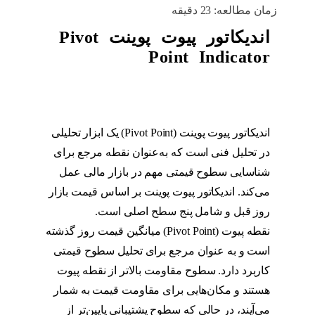
زمان مطالعه:
23
دقیقه
اندیکاتور پیوت پوینت Pivot
Point Indicator
اندیکاتور پیوت پوینت (Pivot Point) یک ابزار تحلیلی
در تحلیل فنی است که به‌عنوان نقطه مرجع برای
شناسایی سطوح قیمتی مهم در بازار مالی عمل
می‌کند. اندیکاتور پیوت پوینت بر اساس قیمت بازار
روز قبل و شامل پنج سطح اصلی است.
نقطه پیوت (Pivot Point) میانگین قیمت روز گذشته
است و به عنوان مرجع برای تحلیل سطوح قیمتی
کاربرد دارد. سطوح مقاومت بالاتر از نقطه پیوت
هستند و مکان‌هایی برای مقاومت قیمت به شمار
می‌آیند، در حالی که سطوح پشتیبانی پایین‌تر از