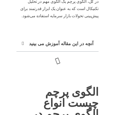
در کل، الگوی پرچم یک الگوی مهم در تحلیل
تکنیکال است که به عنوان یک ابزار قدرتمند برای
پیش‌بینی تحولات بازار سرمایه استفاده می‌شود.
الگوی پرچم در تحلیل تکنیکال
آنچه در این مقاله آموزش می بینید
الگوی پرچم
چیست انواع
الگوی پرچم در