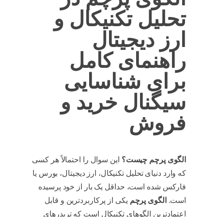
تحلیل تکنیکال و
ارز دیجیتال
راهنمای کامل
برای شناسایی
سیگنال خرید و
فروش
الگوی پرچم چیست؟
این سوال را احتمالاً هر کسی
که وارد دنیای تحلیل تکنیکال، ارز دیجیتال، بورس یا
فارکس شده است، حداقل یک بار از خود پرسیده
است.
الگوی پرچم
یکی از پرکاربردترین و قابل
اعتمادترین الگوهای تکنیکال است که تریدرهای