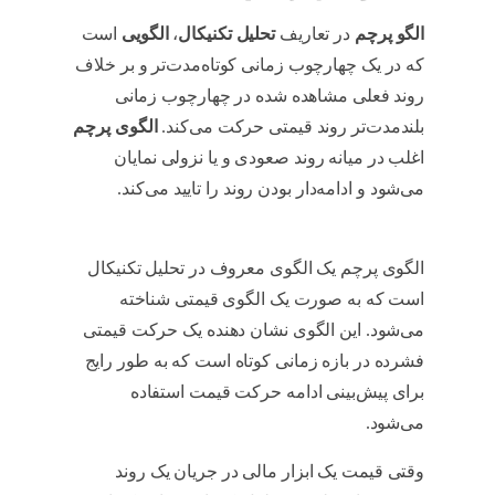
الگو پرچم
در تعاریف
تحلیل تکنیکال
،
الگویی
است
که در یک چهارچوب زمانی کوتاه‌مدت‌تر و بر خلاف
روند فعلی مشاهده شده در چهارچوب زمانی
بلندمدت‌تر روند قیمتی حرکت می‌کند.
الگوی‌ پرچم
اغلب‌ در میانه‌ روند‌ صعودی‌ و یا نزولی نمایان‌‌
می‌شود و ادامه‌دار‌ بودن‌ روند را تایید می‌کند.
الگوی
پرچم چیست
الگوی پرچم یک الگوی معروف در تحلیل تکنیکال
است که به صورت یک الگوی قیمتی شناخته
می‌شود. این الگوی نشان دهنده یک حرکت قیمتی
فشرده در بازه زمانی کوتاه است که به طور رایج
برای پیش‌بینی ادامه حرکت قیمت استفاده
می‌شود.
الگوی پرچم چیست
وقتی قیمت یک ابزار مالی در جریان یک روند