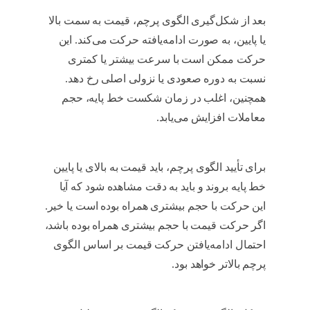
بعد از شکل‌گیری الگوی پرچم، قیمت به سمت بالا
یا پایین، به صورت ادامه‌یافته حرکت می‌کند. این
حرکت ممکن است با سرعت بیشتر یا کمتری
نسبت به دوره صعودی یا نزولی اصلی رخ دهد.
همچنین، اغلب در زمان شکست خط پایه، حجم
معاملات افزایش می‌یابد.
الگوی پرچم در تحلیل
تکنیکال
برای تأیید الگوی پرچم، باید قیمت به بالای یا پایین
خط پایه بروند و باید به دقت مشاهده شود که آیا
این حرکت با حجم بیشتری همراه بوده است یا خیر.
اگر حرکت قیمت با حجم بیشتری همراه بوده باشد،
احتمال ادامه‌یافتن حرکت قیمت بر اساس الگوی
پرچم بالاتر خواهد بود.
الگوی پرچم در تحلیل
تکنیکال