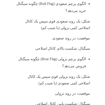
الگوی پرچم صعودی (Bull Flag) چگونه سیگنال
خرید می‌دهد؟
شکل: یک روند صعودی قوی سپس یک کانال
اصلاحی کمی نزولی (با شیب کم)
موقعیت: در روند صعودی
سیگنال: شکست بالای کانال اصلاحی
الگوی پرچم نزولی (Bear Flag) چگونه سیگنال
فروش می‌دهد؟
شکل: یک روند نزولی قوی سپس یک کانال
اصلاحی کمی صعودی (با شیب کم)
موقعیت: در روند نزولی
سیگنال: شکست پایین کانال اصلاحی