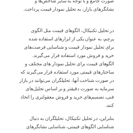
صورت جامع و با توجه به سایر شاخص‌ها و
نشانگرهای بازار، به تحلیل نمودار قیمت پرداخت.
الگوی پرچم چیست
در تحلیل تکنیکال، الگوهای قیمت مثل الگوی
پرچم، به عنوان یکی از ابزارهای استفاده شده
برای تحلیل نمودار قیمت و شناسایی فرصت‌های
خرید و فروش مورد استفاده قرار می‌گیرند.
الگوهای قیمت برای تحلیل نمودار های مختلف و
ساختارهای قیمتی مورد استفاده قرار می‌گیرند که
در صورت شناخت آنها، تحلیلگران می‌توانند در بازار
سرمایه به صورت دقیقتر و بر اساس تحلیل‌های
فنی، تصمیم‌های خرید و فروش معقولتری را اتخاذ
کنند.
الگوی پرچم چیست
بنابراین، در تحلیل تکنیکال، تحلیلگران به دنبال
شناسایی الگوهای قیمتی، شناسایی نشانگرهای