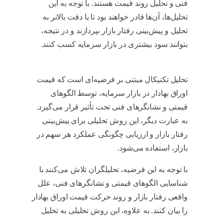
فنی و تحلیل روند قیمت هستند. با توجه به این
تحلیل‌ها، آن‌ها قادر خواهند بود تا با دقت بالاتر به
تحلیل و پیش‌بینی رفتار بازار بپردازند و در نتیجه،
بتوانند سود بیشتری در بازار سرمایه کسب کنند.
الگوی پرچم چیست
تحلیل تکنیکال مبتنی بر فرضیه‌ای است که قیمت
اوراق بهادار در بازار سرمایه، توسط الگوهای
قیمتی و نشانگرهای فنی تحت تأثیر قرار می‌گیرد.
به عبارت دیگر، این روش تحلیلی برای پیش‌بینی
رفتار بازار و ارزیابی چگونگی عملکرد هر سهم در
بازار، استفاده می‌شود.
الگوی پرچم چیست
با توجه به این فرضیه، تحلیلگران تلاش می‌کنند با
شناسایی الگوهای قیمتی و نشانگرهای فنی، علل
واقعی رفتار بازار و روند حرکت قیمت اوراق بهادار
را بیان کنند. به علاوه، این روش تحلیلی به تحلیل