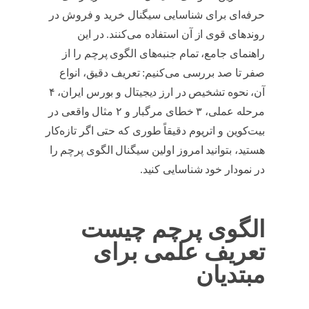
حرفه‌ای برای شناسایی سیگنال خرید و فروش در
روندهای قوی از آن استفاده می‌کنند. در این
راهنمای جامع، تمام جنبه‌های الگوی پرچم را از
صفر تا صد بررسی می‌کنیم: تعریف دقیق، انواع
آن، نحوه تشخیص در ارز دیجیتال و بورس ایران، ۴
مرحله عملی، ۳ خطای مرگبار و ۲ مثال واقعی در
بیت‌کوین و اتریوم دقیقاً طوری که حتی اگر تازه‌کار
هستید، بتوانید امروز اولین سیگنال الگوی پرچم را
در نمودار خود شناسایی کنید.
الگوی پرچم چیست
تعریف علمی برای
مبتدیان