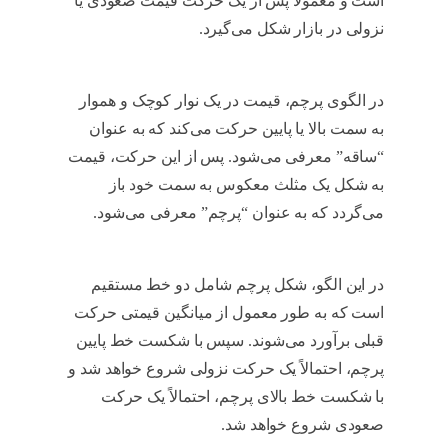
است و معمولاً پس از یک حرکت قیمت صعودی یا
نزولی در بازار شکل می‌گیرد.
مدل پرچم در تحلیل
تکنیکال
در الگوی پرچم، قیمت در یک نوار کوچک و هموار
به سمت بالا یا پایین حرکت می‌کند که به عنوان
“ساقه” معرفی می‌شود. پس از این حرکت، قیمت
به شکل یک مثلث معکوس به سمت خود باز
می‌گردد که به عنوان “پرچم” معرفی می‌شود.
مدل پرچم در تحلیل تکنیکال
در این الگو، شکل پرچم شامل دو خط مستقیم
است که به طور معمول از میانگین قیمتی حرکت
قبلی برآورد می‌شوند. سپس با شکست خط پایین
پرچم، احتمالاً یک حرکت نزولی شروع خواهد شد و
با شکست خط بالای پرچم، احتمالاً یک حرکت
صعودی شروع خواهد شد.
مدل پرچم در تحلیل