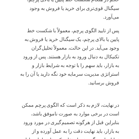
سیگنال قوی‌تری برای خرید یا فروش به وجود
می‌آورد.
انواع الگوی پرچم در تحلیل تکنیکال
پس از تایید الگوی پرچم، معمولاً با شکست خط
پایین یا بالای پرچم، یک سیگنال خرید یا فروش به
وجود می‌آید. در این حالت، معمولاً تحلیل‌گران
تکنیکال به دنبال ورود به بازار هستند. پس از ورود
به بازار، باید سهم را با توجه به شرایط بازار و
استراتژی مدیریت سرمایه خود نگه دارید یا آن را به
فروش برسانید.
انواع الگوی پرچم در تحلیل
تکنیکال
در نهایت، لازم به ذکر است که الگوی پرچم ممکن
است در برخی موارد به صورت ناموفق باشد،
بنابراین قبل از هرگونه تصمیم‌گیری در مورد ورود
به بازار، باید نهایت دقت را به عمل آورده و از