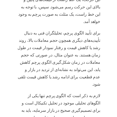
بالای این حرکت رسم می‌شود. سپس، با توجه به
این خط راست، یک مثلث به صورت پرچم به وجود
خواهد آمد.
الگوی پرچم چیست
برای تأیید الگوی پرچم، تحلیلگران فنی به دنبال
تأییدیه‌های دیگری همچون حجم معاملات بالا، روند
رشد یا کاهش قیمت و رفتار نمودار قیمت در طول
زمان هستند. به عنوان مثال، در صورتی که حجم
معاملات در زمان شکل‌گیری الگوی پرچم کاهش
یابد، این می‌تواند به نشانه‌ای از تردید در بازار و
عدم قطعیت برای ادامه رشد یا کاهش قیمت تلقی
شود.
الگوی پرچم چیست
لازم به ذکر است که الگوی پرچم تنها یکی از
الگوهای تحلیلی موجود در تحلیل تکنیکال است و
برای تصمیم‌گیری صحیح در بازار سرمایه، باید به