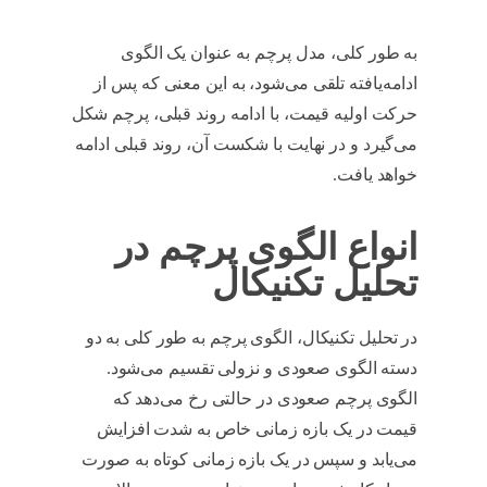
تکنیکال
به طور کلی، مدل پرچم به عنوان یک الگوی
ادامه‌یافته تلقی می‌شود، به این معنی که پس از
حرکت اولیه قیمت، با ادامه روند قبلی، پرچم شکل
می‌گیرد و در نهایت با شکست آن، روند قبلی ادامه
خواهد یافت.
مدل پرچم در تحلیل تکنیکال
انواع الگوی پرچم در
تحلیل تکنیکال
در تحلیل تکنیکال، الگوی پرچم به طور کلی به دو
دسته الگوی صعودی و نزولی تقسیم می‌شود.
الگوی پرچم صعودی در حالتی رخ می‌دهد که
قیمت در یک بازه زمانی خاص به شدت افزایش
می‌یابد و سپس در یک بازه زمانی کوتاه به صورت