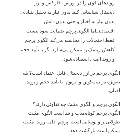
روندهای قوی را در بورس، فارکس و ارز
دیجیتال شناسایی کنید بدون نیاز به تحلیل بنیادی،
بدون نیاز به اخبار و حتی بدون دانش
اقتصادی.اما الگوی پرچم ضمانت سود نیست
فقط احتمالات را محاسبه می‌کند.الگوی پرچم
کاهش ریسک را ممکن می‌سازد اگر با تأیید حجم
و روند اصلی استفاده شود.
الگوی پرچم در ارز دیجیتال قابل اعتماد است؟ بله
به‌ویژه در بیت‌کوین و اتریوم، با تأیید حجم و روند
اصلی.
الگوی پرچم و الگوی مثلث چه تفاوتی دارند؟
الگوی پرچم کوتاه‌مدت و تند است الگوی مثلث
طولانی‌تر و نوسانی است. پرچم ادامه روند. مثلث
ممكن است بازگشت دهد.