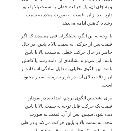
و به جای آن، یک حرکت خطی به سمت بالا یا پایین
دارد. بعد از آن، قیمت به صورت مجدد به سمت
رشد یا کاهش ادامه می‌دهد.
الگوی پرچم چیست
با توجه به این الگو، تحلیلگران فنی معتقدند که اگر
قیمت پس از حرکتی به سمت بالا یا پایین، در حال
حاضر در حال حرکت خطی به سمت بالا یا پایین
باشد، این می‌تواند نشانه‌ای از ادامه رشد یا کاهش
باشد. این الگوی تحلیلی به دلیل سادگی استفاده از
آن و دقت بالای آن، در بازار سرمایه بسیار محبوب
است.
الگوی پرچم چیست
برای تشخیص الگوی پرچم، ابتدا باید در نمودار
قیمت یک حرکت قابل توجه به سمت بالا یا پایین
دیده شود. سپس، پس از آن، قیمت به صورت
مجدد به سمت بالا یا پایین حرکت می‌کند و در طی
این حرکت، یک خط راست از قیمت‌های پایین و