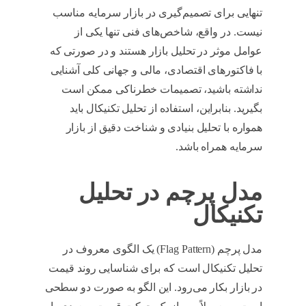
تنهایی برای تصمیم‌گیری در بازار سرمایه مناسب
نیست. در واقع، شاخص‌های فنی تنها یکی از
عوامل موثر در تحلیل بازار هستند و در صورتی که
با فاکتورهای اقتصادی، مالی و جهانی کلی آشنایی
نداشته باشید، تصمیمات خطرناکی ممکن است
بگیرید. بنابراین، استفاده از تحلیل تکنیکال باید
همواره با تحلیل بنیادی و شناخت دقیق از بازار
سرمایه همراه باشد.
الگوی پرچم چیست
مدل پرچم در تحلیل
تکنیکال
مدل پرچم
(Flag Pattern)
یک الگوی معروف در
تحلیل تکنیکال است که برای شناسایی روند قیمت
در بازار بکار می‌رود. این الگو به صورت دو سطحی