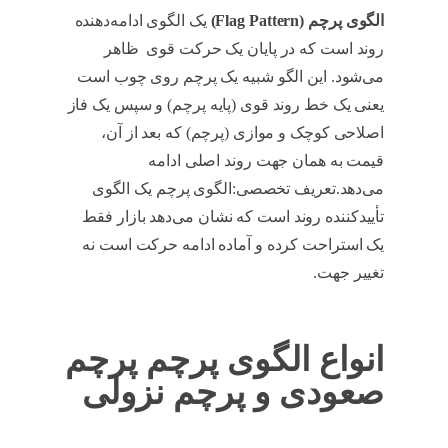
الگوی پرچم
(Flag Pattern)
یک الگوی ادامه‌دهنده
روند است که در پایان یک حرکت قوی ظاهر
می‌شود. این الگو شبیه یک پرچم روی چوب است
یعنی یک خط روند قوی (پایه پرچم) و سپس یک فاز
اصلاحی کوچک و موازی (پرچم) که بعد از آن،
قیمت به همان جهت روند اصلی ادامه
می‌دهد.تعریف تخصصی:الگوی پرچم یک الگوی
تأییدکننده روند است که نشان می‌دهد بازار فقط
یک استراحت کرده و آماده ادامه حرکت است نه
تغییر جهت.
انواع الگوی پرچم پرچم
صعودی و پرچم نزولی