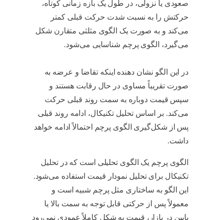
صعودی یا نزولی، در طول یک بازه زمانی کوتاه،
حرکتش را به نسبت شدت حرکت قبلی کمتر
می‌کند و به صورت یک الگوی مثلثی متقارن شکل
می‌گیرد، الگوی پرچم شناسایی می‌شود.
الگوی
پرچم چیست
در این الگو نشان دهنده اینکه تقاضا و عرضه به
صورت تقریباً مساوی در حال رقابت هستند و
سپس قیمت دوباره به سمت روند قبلی حرکت
می‌کند. بر اساس تحلیل تکنیکال، ادامه روند قبلی
پس از شکل‌گیری الگوی پرچم احتمالاً ادامه خواهد
داشت.
الگوی پرچم چیست
الگوی پرچم یک الگوی تحلیلی است که در تحلیل
تکنیکال برای تحلیل نمودار قیمت استفاده می‌شود.
این الگو به ساختاری مثل پرچم شبیه است و
معمولاً پس از حرکتی قابل توجه به سمت بالا یا
پایین در بازار، قیمت به شکل کاملاً عمودی نمی‌رود