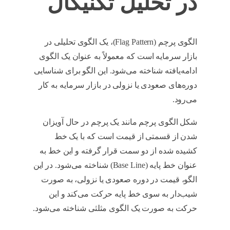
در تحلیل تکنیکال
الگوی پرچم (Flag Pattern)، یک الگوی تحلیلی در
بازار سرمایه است که معمولاً به عنوان یک الگوی
ادامه‌یافته شناخته می‌شود. این الگو برای شناسایی
دوره‌های صعودی یا نزولی در بازار سرمایه به کار
می‌رود.
الگوی پرچم در تحلیل تکنیکال
شکل الگوی پرچم مانند یک پرچم در حال آویزان
شدن از قسمتی از قیمت است که با یک خط
کشیده شده از دو سمت قرار گرفته و این خط به
عنوان خط پایه (Base Line) شناخته می‌شود. در این
الگو، قیمت در دوره صعودی یا نزولی، به صورت
شیب‌دار به سوی خط پایه حرکت می‌کند و این
حرکت به صورت یک الگوی مثلثی شناخته می‌شود.
الگوی پرچم در تحلیل تکنیکال