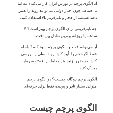
آیا الگوی پرچم در بورس ایران کار می‌کند؟ بله اما
با احتیاط. چون اخبار دولتی می‌توانند روند را تغییر
دهند همیشه از حجم و تایم‌فریم بالا استفاده کنید.
چه تایم‌فریمی برای الگوی پرچم بهتر است؟ ۴
ساعته یا روزانه بهترین تعادل بین دقت.
آیا می‌توانم فقط با الگوی پرچم سود کنم؟ بله اما
فقط اگرحجم را تأیید کنید .روند اصلی را بررسی
کنید .حد ضرر بزنید .هر معامله را ۱–۲٪ سرمایه
ریسک کنید.
الگوی پرچم دوگانه چیست؟ دو الگوی پرچم
متوالی بسیار نادر و پیچیده فقط برای حرفه‌ای
الگوی پرچم چیست