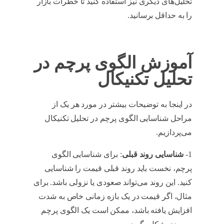
تحلیل‌های دیگری نیز استفاده کنید تا خطرات بازار
را به حداقل برسانید.
انواع الگوی پرچم در تحلیل
تکنیکال
آموزش الگوی پرچم در
تحلیل تکنیکال
در اینجا به توضیحات بیشتر در مورد هر یک از
مراحل شناسایی الگوی پرچم در تحلیل تکنیکال
می‌پردازیم.
آموزش الگوی پرچم در تحلیل تکنیکال
1-
شناسایی روند قبلی
: برای شناسایی الگوی
پرچم، نخست باید روند قبلی قیمت را شناسایی
کنید. این روند می‌تواند صعودی یا نزولی باشد. برای
مثال، اگر قیمت در یک بازه زمانی خاص به شدت
افزایش یافته باشد، ممکن است یک الگوی پرچم