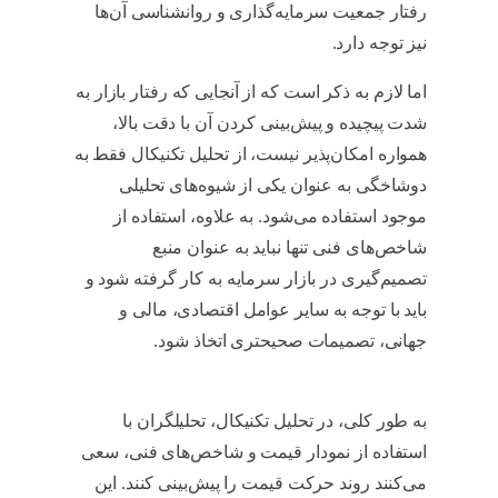
رفتار جمعیت سرمایه‌گذاری و روانشناسی آن‌ها
نیز توجه دارد.
الگوی پرچم چیست
اما لازم به ذکر است که از آنجایی که رفتار بازار به
شدت پیچیده و پیش‌بینی کردن آن با دقت بالا،
همواره امکان‌پذیر نیست، از تحلیل تکنیکال فقط به
دوشاخگی به عنوان یکی از شیوه‌های تحلیلی
موجود استفاده می‌شود. به علاوه، استفاده از
شاخص‌های فنی تنها نباید به عنوان منبع
تصمیم‌گیری در بازار سرمایه به کار گرفته شود و
باید با توجه به سایر عوامل اقتصادی، مالی و
جهانی، تصمیمات صحیحتری اتخاذ شود.
الگوی
پرچم چیست
به طور کلی، در تحلیل تکنیکال، تحلیلگران با
استفاده از نمودار قیمت و شاخص‌های فنی، سعی
می‌کنند روند حرکت قیمت را پیش‌بینی کنند. این