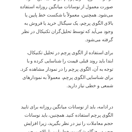
صورت معمول از نوسانات میانگین روزانه استفاده
می‌شود. همچنین، معمولاً با شکست خط پایین یا
بالای الگوی پرچم، یک سیگنال خرید یا فروش به
وجود می‌آید که توسط تحلیل‌گران تکنیکال در نظر
گرفته می‌شود.
انواع الگوی پرچم در تحلیل تکنیکال
برای استفاده از الگوی پرچم در تحلیل تکنیکال،
ابتدا باید روند قبلی قیمت را شناسایی کرده و با
توجه به آن، الگوی پرچم را در نمودار مشاهده کرد.
برای شناسایی الگوی پرچم، معمولاً به نمودارهای
شمعی و خطی نیاز دارید.
انواع الگوی پرچم در
تحلیل تکنیکال
در ادامه، باید از نوسانات میانگین روزانه برای تایید
الگوی پرچم استفاده کنید. همچنین، باید نوسانات
حجم معاملات را نیز در نظر بگیرید، زیرا افزایش
حجم در هنگام شکست خط پایین یا بالای پرچم،