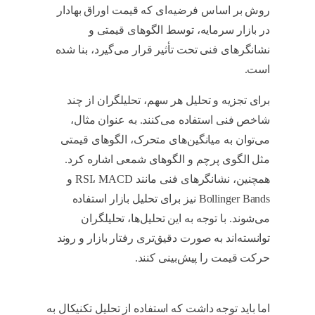
روش بر اساس فرضیه‌ای که قیمت اوراق بهادار
در بازار سرمایه، توسط الگوهای قیمتی و
نشانگرهای فنی تحت تأثیر قرار می‌گیرد، بنا شده
است.
الگوی پرچم چیست
برای تجزیه و تحلیل هر سهم، تحلیلگران از چند
شاخص فنی استفاده می‌کنند. به عنوان مثال،
می‌توان به میانگین‌های متحرک، الگوهای قیمتی
مثل الگوی پرچم و الگوهای شمعی اشاره کرد.
همچنین، نشانگرهای فنی مانند RSI، MACD و
Bollinger Bands نیز برای تحلیل بازار استفاده
می‌شوند. با توجه به این تحلیل‌ها، تحلیلگران
توانسته‌اند به صورت دقیق‌تری رفتار بازار و روند
حرکت قیمت را پیش‌بینی کنند.
الگوی پرچم
چیست
اما باید توجه داشت که استفاده از تحلیل تکنیکال به