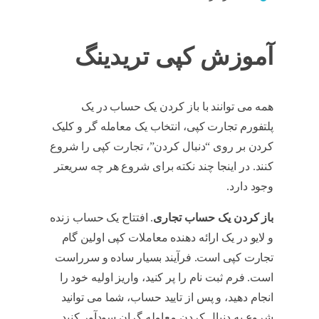
آموزش کپی تریدینگ
همه می توانند با باز کردن یک حساب در یک
پلتفورم تجارت کپی، انتخاب یک معامله گر و کلیک
کردن بر روی “دنبال کردن”، تجارت کپی را شروع
کنند. در اینجا چند نکته برای شروع هر چه سریعتر
وجود دارد.
آموزش کپی تریدینگ
باز کردن یک حساب تجاری
. افتتاح یک حساب زنده
و لایو در یک ارائه دهنده معاملات کپی اولین گام
تجارت کپی است. فرآیند بسیار ساده و سرراست
است. فرم ثبت نام را پر کنید، واریز اولیه خود را
انجام دهید، و پس از تایید حساب، شما می توانید
شروع به دنبال کردن معامله گران سودآور کنید.