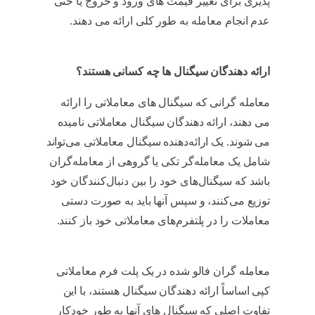
پذیری برای تغییر قیمت های ورود و خروج یا حتی
عدم انجام معامله به طور کلی ارائه می دهند.
آموزش کپی تریدینگ
ارائه دهندگان سیگنال ها چه کسانی هستند؟
معامله گرانی که سیگنال های معاملاتی را ارائه
می دهند، ارائه دهندگان سیگنال معاملاتی نامیده
می شوند. یک ارائه‌دهنده سیگنال معاملاتی می‌تواند
شامل یک معامله‌گر تکی یا گروهی از معامله‌گران
باشد که سیگنال‌های خود را بین دنبال‌کنندگان خود
توزیع می‌کنند، و سپس آنها باید به صورت دستی
معاملات را در پلتفرم‌های معاملاتی خود باز کنند.
آموزش کپی تریدینگ
معامله گران فالو شده در یک پلت فرم معاملاتی
کپی اساساً ارائه دهندگان سیگنال هستند، با این
تفاوت اصلی که سیگنال های آنها به طور خودکار