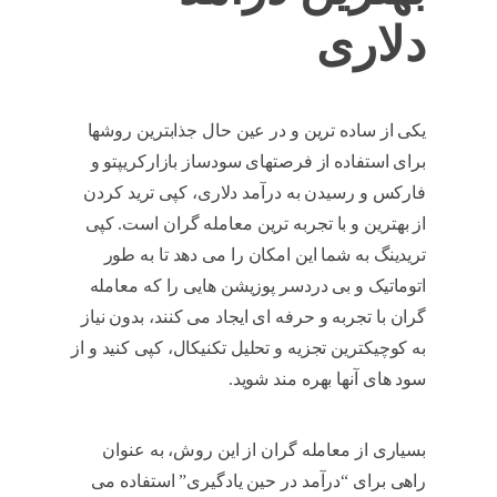
دلاری
یکی از ساده ترین و در عین حال جذابترین روشها
برای استفاده از فرصتهای سودساز بازارکریپتو و
فارکس و رسیدن به درآمد دلاری، کپی ترید کردن
از بهترین و با تجربه ترین معامله گران است. کپی
تریدینگ به شما این امکان را می دهد تا به طور
اتوماتیک و بی دردسر پوزیشن هایی را که معامله
گران با تجربه و حرفه ای ایجاد می کنند، بدون نیاز
به کوچیکترین تجزیه و تحلیل تکنیکال، کپی کنید و از
سود های آنها بهره مند شوید.
بسیاری از معامله گران از این روش، به عنوان
راهی برای “درآمد در حین یادگیری” استفاده می