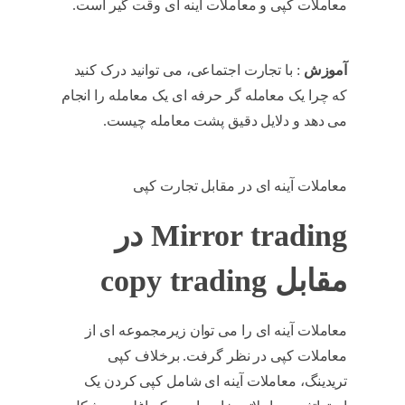
معاملات کپی و معاملات آینه ای وقت گیر است.
copy trading
آموزش
: با تجارت اجتماعی، می توانید درک کنید
که چرا یک معامله گر حرفه ای یک معامله را انجام
می دهد و دلایل دقیق پشت معامله چیست.
copy
trading
معاملات آینه ای در مقابل تجارت کپی
Mirror trading در
مقابل copy trading
معاملات آینه ای را می توان زیرمجموعه ای از
معاملات کپی در نظر گرفت. برخلاف کپی
تریدینگ، معاملات آینه ای شامل کپی کردن یک