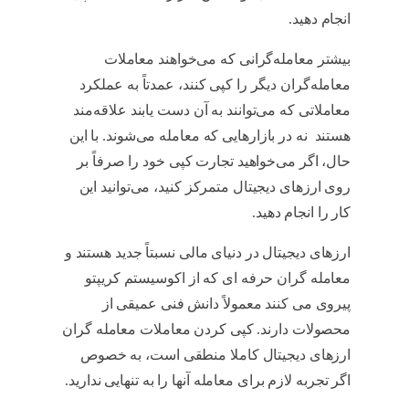
انجام دهید.
کپی تریدینگ
بیشتر معامله‌گرانی که می‌خواهند معاملات
معامله‌گران دیگر را کپی کنند، عمدتاً به عملکرد
معاملاتی که می‌توانند به آن دست یابند علاقه‌مند
هستند نه در بازارهایی که معامله می‌شوند. با این
حال، اگر می‌خواهید تجارت کپی خود را صرفاً بر
روی ارزهای دیجیتال متمرکز کنید، می‌توانید این
کار را انجام دهید.
کپی تریدینگ
ارزهای دیجیتال در دنیای مالی نسبتاً جدید هستند و
معامله گران حرفه ای که از اکوسیستم کریپتو
پیروی می کنند معمولاً دانش فنی عمیقی از
محصولات دارند. کپی کردن معاملات معامله گران
ارزهای دیجیتال کاملا منطقی است، به خصوص
اگر تجربه لازم برای معامله آنها را به تنهایی ندارید.
کپی تریدینگ