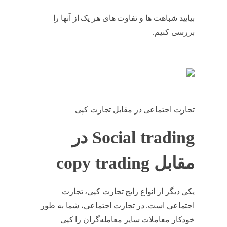
بیایید شباهت ها و تفاوت های هر یک از آنها را
بررسی کنیم.
کپی ترید چیست
تجارت اجتماعی در مقابل تجارت کپی
Social trading در
مقابل copy trading
یکی دیگر از انواع رایج تجارت کپی، تجارت
اجتماعی است. در تجارت اجتماعی، شما به طور
خودکار معاملات سایر معامله‌گران را کپی