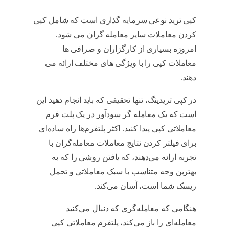
کپی ترید نوعی سرمایه گذاری است که شامل کپی
کردن معاملات سایر معامله گران می شود.
امروزه بسیاری از کارگزاران و صرافی ها
معاملات کپی را با ویژگی های مختلف ارائه می
دهند.
کپی ترید چیست
در کپی تریدینگ، تنها تحقیقی که باید انجام دهید این
است که یک معامله گر سودآور در یک پلت فرم
معاملاتی کپی پیدا کنید. اکثر پلتفرم‌ها راه ساده‌ای
برای فیلتر کردن نتایج معاملات معامله‌گران با
تجربه ارائه می‌دهند، که یافتن روشی را که به
بهترین وجه متناسب با سبک معاملاتی و تحمل
ریسک شما است، آسان می‌کند.
کپی ترید چیست
هنگامی که معامله‌گری که دنبال می‌کنید
معامله‌ای را باز می‌کند، پلتفرم معاملاتی کپی