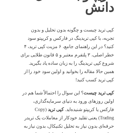
دانش
کپی ترید چیست و چگونه بدون تحلیل و بدون
تجربه، با کپی تریدینگ در فارکس و کریپتو سود
کنید؟ در این راهنمای جامع، ۶ مزیت کپی ترید، ۴
خطر اصلی، ۳ پلتفرم معتبر و ۵ قانون طلایی برای
شروع کپی تریدینگ را به زبان ساده یاد بگیرید.
همین حالا مقاله را بخوانید و اولین سود خود را از
کپی ترید کسب کنید!
کپی ترید چیست
؟ این سوال را احتمالاً شما هم در
اولین روزهای ورود به دنیای سرمایه‌گذاری،
فارکس یا کریپتو شنیده‌اید.
کپی ترید
(Copy
Trading) یعنی تقلید خودکار از معاملات یک تریدر
حرفه‌ای بدون نیاز به تحلیل تکنیکال، بدون نیاز به