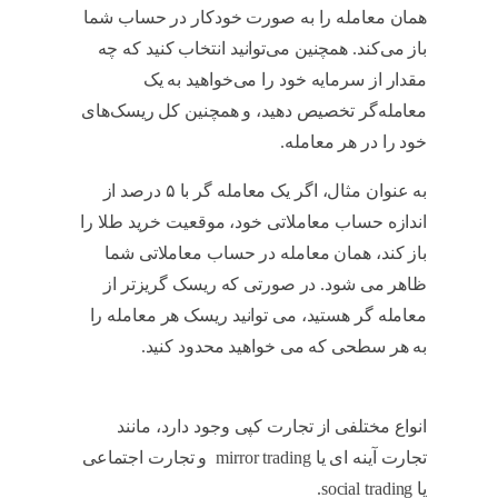
همان معامله را به صورت خودکار در حساب شما
باز می‌کند. همچنین می‌توانید انتخاب کنید که چه
مقدار از سرمایه خود را می‌خواهید به یک
معامله‌گر تخصیص دهید، و همچنین کل ریسک‌های
خود را در هر معامله.
کپی ترید چیست
به عنوان مثال، اگر یک معامله گر با ۵ درصد از
اندازه حساب معاملاتی خود، موقعیت خرید طلا را
باز کند، همان معامله در حساب معاملاتی شما
ظاهر می شود. در صورتی که ریسک گریزتر از
معامله گر هستید، می توانید ریسک هر معامله را
به هر سطحی که می خواهید محدود کنید.
کپی ترید
چیست
انواع مختلفی از تجارت کپی وجود دارد، مانند
تجارت آینه ای یا mirror trading و تجارت اجتماعی
یا social trading.
کپی ترید چیست