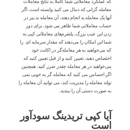
که عملکرد معاملاتی شما کاملاً به نتایج معاملات
معامله گرانی که دنبال می کنید وابسته است. اگر
آنها یک معامله بد انجام دهند، آن معامله بد نیز در
حساب معاملاتی شما ظاهر می شود. برای دور
زدن این عیب بزرگ، پلتفرم‌های معاملاتی کپی به
شما این امکان را می‌دهند که مقدار سرمایه ای را
که می‌خواهید به هر معامله‌گر در اکانت خود
اختصاص دهید، تعیین کنید و از قبل تعیین کنید که
می‌خواهید در هر معامله چقدر ضرر کنید. همچنین
اگر احساس می کنید که معامله گر به خوبی نمی
تواند معامله را مدیریت کند، می توانید آن معامله را
به صورت دستی آن را ببندید.
کپی تریدینگ
آیا کپی تریدینگ سودآور
است