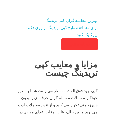
بهترین معامله گران کپی تریدینگ
برای مشاهده نتایج کپی تریدینگ بر روی دکمه
زیرکلیک کنید
مشاهده نتایج
مزایا و معایب کپی
تریدینگ چیست
کپی ترید فوق العاده به نظر می رسد، شما به طور
خودکار معاملات معامله گران حرفه ای را بدون
هیچ زحمتی تکرار می کنید و از نتایج معاملات لذت
می برید. با این حال، اغلب اوقات، غذای مجانی در