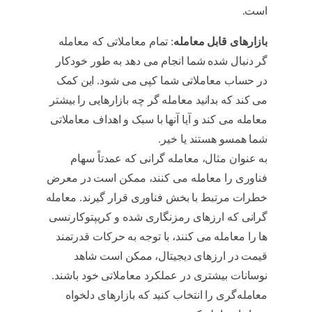
است.
استراتژی معاملاتی
بازارهای قابل معامله
: تمام معاملاتی که معامله
گر دنبال شده شما انجام می دهد به طور خودکار
در حساب معاملاتی شما کپی می شود. این کمک
می کند که بدانید معامله گر چه بازارهایی را بیشتر
معامله می کند و آیا آنها با سبک و اهداف معاملاتی
شما همسو هستند یا خیر.
استراتژی معاملاتی
به عنوان مثال، معامله گرانی که عمدتاً سهام
فناوری را معامله می کنند، ممکن است در معرض
خطرات مرتبط با بخش فناوری قرار گیرند. معامله
گرانی که ارزهای رمزنگاری شده و کریپتوکارنسی
ها را معامله می کنند، با توجه به حرکات قدرتمند
قیمت در ارزهای دیجیتال، ممکن است شاهد
نوسانات بیشتری در عملکرد معاملاتی خود باشند.
معامله‌گری را انتخاب کنید که بازارهای دلخواه