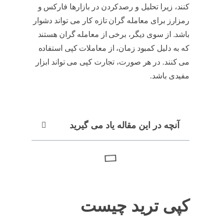
کنند، زیرا تحلیل و رصدکردن در بازارها فارکس و
رمزارز برای معامله گران تازه کار می تواند دشوار
باشد. از سوی دیگر، برخی از معامله گران هستند
که به دلیل کمبود زمان، از معاملات کپی استفاده
می کنند. در هر صورت، تجارت کپی می تواند ابزار
مفیدی باشد.
آنچه در این مقاله یاد می گیرید
کپی ترید چیست