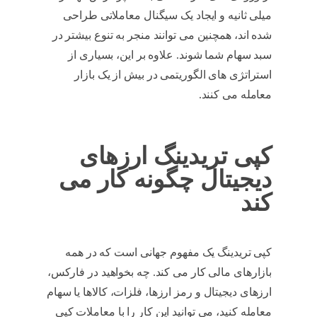
میلی ثانیه و ایجاد یک سیگنال معاملاتی طراحی
شده اند، همچنین می توانند منجر به تنوع بیشتر در
سبد سهام شما شوند. علاوه بر این، بسیاری از
استراتژی های الگوریتمی در بیش از یک بازار
معامله می کنند.
copy trading
کپی تریدینگ ارزهای
دیجیتال چگونه کار می
کند
کپی تریدینگ یک مفهوم جهانی است که در همه
بازارهای مالی کار می کند. چه بخواهید در فارکس،
ارزهای دیجیتال و رمز ارزها، فلزات، کالاها یا سهام
معامله کنید، می توانید این کار را با معاملات کپی