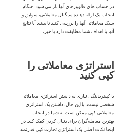
در حساب های فالوورهای آنها باز می شود. هنگام
انتخاب یک ارائه دهنده سیگنال معاملاتی، سوابق و
سبک معاملاتی آنها را بررسی کنید تا ببینید آیا نتایج
آنها با اهداف شما مطابقت دارد یا خیر.
آموزش
کپی تریدینگ
استراتژی معاملاتی را
کپی کنید
با کپیتریدینگ ، نیازی به داشتن استراتژی معاملاتی
شخصی نیست. با این حال، داشتن یک استراتژی
معاملاتی کپی ممکن است به شما در انتخاب
بهترین معامله‌گران برای دنبال کردن کمک کند. در
اینجا نکات اصلی یک استراتژی تجارت کپی قدرتمند