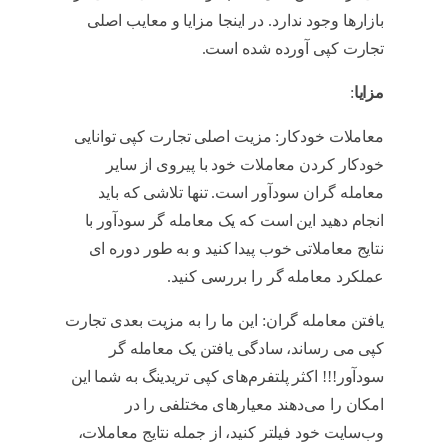
بازارها وجود ندارد. در اینجا مزایا و معایب اصلی
تجارت کپی آورده شده است.
کپی تریدینگ
مزایا
:
معاملات خودکار: مزیت اصلی تجارت کپی توانایی
خودکار کردن معاملات خود با پیروی از سایر
معامله گران سودآور است. تنها تلاشی که باید
انجام دهید این است که یک معامله گر سودآور با
نتایج معاملاتی خوب پیدا کنید و به طور دوره ای
عملکرد معامله گر را بررسی کنید.
کپی تریدینگ
یافتن معامله گران: این ما را به مزیت بعدی تجارت
کپی می رساند، سادگی یافتن یک معامله گر
سودآور!!! اکثر پلتفرم‌های کپی تریدینگ به شما این
امکان را می‌دهند معیارهای مختلفی را در
وب‌سایت خود فیلتر کنید، از جمله نتایج معاملات،