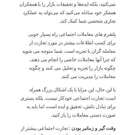
نمی‌کنید، بلکه ایده‌ها و تحقیقات بازار را با همفکران
همفکر خود مبادله می‌کنید که می‌تواند به عملکرد
تجاری شخصی شما کمک کند.
copy trading
پلتفرم های معاملات اجتماعی راه بسیار خوبی
برای کسب اطلاعات بیشتر در مورد تجارت از
معامله گران با تجربه است. شما متوجه می شوید
که چرا آنها معاملات خاصی را انجام می دهند،
چگونه بازار را تجزیه و تحلیل می کنند و چگونه
معاملات را مدیریت می کنند.
copy trading
با این حال، این مزایا با یک اشکال بزرگ همراه
است: تجارت اجتماعی خودکار نیست. بلکه بستری
برای تبادل دانش، تحقیق و ایده است، اما باید به
صورت دستی معاملات را باز کنید.
copy trading
وقت گیر و زمانبر بودن
: تجارت اجتماعی بیشتر از