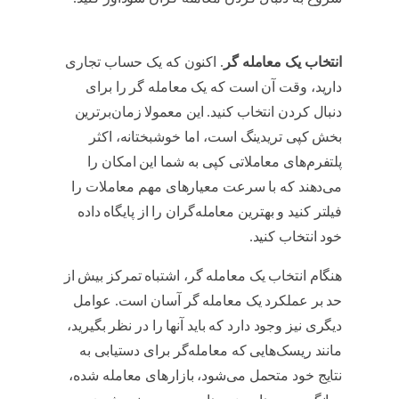
آموزش کپی تریدینگ
انتخاب یک معامله گر
. اکنون که یک حساب تجاری
دارید، وقت آن است که یک معامله گر را برای
دنبال کردن انتخاب کنید. این معمولا زمان‌برترین
بخش کپی تریدینگ است، اما خوشبختانه، اکثر
پلتفرم‌های معاملاتی کپی به شما این امکان را
می‌دهند که با سرعت معیارهای مهم معاملات را
فیلتر کنید و بهترین معامله‌گران را از پایگاه داده
خود انتخاب کنید.
آموزش کپی تریدینگ
هنگام انتخاب یک معامله گر، اشتباه تمرکز بیش از
حد بر عملکرد یک معامله گر آسان است. عوامل
دیگری نیز وجود دارد که باید آنها را در نظر بگیرید،
مانند ریسک‌هایی که معامله‌گر برای دستیابی به
نتایج خود متحمل می‌شود، بازارهای معامله شده،