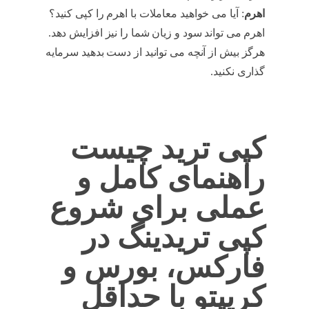
اهرم
: آیا می خواهید معاملات با اهرم را کپی کنید؟
اهرم می تواند سود و زیان شما را نیز افزایش دهد.
هرگز بیش از آنچه می توانید از دست بدهید سرمایه
گذاری نکنید.
استراتژی معاملاتی
کپی ترید چیست
راهنمای کامل و
عملی برای شروع
کپی تریدینگ در
فارکس، بورس و
کریپتو با حداقل