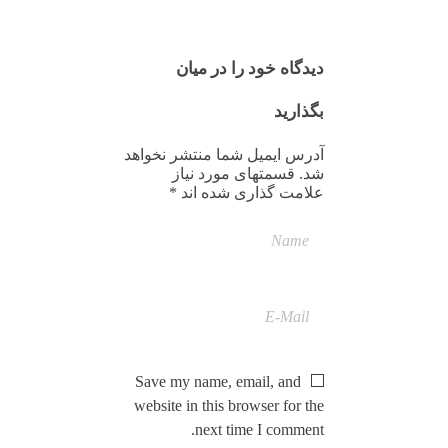
دیدگاه خود را در میان
بگذارید
آدرس ایمیل شما منتشر نخواهد
شد. قسمتهای مورد نیاز
علامت گذاری شده اند *
Save my name, email, and
website in this browser for the
next time I comment.