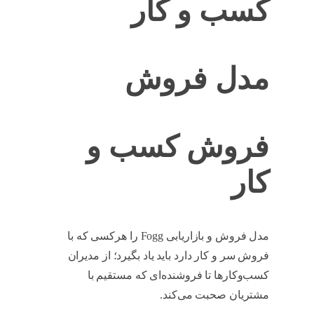
کسب و کار
مدل فروش
فروش کسب و
کار
مدل فروش و بازاریابی Fogg را هرکسی که با
فروش سر و کار دارد باید یاد بگیرد؛ از مدیران
کسب‌وکارها تا فروشنده‌ای که مستقیم با
مشتریان صحبت می‌کند.