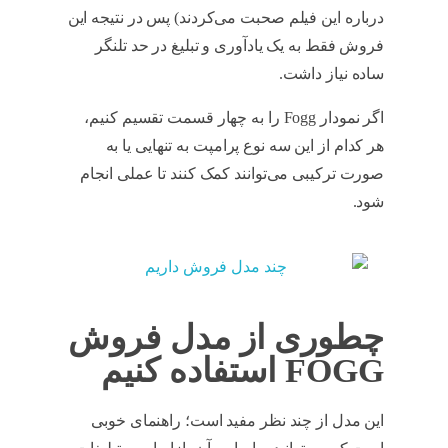
درباره این فیلم صحبت می‌کردند) پس در نتیجه این
فروش فقط به یک یادآوری و تبلیغ در حد تلنگر
ساده نیاز داشت.
Fogg
اگر نمودار Fogg را به چهار قسمت تقسیم کنیم،
هر کدام از این سه نوع پرامپت به تنهایی یا به
صورت ترکیبی می‌توانند کمک کنند تا عملی انجام
شود.
Fogg
چطوری از مدل فروش
FOGG استفاده کنیم
این مدل از چند نظر مفید است؛ راهنمای خوبی