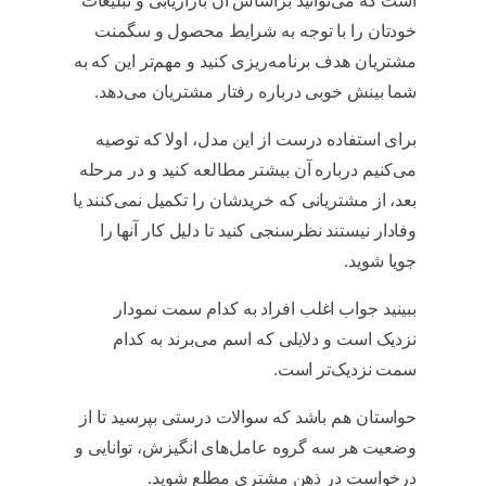
است که می‌توانید براساس آن بازاریابی و تبلیغات
خودتان را با توجه به شرایط محصول و سگمنت
مشتریان هدف برنامه‌ریزی کنید و مهم‌تر این که به
شما بینش خوبی درباره رفتار مشتریان می‌دهد.
برای استفاده درست از این مدل، اولا که توصیه
می‌کنیم درباره آن بیشتر مطالعه کنید و در مرحله
بعد، از مشتریانی که خریدشان را تکمیل نمی‌کنند یا
وفادار نیستند نظرسنجی کنید تا دلیل کار آنها را
جویا شوید.
ببینید جواب اغلب افراد به کدام سمت نمودار
نزدیک است و دلایلی که اسم می‌‌برند به کدام
سمت نزدیک‌تر است.
حواستان هم باشد که سوالات درستی بپرسید تا از
وضعیت هر سه گروه عامل‌های انگیزش، توانایی و
درخواست در ذهن مشتری مطلع شوید.