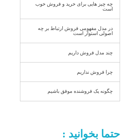
چه چیز هایی برای خرید و فروش خوب
است
در مدل مفهومی فروش ارتباط بر چه
اصولی استوار است
چند مدل فروش داریم
چرا فروش نداریم
چگونه یک فروشنده موفق باشیم
حتما بخوانید :