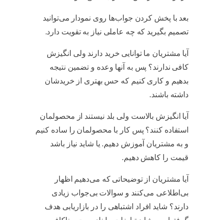
بعد با پخش کردن جواب‌ها روی نمودار می‌توانید
تصمیم بگیرید که چه عاملی نیاز به تقویت دارد.
آیا مشتریان ما توانایی خرید دارند ولی انگیزش
کافی ندارند؟ پس به آنها وعده و تضمین نتیجه
بدهیم و کاری کنیم که حس بهتری از خریدشان
داشته باشند.
آیا انگیزش بالاست ولی بلد نیستند از محصولمان
استفاده کنند؟ پس کار با محصولمان را ساده کنیم
و به مشتریان آموزش دهیم. یا شاید نیاز باشد
قیمت را کاهش دهیم.
آیا مشتریان از توضیحاتی که می‌دهیم اظهار
بی‌اطلاعی می‌کنند و سوالات بی‌جواب زیادی
دارند؟ شاید افراد اشتباهی را در بازاریابی هدف