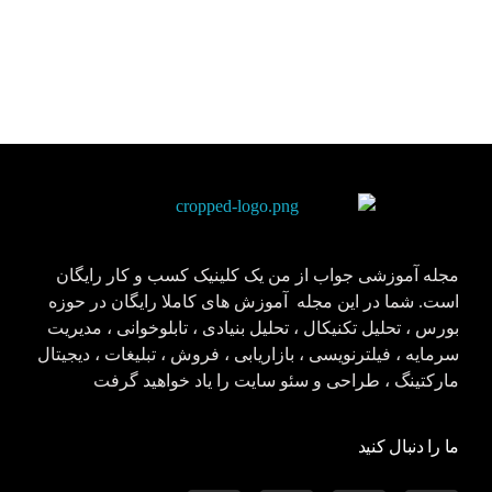
مجله آموزشی جواب از من
کلینیک کسب و کار جواب از من
مجله آموزشی جواب از من یک کلینیک کسب و کار رایگان
است. شما در این مجله آموزش های کاملا رایگان در حوزه
بورس ، تحلیل تکنیکال ، تحلیل بنیادی ، تابلوخوانی ، مدیریت
سرمایه ، فیلترنویسی ، بازاریابی ، فروش ، تبلیغات ، دیجیتال
مارکتینگ ، طراحی و سئو سایت را یاد خواهید گرفت
ما را دنبال کنید