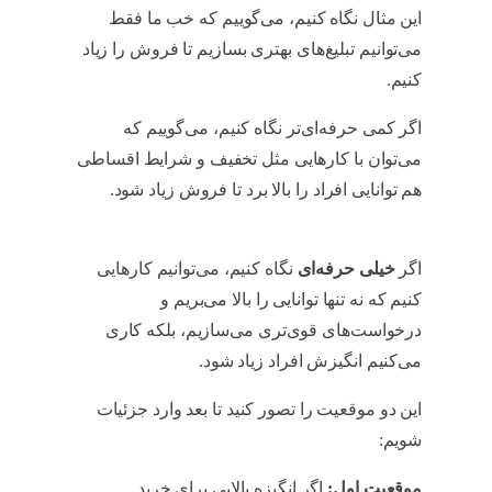
این مثال نگاه کنیم، می‌گوییم که خب ما فقط
می‌توانیم تبلیغ‌های بهتری بسازیم تا فروش را زیاد
کنیم.
Fogg
اگر کمی حرفه‌ای‌تر نگاه کنیم، می‌گوییم که
می‌توان با کارهایی مثل تخفیف و شرایط اقساطی
هم توانایی افراد را بالا برد تا فروش زیاد شود.
Fogg
اگر
خیلی حرفه‌ای‌
نگاه کنیم، می‌توانیم کارهایی
کنیم که نه تنها توانایی را بالا می‌بریم و
درخواست‌های قوی‌تری می‌سازیم، بلکه کاری
می‌کنیم انگیزش افراد زیاد شود.
Fogg
این دو موقعیت را تصور کنید تا بعد وارد جزئیات
شویم:
Fogg
موقعیت اول:
اگر انگیزه بالایی برای خرید