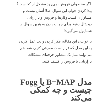
اگر محصولی فروش نمی‌رود مشکل از کجاست؟
پیدا کردن جواب این سوال اصلا آسان نیست و
مشاوران کسب‌وکارها و فروش و بازاریابی
دیجیتال دقیقا برای جواب دادن به همین سوال از
شما پول می‌گیرند!
با خواندن این مقاله، فکر کردن و بعد عمل کردن
به این مدل که قرار است معرفی کنیم، شما هم
می‌توانید مثل یک مشاور حرفه‌ای مشکلات
بازاریابی یا فروش را کشف کنید.
مدل B=MAP یا Fogg
چیست و چه کمکی
می‌کند