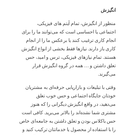
انگیزش
منظور از انگیزش، تمام آیتم های فیزیکی،
اجتماعی یا احساسی است که می‌توانند ما را برای
انجام کاری ترغیب کنند یا برعکس ما را از انجام
کاری باز دارند. نیازها فقط بخشی از انواع انگیزش
هستند. تمام نیازهای فیزیکی، ترس و امید، حس
تعلق داشتن و … همه در گروه انگیزش قرار
می‌گیرند.
Fogg
وقتی با تبلیغات و بازاریابی حرفه‌ای به مشتریان
خودتان جایگاه اجتماعی و حس خوب تعلق
می‌دهید، در واقع انگیزش دیگرانی را که هنوز
مشتری شما نشده‌اند را بالاتر می‌برید. کافی است
حس باکلاس بودن و تعلق داشتن به جامعه‌ای خاص
را با استفاده از محصول یا خدماتتان ترکیب کنید و