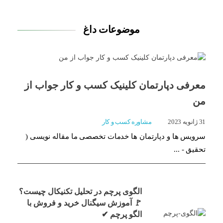
موضوعات داغ
معرفی دپارتمان کلینیک کسب و کار جواب از
من
31 ژانویه 2023
مشاوره کسب و کار
سرویس ها و دپارتمان ها خدمات تخصصی ما مقاله نویسی (
تحقیق - ...
الگوی پرچم در تحلیل تکنیکال چیست؟
🚩 آموزش سیگنال خرید و فروش با
الگو پرچم ✔