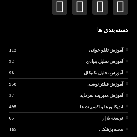
دسته‌بندی ها
آموزش تابلو خوانی
113
آموزش تحلیل بنیادی
52
آموزش تحلیل تکنیکال
98
آموزش فیلتر نویسی
958
آموزش مدیریت سرمایه
37
اندیکاتورها و اکسپرت ها
495
توسعه بازار
65
مجله پزشکی
165