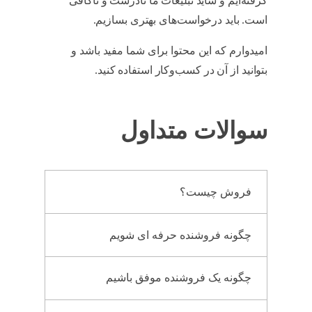
گرفته‌ایم و شاید تبلیغات ما نادرست و ناکافی
است. باید درخواست‌های بهتری بسازیم.
امیدوارم که این محتوا برای شما مفید باشد و
بتوانید از آن در کسب‌وکار استفاده کنید.
سوالات متداول
فروش چیست؟
چگونه فروشنده حرفه ای شویم
چگونه یک فروشنده موفق باشیم