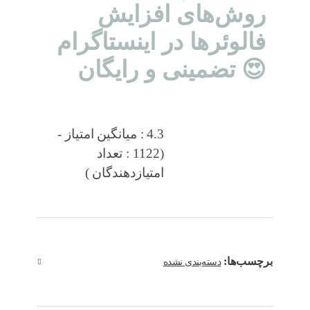
روش‌های افزایش
فالوئرها در اینستاگرام
😍 تضمینی و رایگان
4.3 : میانگین امتیاز -
(1122 : تعداد
امتیازدهندگان )
برچسب‌ها:
دسته‌بندی نشده