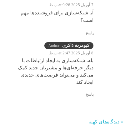
7 آوریل 2025 at 9:28 ب.ظ
آیا شبکه‌سازی برای فروشنده‌ها مهم
است؟
پاسخ
کیومرث ذاکری
Author
8 آوریل 2025 at 2:47 ب.ظ
بله، شبکه‌سازی به ایجاد ارتباطات با
دیگر حرفه‌ای‌ها و مشتریان جدید کمک
می‌کند و می‌تواند فرصت‌های جدیدی
ایجاد کند
پاسخ
« دیدگاه‌های کهنه