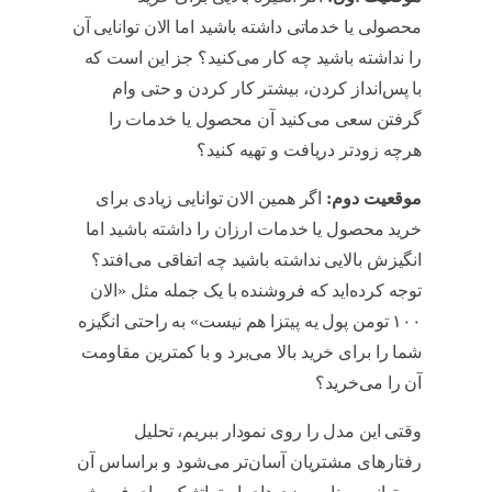
محصولی یا خدماتی داشته باشید اما الان توانایی آن
را نداشته باشید چه کار می‌کنید؟ جز این است که
با پس‌انداز کردن، بیشتر کار کردن و حتی وام
گرفتن سعی می‌کنید آن محصول یا خدمات را
هرچه زودتر دریافت و تهیه کنید؟
موقعیت دوم:
اگر همین الان توانایی زیادی برای
خرید محصول یا خدمات ارزان را داشته باشید اما
انگیزش بالایی نداشته باشید چه اتفاقی می‌افتد؟
توجه کرده‌اید که فروشنده با یک جمله مثل «الان
۱۰۰ تومن پول یه پیتزا هم نیست» به راحتی انگیزه
شما را برای خرید بالا می‌برد و با کمترین مقاومت
آن را می‌خرید؟
Fogg
وقتی این مدل را روی نمودار ببریم، تحلیل
رفتارهای مشتریان آسان‌تر می‌شود و براساس آن