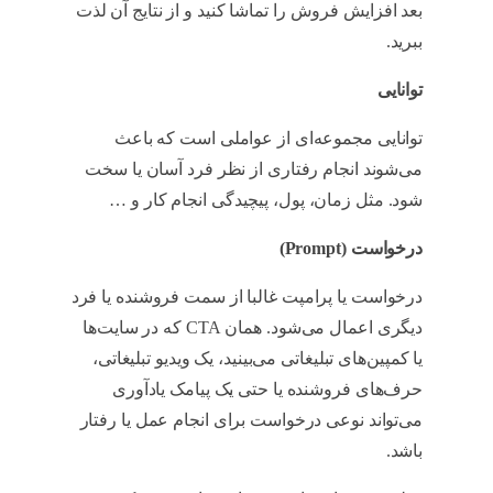
بعد افزایش فروش را تماشا کنید و از نتایج آن لذت
ببرید.
Fogg
توانایی
توانایی مجموعه‌ای از عواملی است که باعث
می‌شوند انجام رفتاری از نظر فرد آسان‌ یا سخت
شود. مثل زمان، پول، پیچیدگی انجام کار و …
درخواست
(Prompt)
درخواست یا پرامپت غالبا از سمت فروشنده یا فرد
دیگری اعمال می‌شود. همان CTA که در سایت‌ها
یا کمپین‌های تبلیغاتی می‌بینید، یک ویدیو تبلیغاتی،
حرف‌های فروشنده یا حتی یک پیامک یادآوری
می‌تواند نوعی درخواست برای انجام عمل یا رفتار
باشد.
Fogg