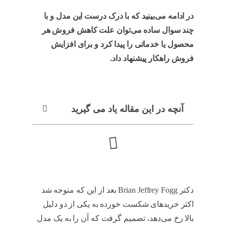
در ادامه می‌بینید که با درک درست این مدل و با
چند سوال ساده می‌توان علت کاهش فروش هر
محصول یا خدماتی را پیدا کرد و برای افزایش
فروش راهکار پیشنهاد داد
.
Fogg
آنچه در این مقاله یاد می گیرید
دکتر Brian Jeffrey Fogg بعد از این که متوجه شد
اکثر خریدهای شکست خورده به یکی از دو دلیل
بالا رخ می‌دهد، تصمیم گرفت که آن را به یک مدل