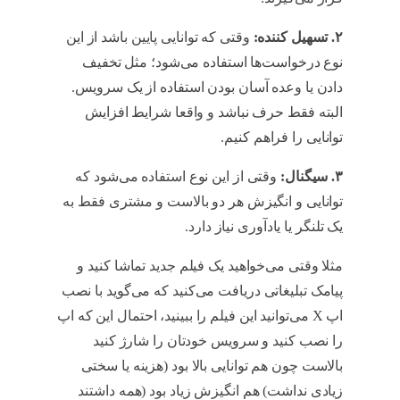
۲
.
تسهیل کننده‌
:
وقتی که توانایی پایین باشد از این
نوع درخواست‌ها استفاده می‌شود؛ مثل تخفیف
دادن یا وعده آسان بودن استفاده از یک سرویس.
البته فقط حرف نباشد و واقعا شرایط افزایش
توانایی را فراهم کنیم.
Fogg
۳
.
سیگنال
:
وقتی از این نوع استفاده می‌شود که
توانایی و انگیزش هر دو بالاست و مشتری فقط به
یک تلنگر یا یادآوری نیاز دارد.
Fogg
مثلا وقتی می‌خواهید یک فیلم جدید تماشا کنید و
پیامک تبلیغاتی دریافت می‌کنید که می‌گوید با نصب
اپ X می‌توانید این فیلم را ببینید، احتمال این که اپ
را نصب کنید و سرویس خودتان را شارژ کنید
بالاست چون هم توانایی بالا بود (هزینه یا سختی
زیادی نداشت) هم انگیزش زیاد بود (همه داشتند